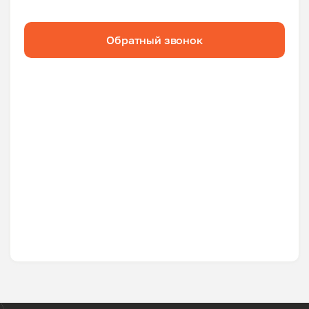
Обратный звонок