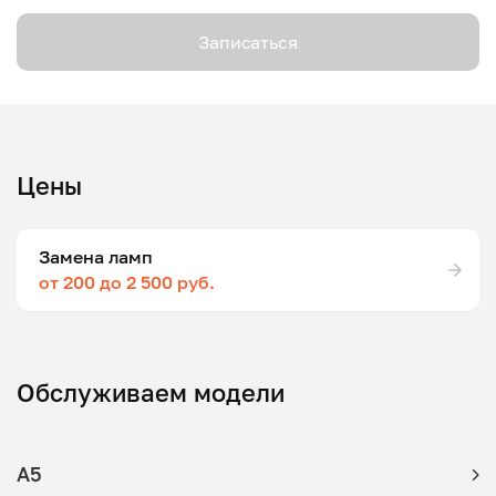
Записаться
Цены
Замена ламп
от 200 до 2 500 руб.
Обслуживаем модели
A5