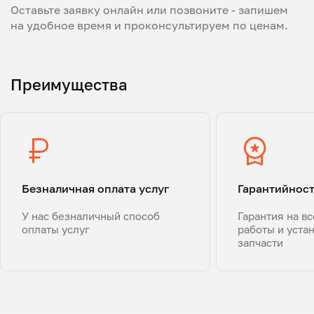
Оставьте заявку онлайн или позвоните - запишем
на удобное время и проконсультируем по ценам.
Преимущества
Безналичная оплата услуг
Гарантийнос
У нас безналичный способ
Гарантия на в
оплаты услуг
работы и уста
запчасти