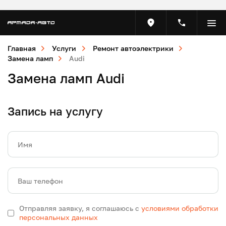
Главная
Услуги
Ремонт автоэлектрики
Замена ламп
Audi
Замена ламп Audi
Запись на услугу
Имя
Ваш телефон
Отправляя заявку, я соглашаюсь с
условиями обработки
персональных данных