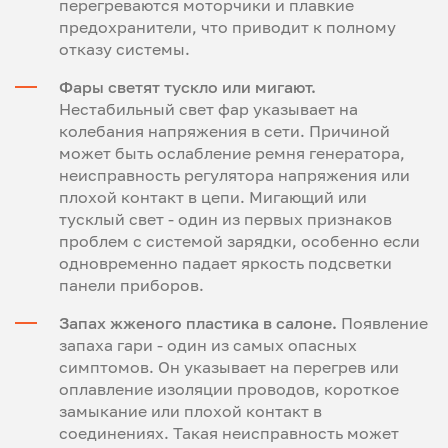
перегреваются моторчики и плавкие
предохранители, что приводит к полному
отказу системы.
Фары светят тускло или мигают.
Нестабильный свет фар указывает на
колебания напряжения в сети. Причиной
может быть ослабление ремня генератора,
неисправность регулятора напряжения или
плохой контакт в цепи. Мигающий или
тусклый свет - один из первых признаков
проблем с системой зарядки, особенно если
одновременно падает яркость подсветки
панели приборов.
Запах жженого пластика в салоне.
Появление
запаха гари - один из самых опасных
симптомов. Он указывает на перегрев или
оплавление изоляции проводов, короткое
замыкание или плохой контакт в
соединениях. Такая неисправность может