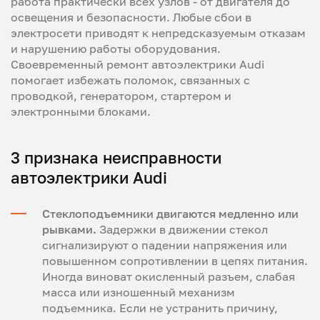
работа практически всех узлов - от двигателя до
освещения и безопасности. Любые сбои в
электросети приводят к непредсказуемым отказам
и нарушению работы оборудования.
Своевременный ремонт автоэлектрики Audi
помогает избежать поломок, связанных с
проводкой, генератором, стартером и
электронными блоками.
3 признака неисправности
автоэлектрики Audi
Стеклоподъемники двигаются медленно или
рывками.
Задержки в движении стекол
сигнализируют о падении напряжения или
повышенном сопротивлении в цепях питания.
Иногда виноват окисленный разъем, слабая
масса или изношенный механизм
подъемника. Если не устранить причину,