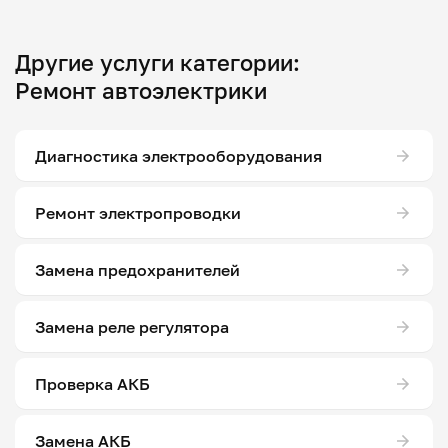
Другие услуги категории:
Ремонт автоэлектрики
Диагностика электрооборудования
Ремонт электропроводки
Замена предохранителей
Замена реле регулятора
Проверка АКБ
Замена АКБ