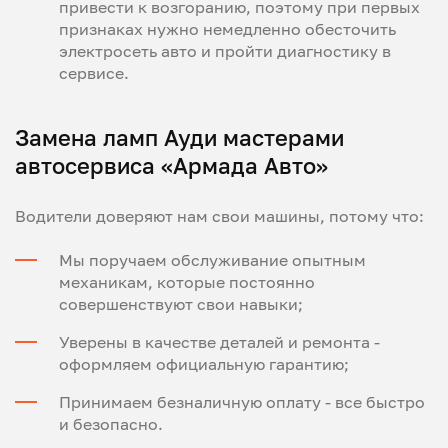
привести к возгоранию, поэтому при первых
признаках нужно немедленно обесточить
электросеть авто и пройти диагностику в
сервисе.
Замена ламп Ауди мастерами
автосервиса «Армада Авто»
Водители доверяют нам свои машины, потому что:
Мы поручаем обслуживание опытным
механикам, которые постоянно
совершенствуют свои навыки;
Уверены в качестве деталей и ремонта -
оформляем официальную гарантию;
Принимаем безналичную оплату - все быстро
и безопасно.