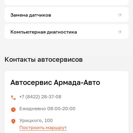
Замена датчиков
Компьютерная диагностика
Контакты автосервисов
Автосервис Армада-Авто
+7 (8422) 28-37-08
Ежедневно 08:00-20:00
Урицкого, 100
Построить маршрут