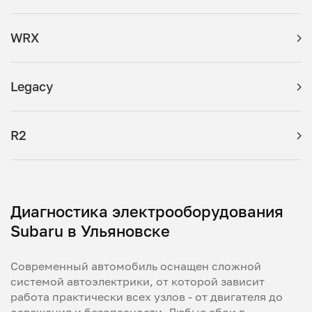
WRX
Legacy
R2
Диагностика электрооборудования
Subaru в Ульяновске
Современный автомобиль оснащен сложной
системой автоэлектрики, от которой зависит
работа практически всех узлов - от двигателя до