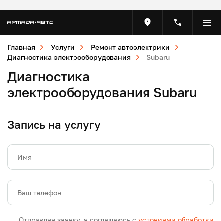
Главная
Услуги
Ремонт автоэлектрики
Диагностика электрооборудования
Subaru
Диагностика
электрооборудования Subaru
Запись на услугу
Имя
Ваш телефон
Отправляя заявку, я соглашаюсь с
условиями обработки