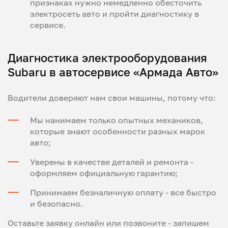
признаках нужно немедленно обесточить
электросеть авто и пройти диагностику в
сервисе.
Диагностика электрооборудования
Subaru в автосервисе «Армада Авто»
Водители доверяют нам свои машины, потому что:
Мы нанимаем только опытных механиков,
которые знают особенности разных марок
авто;
Уверены в качестве деталей и ремонта -
оформляем официальную гарантию;
Принимаем безналичную оплату - все быстро
и безопасно.
Оставьте заявку онлайн или позвоните - запишем