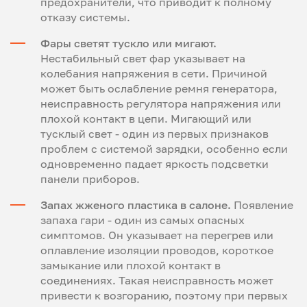
предохранители, что приводит к полному
отказу системы.
Фары светят тускло или мигают.
Нестабильный свет фар указывает на
колебания напряжения в сети. Причиной
может быть ослабление ремня генератора,
неисправность регулятора напряжения или
плохой контакт в цепи. Мигающий или
тусклый свет - один из первых признаков
проблем с системой зарядки, особенно если
одновременно падает яркость подсветки
панели приборов.
Запах жженого пластика в салоне.
Появление
запаха гари - один из самых опасных
симптомов. Он указывает на перегрев или
оплавление изоляции проводов, короткое
замыкание или плохой контакт в
соединениях. Такая неисправность может
привести к возгоранию, поэтому при первых