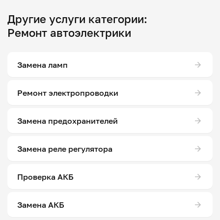
Другие услуги категории:
Ремонт автоэлектрики
Замена ламп
Ремонт электропроводки
Замена предохранителей
Замена реле регулятора
Проверка АКБ
Замена АКБ