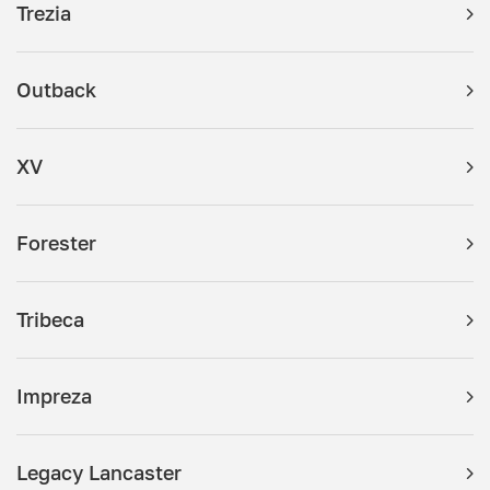
Trezia
Outback
XV
Forester
Tribeca
Impreza
Legacy Lancaster