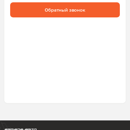
Обратный звонок