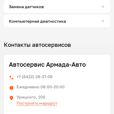
Замена датчиков
Компьютерная диагностика
Контакты автосервисов
Автосервис Армада-Авто
+7 (8422) 28-37-08
Ежедневно 08:00-20:00
Урицкого, 100
Построить маршрут