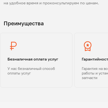
на удобное время и проконсультируем по ценам.
Преимущества
Безналичная оплата услуг
Гарантийнос
У нас безналичный способ
Гарантия на в
оплаты услуг
работы и уста
запчасти