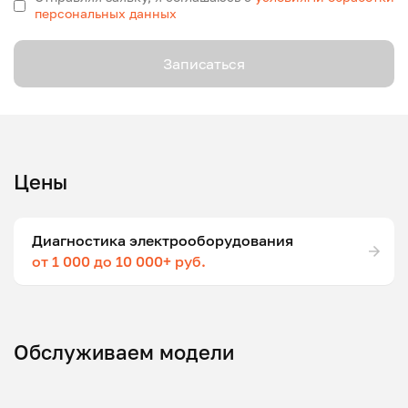
персональных данных
Записаться
Цены
Диагностика электрооборудования
от 1 000 до 10 000+ руб.
Обслуживаем модели