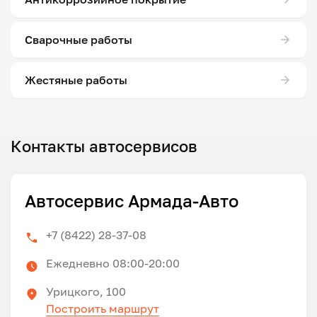
Сварочные работы
Жестяные работы
Контакты автосервисов
Автосервис Армада-Авто
+7 (8422) 28-37-08
Ежедневно 08:00-20:00
Урицкого, 100
Построить маршрут