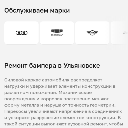
Обслуживаем марки
Ремонт бампера в Ульяновске
Силовой каркас автомобиля распределяет
нагрузки и удерживает элементы конструкции в
расчетном положении. Механические
повреждения и коррозия постепенно меняют
форму металла и нарушают точность геометрии.
Перекосы увеличивают напряжение в соединениях
и ускоряют разрушение элементов конструкции. В
такой ситуации выполняют кузовной ремонт, чтобы