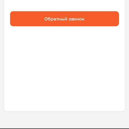
Обратный звонок