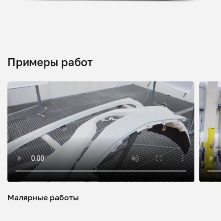
Примеры работ
Малярные работы