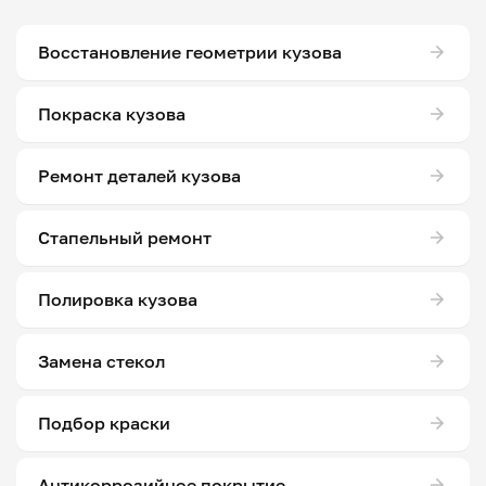
Восстановление геометрии кузова
Покраска кузова
Ремонт деталей кузова
Стапельный ремонт
Полировка кузова
Замена стекол
Подбор краски
Антикоррозийное покрытие