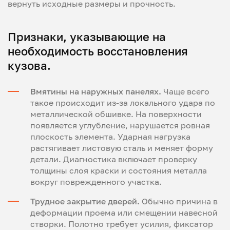
вернуть исходные размеры и прочность.
Признаки, указывающие на
необходимость восстановления
кузова.
Вмятины на наружных панелях.
Чаще всего
такое происходит из-за локального удара по
металлической обшивке. На поверхности
появляется углубление, нарушается ровная
плоскость элемента. Ударная нагрузка
растягивает листовую сталь и меняет форму
детали. Диагностика включает проверку
толщины слоя краски и состояния металла
вокруг поврежденного участка.
Трудное закрытие дверей.
Обычно причина в
деформации проема или смещении навесной
створки. Полотно требует усилия, фиксатор