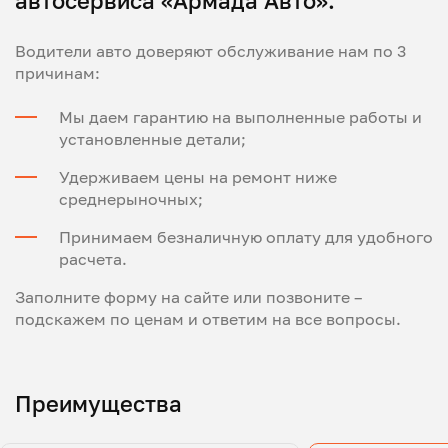
автосервиса «Армада Авто».
Водители авто доверяют обслуживание нам по 3
причинам:
Мы даем гарантию на выполненные работы и
установленные детали;
Удерживаем цены на ремонт ниже
среднерыночных;
Принимаем безналичную оплату для удобного
расчета.
Заполните форму на сайте или позвоните –
подскажем по ценам и ответим на все вопросы.
Преимущества