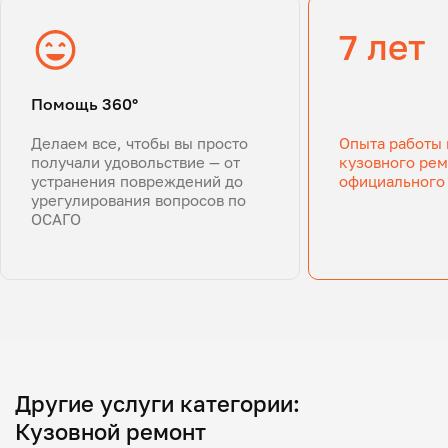
7 лет
Помощь 360°
Делаем все, чтобы вы просто
Опыта работы 
получали удовольствие — от
кузовного рем
устранения повреждений до
официального
урегулирования вопросов по
ОСАГО
Другие услуги категории:
Кузовной ремонт