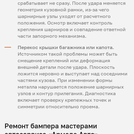
срабатывает не сразу. После удара меняется
геометрия кузовной рамки, из-за чего
шарнирные узлы уходят от расчетного
положения. Осмотр включает контроль
крепления шарниров и совпадение ответной
части запорного механизма.
Перекос крышки багажника или капота.
Источником такой проблемы может быть
смещение креплений или деформация
внешней детали после удара. Плоскость
ложится неровно и выступает над соседними
частями кузова. При изменении формы
металла нарушается положение шарнирных
узлов и контур прилегания. Диагностика
включает проверку крепежных точек и
симметрии относительно проема.
Ремонт бампера мастерами