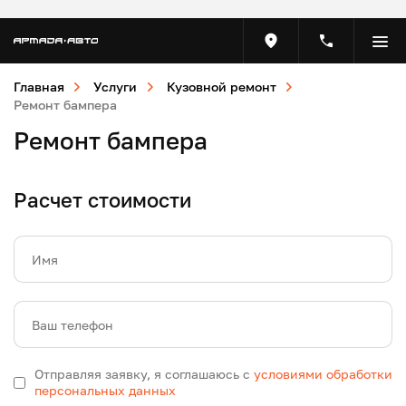
Главная
Услуги
Кузовной ремонт
Ремонт бампера
Ремонт бампера
Расчет стоимости
Имя
Ваш телефон
Отправляя заявку, я соглашаюсь с
условиями обработки
персональных данных