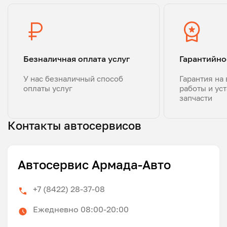
Безналичная оплата услуг
Гарантийно
У нас безналичный способ
Гарантия на
оплаты услуг
работы и ус
запчасти
Контакты автосервисов
Автосервис Армада-Авто
+7 (8422) 28-37-08
Ежедневно 08:00-20:00