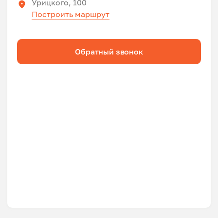
Урицкого, 100
Построить маршрут
Обратный звонок