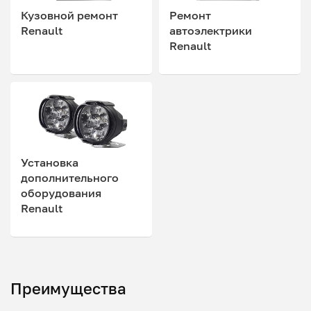
Кузовной ремонт
Ремонт
Renault
автоэлектрики
Renault
Установка
дополнительного
оборудования
Renault
Преимущества