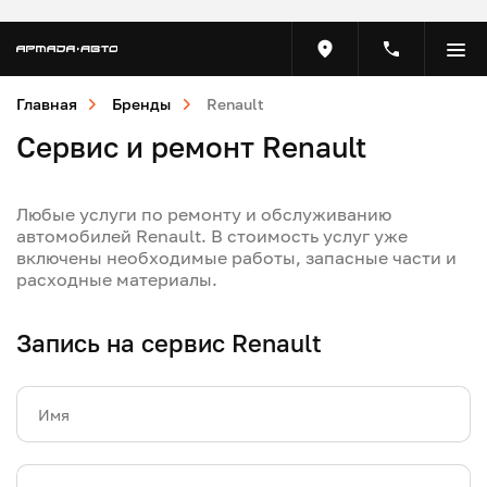
Главная
Бренды
Renault
Сервис и ремонт Renault
Любые услуги по ремонту и обслуживанию
автомобилей Renault. В стоимость услуг уже
включены необходимые работы, запасные части и
расходные материалы.
Запись на сервис Renault
Имя