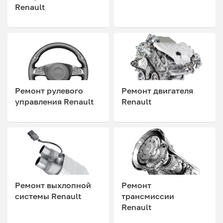
Renault
Ремонт рулевого
Ремонт двигателя
управления Renault
Renault
Ремонт выхлопной
Ремонт
системы Renault
трансмиссии
Renault