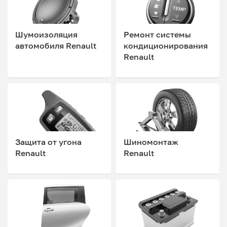
Шумоизоляция
Ремонт системы
автомобиля Renault
кондиционирования
Renault
Защита от угона
Шиномонтаж
Renault
Renault