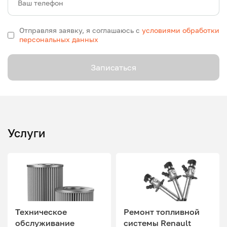
Ваш телефон
Отправляя заявку, я соглашаюсь с
условиями обработки
персональных данных
Записаться
Услуги
Техническое
Ремонт топливной
обслуживание
системы Renault