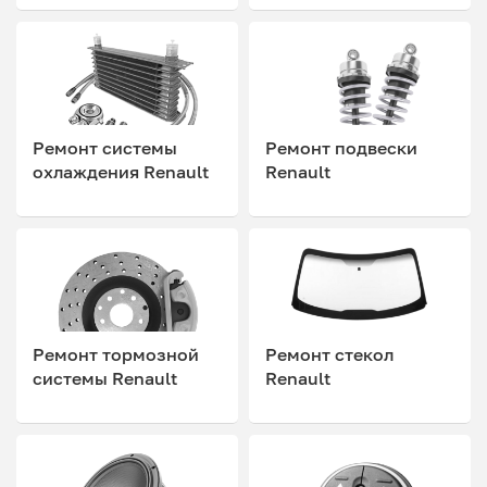
Ремонт системы
Ремонт подвески
охлаждения Renault
Renault
Ремонт тормозной
Ремонт стекол
системы Renault
Renault