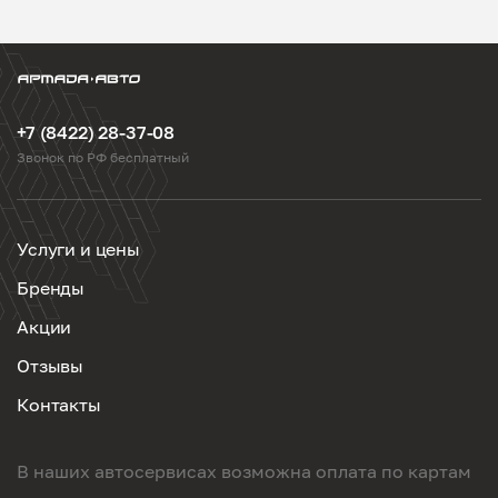
+7 (8422) 28-37-08
Звонок по РФ бесплатный
Услуги и цены
Бренды
Акции
Отзывы
Контакты
В наших автосервисах возможна оплата по картам