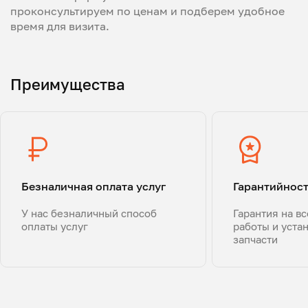
проконсультируем по ценам и подберем удобное
время для визита.
Преимущества
Безналичная оплата услуг
Гарантийнос
У нас безналичный способ
Гарантия на в
оплаты услуг
работы и уста
запчасти