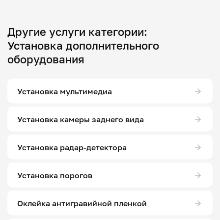
Другие услуги категории:
Установка дополнительного
оборудования
Установка мультимедиа
Установка камеры заднего вида
Установка радар-детектора
Установка порогов
Оклейка антигравийной пленкой