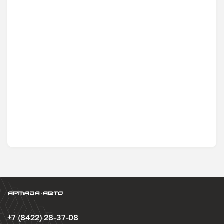
+7 (8422) 28-37-08