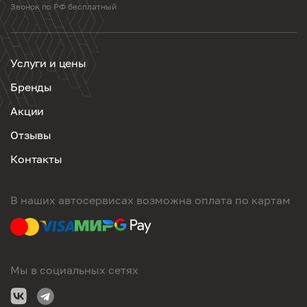
Звонок по РФ бесплатный
Услуги и цены
Бренды
Акции
Отзывы
Контакты
В наших автосервисах возможна оплата по картам
Мы в социальных сетях