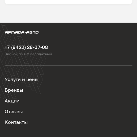
+7 (8422) 28-37-08
Звонок по РФ бесплатный
Услуги и цены
Бренды
Акции
Отзывы
Контакты