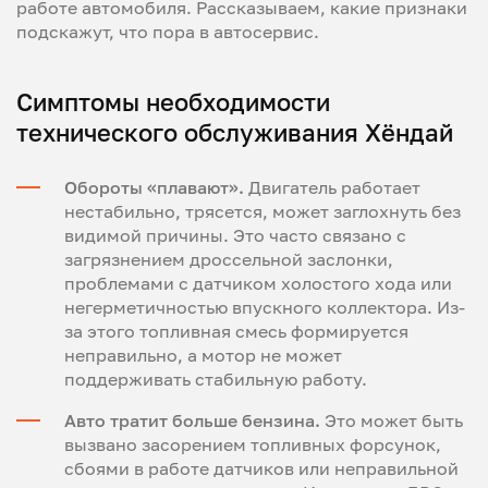
работе автомобиля. Рассказываем, какие признаки
подскажут, что пора в автосервис.
Симптомы необходимости
технического обслуживания Хёндай
Обороты «плавают».
Двигатель работает
нестабильно, трясется, может заглохнуть без
видимой причины. Это часто связано с
загрязнением дроссельной заслонки,
проблемами с датчиком холостого хода или
негерметичностью впускного коллектора. Из-
за этого топливная смесь формируется
неправильно, а мотор не может
поддерживать стабильную работу.
Авто тратит больше бензина.
Это может быть
вызвано засорением топливных форсунок,
сбоями в работе датчиков или неправильной