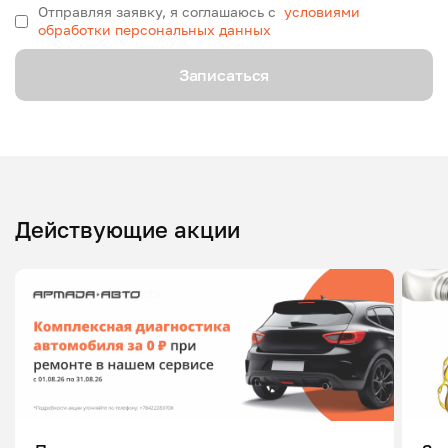
Отправляя заявку, я соглашаюсь с
условиями
обработки персональных данных
Записаться
Действующие акции