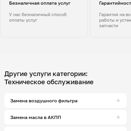
Безналичная оплата услуг
Гарантийнос
У нас безналичный способ
Гарантия на в
оплаты услуг
работы и уста
запчасти
Другие услуги категории:
Техническое обслуживание
Замена воздушного фильтра
Замена масла в АКПП