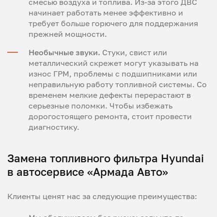
смесью воздуха и топлива. Из-за этого ДВС
начинает работать менее эффективно и
требует больше горючего для поддержания
прежней мощности.
Необычные звуки.
Стуки, свист или
металлический скрежет могут указывать на
износ ГРМ, проблемы с подшипниками или
неправильную работу топливной системы. Со
временем мелкие дефекты перерастают в
серьезные поломки. Чтобы избежать
дорогостоящего ремонта, стоит провести
диагностику.
Замена топливного фильтра Hyundai
в автосервисе «Армада Авто»
Клиенты ценят нас за следующие преимущества: