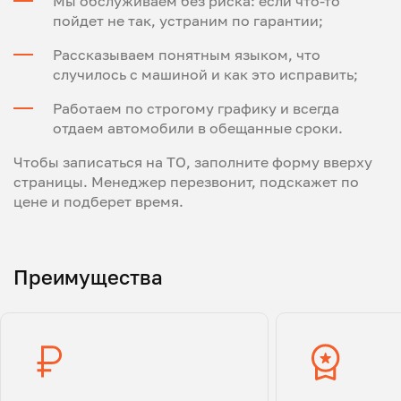
Мы обслуживаем без риска: если что-то
пойдет не так, устраним по гарантии;
Рассказываем понятным языком, что
случилось с машиной и как это исправить;
Работаем по строгому графику и всегда
отдаем автомобили в обещанные сроки.
Чтобы записаться на ТО, заполните форму вверху
страницы. Менеджер перезвонит, подскажет по
цене и подберет время.
Преимущества