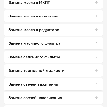
Замена масла в МКПП
Замена масла в двигателе
Замена масла в редукторе
Замена масляного фильтра
Замена салонного фильтра
Замена тормозной жидкости
Замена свечей зажигания
Замена свечей накаливания