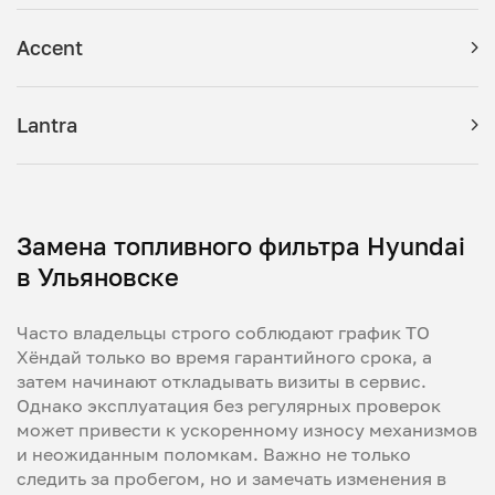
Accent
Lantra
Замена топливного фильтра Hyundai
в Ульяновске
Часто владельцы строго соблюдают график ТО
Хёндай только во время гарантийного срока, а
затем начинают откладывать визиты в сервис.
Однако эксплуатация без регулярных проверок
может привести к ускоренному износу механизмов
и неожиданным поломкам. Важно не только
следить за пробегом, но и замечать изменения в