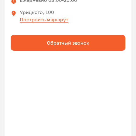
Урицкого, 100
Построить маршрут
Обратный звонок