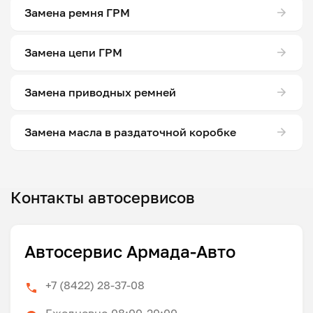
Замена ремня ГРМ
Замена цепи ГРМ
Замена приводных ремней
Замена масла в раздаточной коробке
Контакты автосервисов
Автосервис Армада-Авто
+7 (8422) 28-37-08
Ежедневно 08:00-20:00