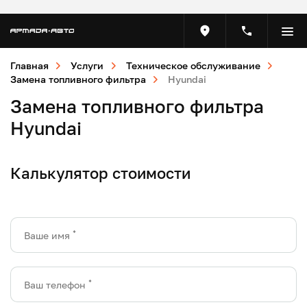
Главная
Услуги
Техническое обслуживание
Замена топливного фильтра
Hyundai
Замена топливного фильтра
Hyundai
Калькулятор стоимости
*
Ваше имя
*
Ваш телефон