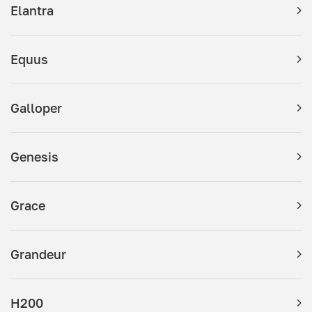
Elantra
Equus
Galloper
Genesis
Grace
Grandeur
H200