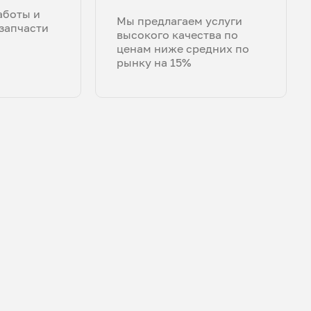
аботы и
Мы предлагаем услуги
запчасти
высокого качества по
ценам ниже средних по
рынку на 15%