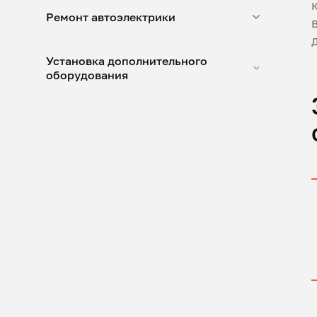
Ремонт автоэлектрики
Установка дополнительного
оборудования