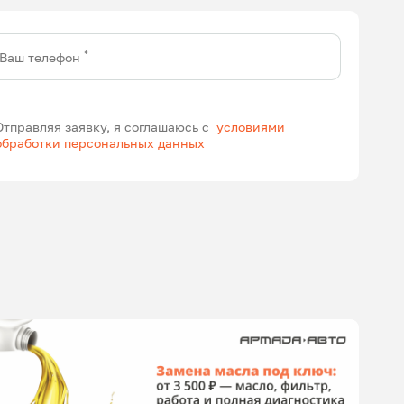
*
Ваш телефон
Отправляя заявку, я соглашаюсь с
условиями
обработки персональных данных