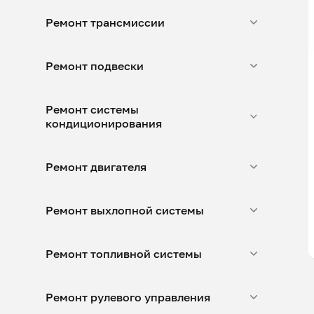
Ремонт трансмиссии
Ремонт подвески
Ремонт системы
кондиционирования
Ремонт двигателя
Ремонт выхлопной системы
Ремонт топливной системы
Ремонт рулевого управления