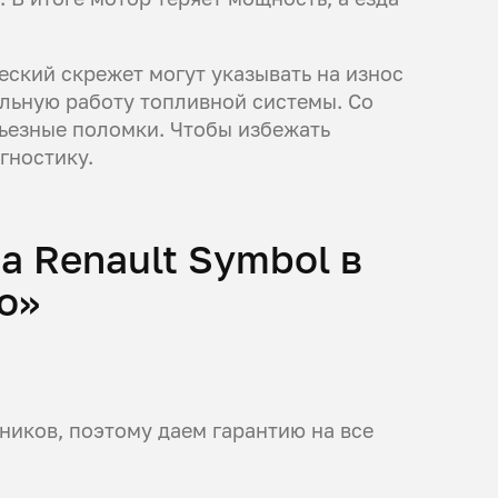
еский скрежет могут указывать на износ
льную работу топливной системы. Со
ьезные поломки. Чтобы избежать
гностику.
а Renault Symbol в
о»
иков, поэтому даем гарантию на все