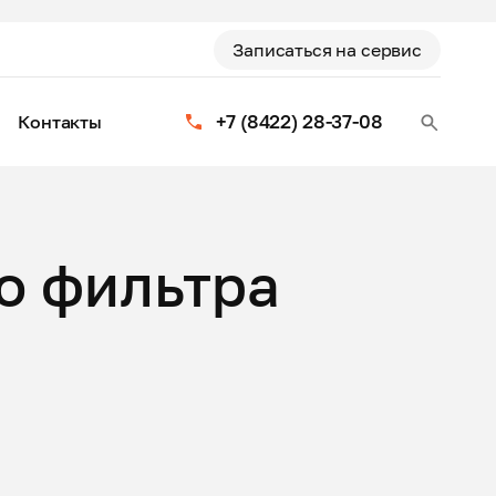
Записаться на сервис
+7 (8422) 28-37-08
Контакты
о фильтра