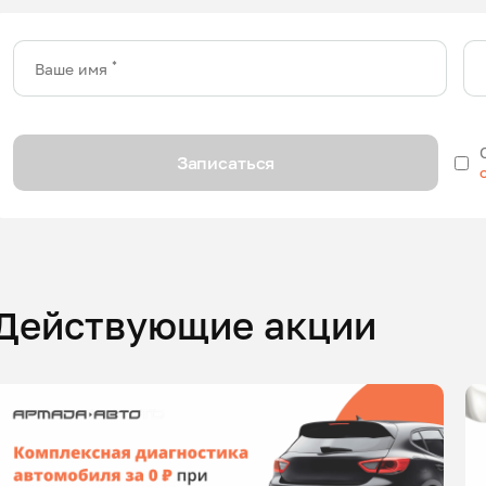
*
Ваше имя
Записаться
Действующие акции