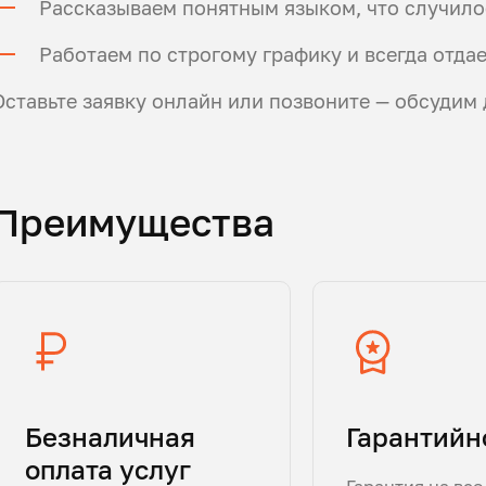
Рассказываем понятным языком, что случилос
Работаем по строгому графику и всегда отда
Оставьте заявку онлайн или позвоните — обсудим 
Преимущества
Безналичная
Гарантийн
оплата услуг
Гарантия на все