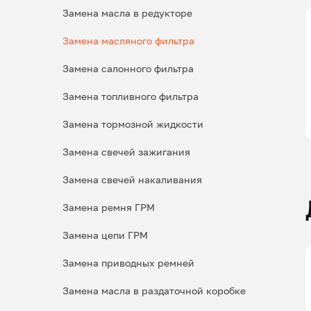
Замена масла в редукторе
Замена масляного фильтра
Замена салонного фильтра
Замена топливного фильтра
Замена тормозной жидкости
Замена свечей зажигания
Замена свечей накаливания
Замена ремня ГРМ
Замена цепи ГРМ
Замена приводных ремней
Замена масла в раздаточной коробке