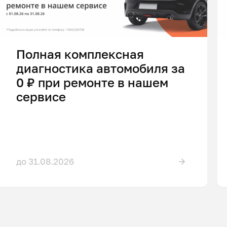
Полная комплексная
диагностика автомобиля за
0 ₽ при ремонте в нашем
сервисе
до 31.08.2026