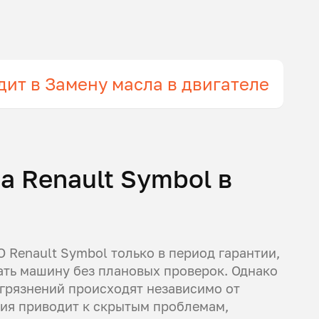
дит в Замену масла в двигателе
а Renault Symbol в
 Renault Symbol только в период гарантии,
ать машину без плановых проверок. Однако
агрязнений происходят независимо от
ия приводит к скрытым проблемам,