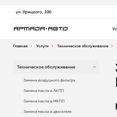
ул. Урицкого, 100
Ус
Главная
Услуги
Техническое обслуживание
Техническое обслуживание
Замена воздушного фильтра
Замена масла в АКПП
Замена масла в МКПП
Замена масла в двигателе