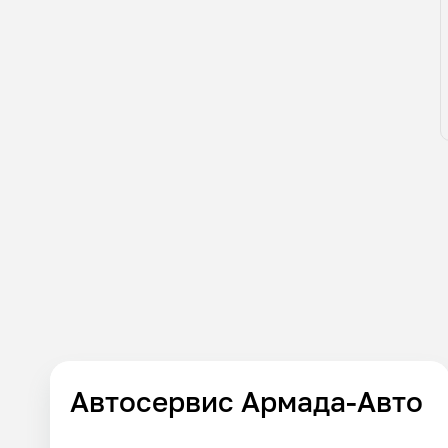
Автосервис Армада-Авто