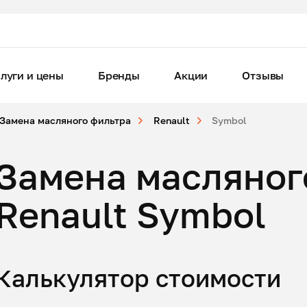
луги и цены
Бренды
Акции
Отзывы
Замена масляного фильтра
Renault
Symbol
Замена масляног
Renault Symbol
Калькулятор стоимости