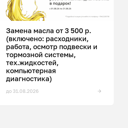
Замена масла от 3 500 р.
(включено: расходники,
работа, осмотр подвески и
тормозной системы,
тех.жидкостей,
компьютерная
диагностика)
до 31.08.2026