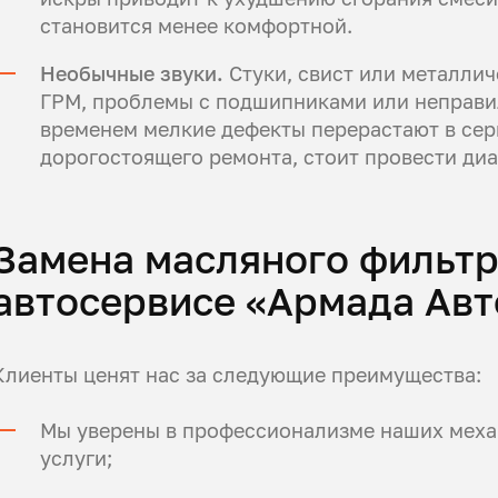
становится менее комфортной.
Необычные звуки.
Стуки, свист или металлич
ГРМ, проблемы с подшипниками или неправи
временем мелкие дефекты перерастают в сер
дорогостоящего ремонта, стоит провести диа
Замена масляного фильтр
автосервисе «Армада Авт
Клиенты ценят нас за следующие преимущества:
Мы уверены в профессионализме наших механ
услуги;