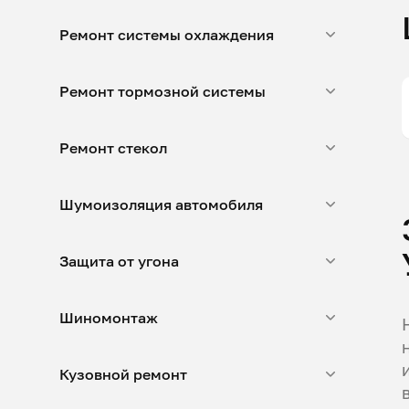
Ремонт системы охлаждения
Ремонт тормозной системы
Ремонт стекол
Шумоизоляция автомобиля
Защита от угона
Шиномонтаж
Кузовной ремонт