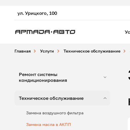
ул. Урицкого, 100
Ус
Главная
Услуги
Техническое обслуживание
Ремонт системы
кондиционирования
Техническое обслуживание
Замена воздушного фильтра
Замена масла в АКПП