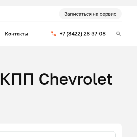
Записаться на сервис
+7 (8422) 28-37-08
Контакты
КПП Chevrolet