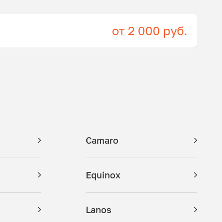
от 2 000 руб.
Camaro
Equinox
Lanos