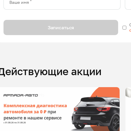
*
Ваше имя
Записаться
Действующие акции