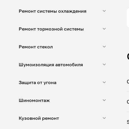
Ремонт системы охлаждения
Ремонт тормозной системы
Ремонт стекол
Шумоизоляция автомобиля
Защита от угона
Шиномонтаж
Кузовной ремонт