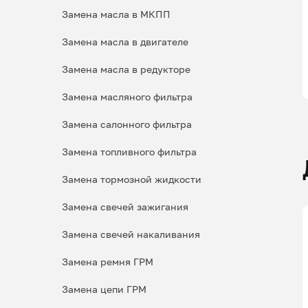
Замена масла в МКПП
Замена масла в двигателе
Замена масла в редукторе
Замена масляного фильтра
Замена салонного фильтра
Замена топливного фильтра
Замена тормозной жидкости
Замена свечей зажигания
Замена свечей накаливания
Замена ремня ГРМ
Замена цепи ГРМ