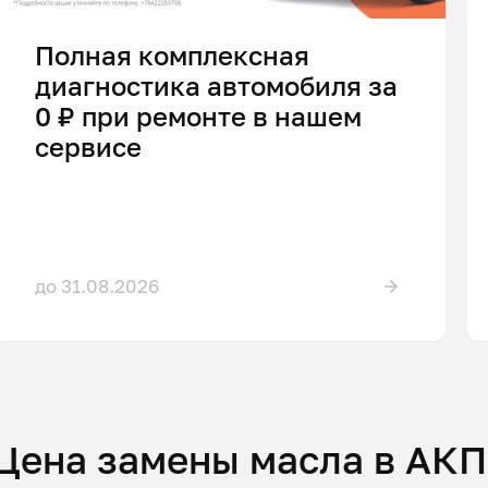
Полная комплексная
диагностика автомобиля за
0 ₽ при ремонте в нашем
сервисе
до 31.08.2026
Цена замены масла в АК