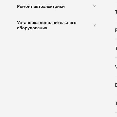
Ремонт автоэлектрики
Установка дополнительного
оборудования