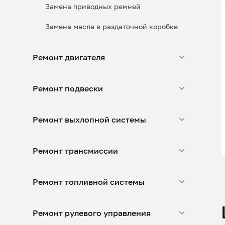
Замена приводных ремней
Замена масла в раздаточной коробке
Ремонт двигателя
Ремонт подвески
Ремонт выхлопной системы
Ремонт трансмиссии
Ремонт топливной системы
Ремонт рулевого управления