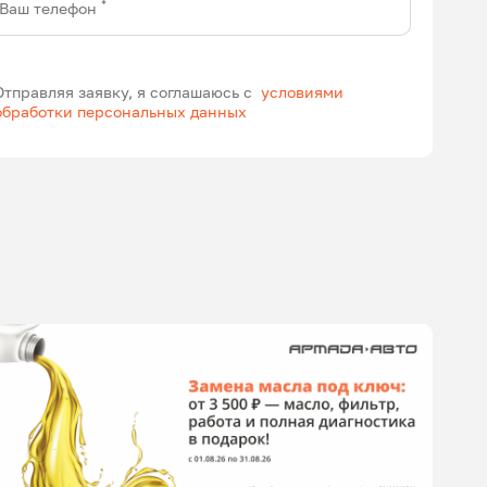
*
Ваш телефон
Отправляя заявку, я соглашаюсь с
условиями
обработки персональных данных