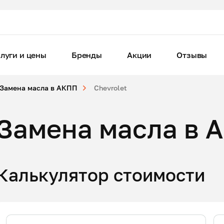
луги и цены
Бренды
Акции
Отзывы
Замена масла в АКПП
Chevrolet
Замена масла в А
Калькулятор стоимости