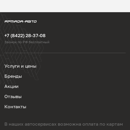
+7 (8422) 28-37-08
Звонок по РФ бесплатный
Услуги и цены
Бренды
Акции
Отзывы
Контакты
В наших автосервисах возможна оплата по картам