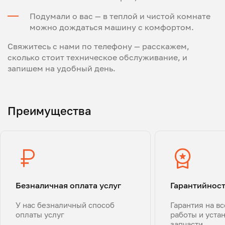
Подумали о вас — в теплой и чистой комнате
можно дождаться машину с комфортом.
Свяжитесь с нами по телефону — расскажем,
сколько стоит техническое обслуживание, и
запишем на удобный день.
Преимущества
Безналичная оплата услуг
Гарантийнос
У нас безналичный способ
Гарантия на в
оплаты услуг
работы и уста
запчасти