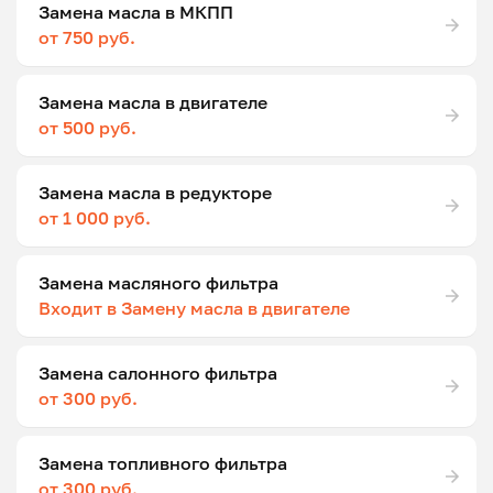
Замена масла в МКПП
от 750 руб.
Замена масла в двигателе
от 500 руб.
Замена масла в редукторе
от 1 000 руб.
Замена масляного фильтра
Входит в Замену масла в двигателе
Замена салонного фильтра
от 300 руб.
Замена топливного фильтра
от 300 руб.