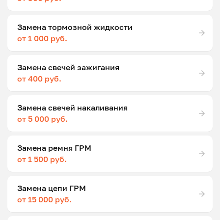
Замена тормозной жидкости
от 1 000 руб.
Замена свечей зажигания
от 400 руб.
Замена свечей накаливания
от 5 000 руб.
Замена ремня ГРМ
от 1 500 руб.
Замена цепи ГРМ
от 15 000 руб.