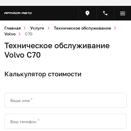
Главная
Услуги
Техническое обслуживание
Volvo
C70
Техническое обслуживание
Volvo C70
Калькулятор стоимости
*
Ваше имя
*
Ваш телефон