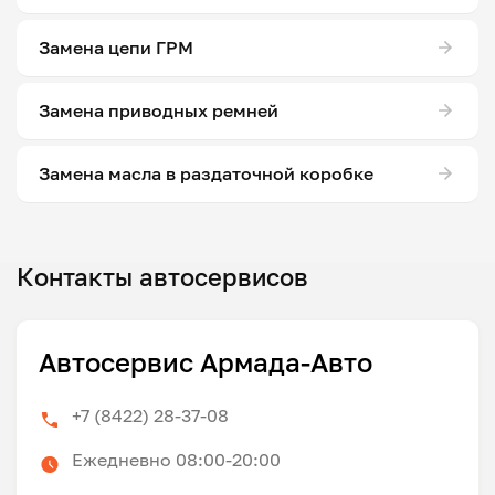
Замена цепи ГРМ
Замена приводных ремней
Замена масла в раздаточной коробке
Контакты автосервисов
Автосервис Армада-Авто
+7 (8422) 28-37-08
Ежедневно 08:00-20:00