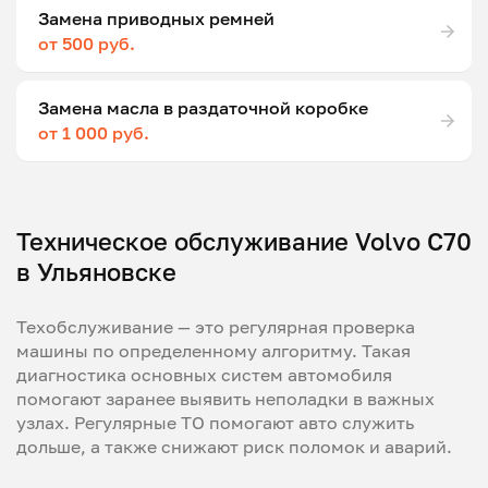
Замена приводных ремней
от 500 руб.
Замена масла в раздаточной коробке
от 1 000 руб.
Техническое обслуживание Volvo C70
в Ульяновске
Техобслуживание — это регулярная проверка
машины по определенному алгоритму. Такая
диагностика основных систем автомобиля
помогают заранее выявить неполадки в важных
узлах. Регулярные ТО помогают авто служить
дольше, а также снижают риск поломок и аварий.