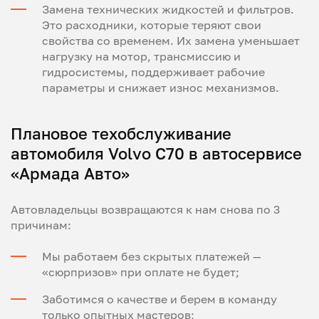
Замена технических жидкостей и фильтров.
Это расходники, которые теряют свои
свойства со временем. Их замена уменьшает
нагрузку на мотор, трансмиссию и
гидросистемы, поддерживает рабочие
параметры и снижает износ механизмов.
Плановое техобслуживание
автомобиля Volvo C70 в автосервисе
«Армада Авто»
Автовладельцы возвращаются к нам снова по 3
причинам:
Мы работаем без скрытых платежей —
«сюрпризов» при оплате не будет;
Заботимся о качестве и берем в команду
только опытных мастеров;