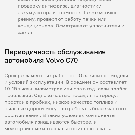
проверку антифриза, диагностику
аккумулятора и тормозов. Также меняют
резину, проверяют работу печки или
кондиционера. Осматривают уплотнители и
замки.
Периодичность обслуживания
автомобиля Volvo C70
Срок регламентных работ по ТО зависит от модели
и условий эксплуатации. В среднем он составляет
10-15 тысяч километров или раз в год, если пробег
небольшой. Однако частые поездки по городу,
простои в пробках, низкое качество топлива и
пыльные дороги могут потребовать более частого
обслуживания. В таких условиях компоненты
автомобиля изнашиваются быстрее, и
межсервисные интервалы стоит сокращать.