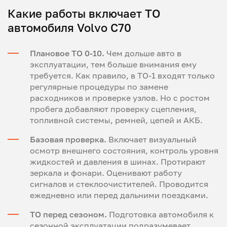
Какие работы включает ТО
автомобиля Volvo C70
Плановое ТО 0-10.
Чем дольше авто в
эксплуатации, тем больше внимания ему
требуется. Как правило, в ТО-1 входят только
регулярные процедуры по замене
расходников и проверке узлов. Но с ростом
пробега добавляют проверку сцепления,
топливной системы, ремней, цепей и АКБ.
Базовая проверка.
Включает визуальный
осмотр внешнего состояния, контроль уровня
жидкостей и давления в шинах. Протирают
зеркала и фонари. Оценивают работу
сигналов и стеклоочистителей. Проводится
ежедневно или перед дальними поездками.
ТО перед сезоном.
Подготовка автомобиля к
сезонной эксплуатации подразумевает