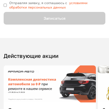
Отправляя заявку, я соглашаюсь с
условиями
обработки персональных данных
Записаться
Действующие акции