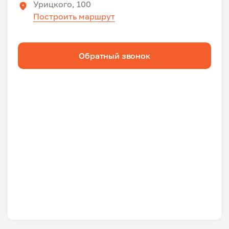
Урицкого, 100
Построить маршрут
Обратный звонок