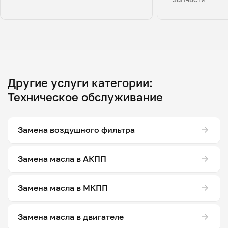
Другие услуги категории:
Техническое обслуживание
Замена воздушного фильтра
Замена масла в АКПП
Замена масла в МКПП
Замена масла в двигателе