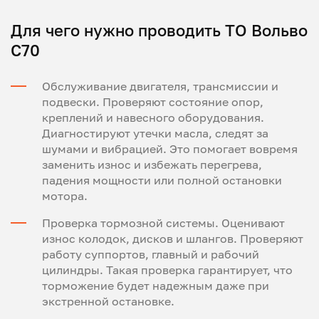
Для чего нужно проводить ТО Вольво
С70
Обслуживание двигателя, трансмиссии и
подвески. Проверяют состояние опор,
креплений и навесного оборудования.
Диагностируют утечки масла, следят за
шумами и вибрацией. Это помогает вовремя
заменить износ и избежать перегрева,
падения мощности или полной остановки
мотора.
Проверка тормозной системы. Оценивают
износ колодок, дисков и шлангов. Проверяют
работу суппортов, главный и рабочий
цилиндры. Такая проверка гарантирует, что
торможение будет надежным даже при
экстренной остановке.