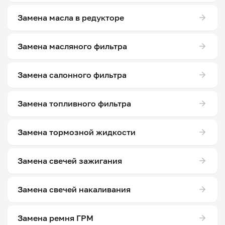
Замена масла в редукторе
Замена масляного фильтра
Замена салонного фильтра
Замена топливного фильтра
Замена тормозной жидкости
Замена свечей зажигания
Замена свечей накаливания
Замена ремня ГРМ