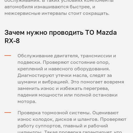
автомобиля изнашиваются быстрее, и
межсервисные интервалы стоит сокращать.
Зачем нужно проводить ТО Mazda
RX-8
Обслуживание двигателя, трансмиссии и
подвески. Проверяют состояние опор,
креплений и навесного оборудования.
Диагностируют утечки масла, следят за
шумами и вибрацией. Это помогает вовремя
заменить износ и избежать перегрева,
падения мощности или полной остановки
мотора.
Проверка тормозной системы. Оценивают
износ колодок, дисков и шлангов. Проверяют
работу суппортов, главный и рабочий
цилиндры. Такая проверка гарантирует, что