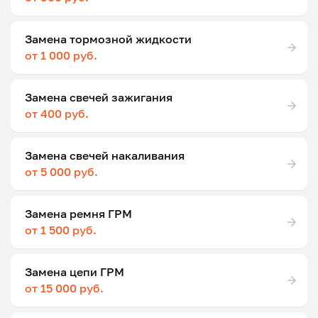
Замена тормозной жидкости
от 1 000 руб.
Замена свечей зажигания
от 400 руб.
Замена свечей накаливания
от 5 000 руб.
Замена ремня ГРМ
от 1 500 руб.
Замена цепи ГРМ
от 15 000 руб.