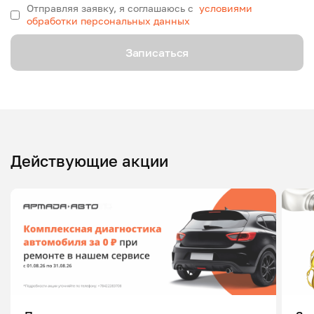
Отправляя заявку, я соглашаюсь с
условиями
обработки персональных данных
Записаться
Действующие акции