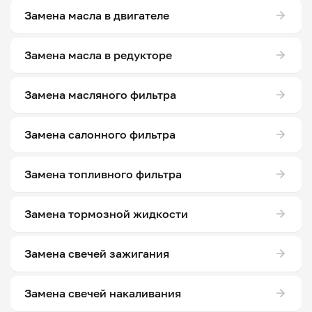
Замена масла в двигателе
Замена масла в редукторе
Замена масляного фильтра
Замена салонного фильтра
Замена топливного фильтра
Замена тормозной жидкости
Замена свечей зажигания
Замена свечей накаливания