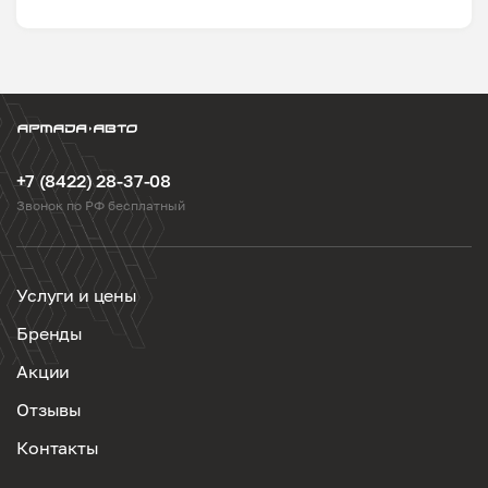
+7 (8422) 28-37-08
Звонок по РФ бесплатный
Услуги и цены
Бренды
Акции
Отзывы
Контакты