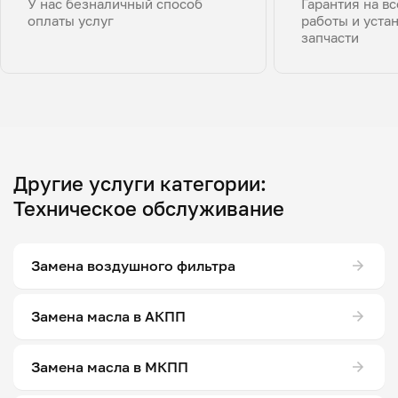
У нас безналичный способ
Гарантия на в
оплаты услуг
работы и уста
запчасти
Другие услуги категории:
Техническое обслуживание
Замена воздушного фильтра
Замена масла в АКПП
Замена масла в МКПП