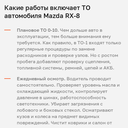
Какие работы включает ТО
автомобиля Mazda RX-8
Плановое ТО 0-10.
Чем дольше авто в
эксплуатации, тем больше внимания ему
требуется. Как правило, в ТО-1 входят только
регулярные процедуры по замене
расходников и проверке узлов. Но с ростом
пробега добавляют проверку сцепления,
топливной системы, ремней, цепей и АКБ.
Ежедневный осмотр.
Водитель проводит
самостоятельно. Проверяет уровень масла и
охлаждающей жидкости, контролирует
давление в шинах, работоспособность
светотехники. Убирает загрязнения с
лобового и боковых стекол. Осматривают
кузов и колеса на предмет видимых
повреждений. Чистит коврики и салон от