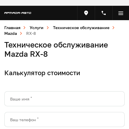
Главная
Услуги
Техническое обслуживание
Mazda
RX-8
Техническое обслуживание
Mazda RX-8
Калькулятор стоимости
*
Ваше имя
*
Ваш телефон