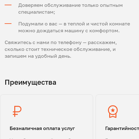
Доверяем обслуживание только опытным
специалистам;
Подумали о вас — в теплой и чистой комнате
можно дождаться машину с комфортом.
Свяжитесь с нами по телефону — расскажем,
сколько стоит техническое обслуживание, и
запишем на удобный день.
Преимущества
Безналичная оплата услуг
Гарантийнос