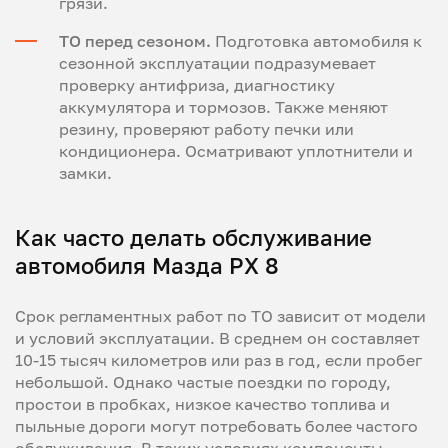
грязи.
ТО перед сезоном.
Подготовка автомобиля к
сезонной эксплуатации подразумевает
проверку антифриза, диагностику
аккумулятора и тормозов. Также меняют
резину, проверяют работу печки или
кондиционера. Осматривают уплотнители и
замки.
Как часто делать обслуживание
автомобиля Мазда РХ 8
Срок регламентных работ по ТО зависит от модели
и условий эксплуатации. В среднем он составляет
10-15 тысяч километров или раз в год, если пробег
небольшой. Однако частые поездки по городу,
простои в пробках, низкое качество топлива и
пыльные дороги могут потребовать более частого
обслуживания. В таких условиях компоненты