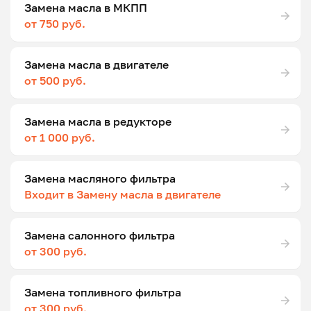
Замена масла в МКПП
от 750 руб.
Замена масла в двигателе
от 500 руб.
Замена масла в редукторе
от 1 000 руб.
Замена масляного фильтра
Входит в Замену масла в двигателе
Замена салонного фильтра
от 300 руб.
Замена топливного фильтра
от 300 руб.