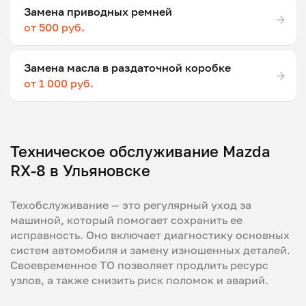
Замена приводных ремней
от 500 руб.
Замена масла в раздаточной коробке
от 1 000 руб.
Техническое обслуживание Mazda
RX-8 в Ульяновске
Техобслуживание — это регулярный уход за
машиной, который помогает сохранить ее
исправность. Оно включает диагностику основных
систем автомобиля и замену изношенных деталей.
Своевременное ТО позволяет продлить ресурс
узлов, а также снизить риск поломок и аварий.