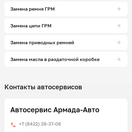
Замена ремня ГРМ
Замена цепи ГРМ
Замена приводных ремней
Замена масла в раздаточной коробке
Контакты автосервисов
Автосервис Армада-Авто
+7 (8422) 28-37-08