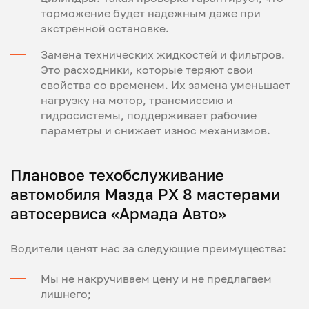
торможение будет надежным даже при
экстренной остановке.
Замена технических жидкостей и фильтров.
Это расходники, которые теряют свои
свойства со временем. Их замена уменьшает
нагрузку на мотор, трансмиссию и
гидросистемы, поддерживает рабочие
параметры и снижает износ механизмов.
Плановое техобслуживание
автомобиля Мазда РХ 8 мастерами
автосервиса «Армада Авто»
Водители ценят нас за следующие преимущества:
Мы не накручиваем цену и не предлагаем
лишнего;