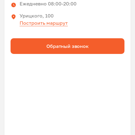
Ежедневно 08:00-20:00
Урицкого, 100
Построить маршрут
Обратный звонок