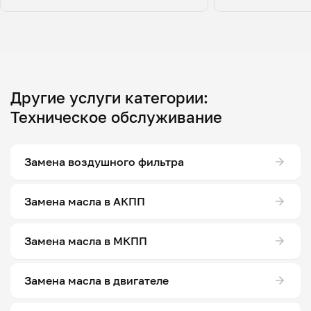
Другие услуги категории:
Техническое обслуживание
Замена воздушного фильтра
Замена масла в АКПП
Замена масла в МКПП
Замена масла в двигателе