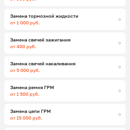
Замена тормозной жидкости
от 1 000 руб.
Замена свечей зажигания
от 400 руб.
Замена свечей накаливания
от 5 000 руб.
Замена ремня ГРМ
от 1 500 руб.
Замена цепи ГРМ
от 15 000 руб.