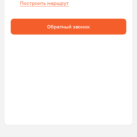
Построить маршрут
Обратный звонок