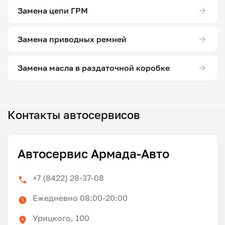
Замена цепи ГРМ
Замена приводных ремней
Замена масла в раздаточной коробке
Контакты автосервисов
Автосервис Армада-Авто
+7 (8422) 28-37-08
Ежедневно 08:00-20:00
Урицкого, 100