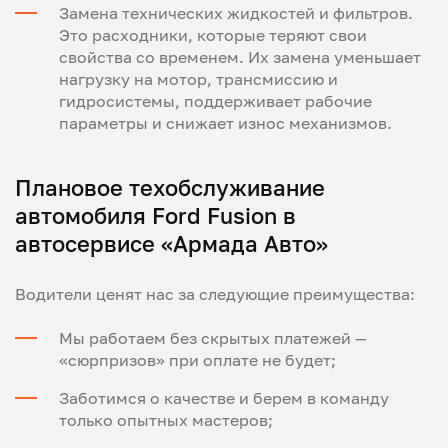
Замена технических жидкостей и фильтров.
Это расходники, которые теряют свои
свойства со временем. Их замена уменьшает
нагрузку на мотор, трансмиссию и
гидросистемы, поддерживает рабочие
параметры и снижает износ механизмов.
Плановое техобслуживание
автомобиля Ford Fusion в
автосервисе «Армада Авто»
Водители ценят нас за следующие преимущества:
Мы работаем без скрытых платежей —
«сюрпризов» при оплате не будет;
Заботимся о качестве и берем в команду
только опытных мастеров;