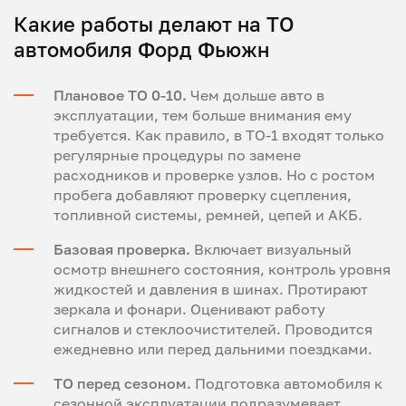
Какие работы делают на ТО
автомобиля Форд Фьюжн
Плановое ТО 0-10.
Чем дольше авто в
эксплуатации, тем больше внимания ему
требуется. Как правило, в ТО-1 входят только
регулярные процедуры по замене
расходников и проверке узлов. Но с ростом
пробега добавляют проверку сцепления,
топливной системы, ремней, цепей и АКБ.
Базовая проверка.
Включает визуальный
осмотр внешнего состояния, контроль уровня
жидкостей и давления в шинах. Протирают
зеркала и фонари. Оценивают работу
сигналов и стеклоочистителей. Проводится
ежедневно или перед дальними поездками.
ТО перед сезоном.
Подготовка автомобиля к
сезонной эксплуатации подразумевает