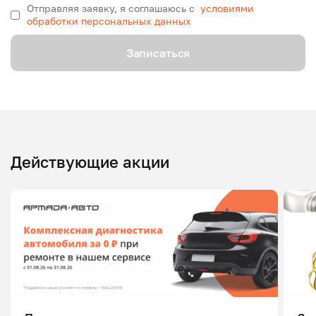
Отправляя заявку, я соглашаюсь с
условиями
обработки персональных данных
Записаться
Действующие акции