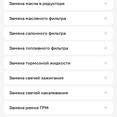
Замена масла в редукторе
Замена масляного фильтра
Замена салонного фильтра
Замена топливного фильтра
Замена тормозной жидкости
Замена свечей зажигания
Замена свечей накаливания
Замена ремня ГРМ