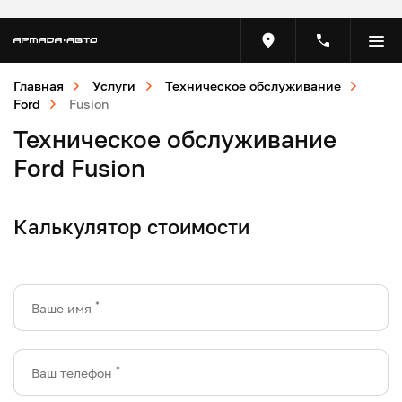
Главная
Услуги
Техническое обслуживание
Ford
Fusion
Техническое обслуживание
Ford Fusion
Калькулятор стоимости
*
Ваше имя
*
Ваш телефон