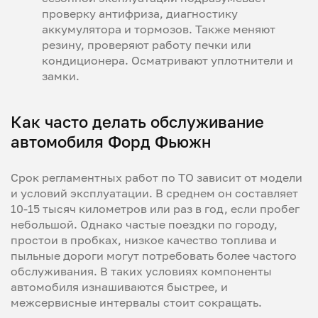
проверку антифриза, диагностику
аккумулятора и тормозов. Также меняют
резину, проверяют работу печки или
кондиционера. Осматривают уплотнители и
замки.
Как часто делать обслуживание
автомобиля Форд Фьюжн
Срок регламентных работ по ТО зависит от модели
и условий эксплуатации. В среднем он составляет
10-15 тысяч километров или раз в год, если пробег
небольшой. Однако частые поездки по городу,
простои в пробках, низкое качество топлива и
пыльные дороги могут потребовать более частого
обслуживания. В таких условиях компоненты
автомобиля изнашиваются быстрее, и
межсервисные интервалы стоит сокращать.