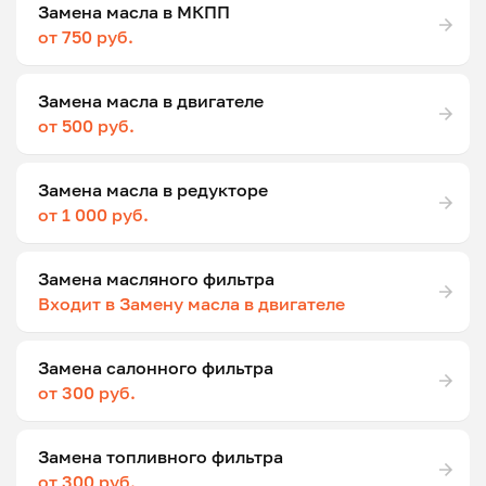
Замена масла в МКПП
от 750 руб.
Замена масла в двигателе
от 500 руб.
Замена масла в редукторе
от 1 000 руб.
Замена масляного фильтра
Входит в Замену масла в двигателе
Замена салонного фильтра
от 300 руб.
Замена топливного фильтра
от 300 руб.