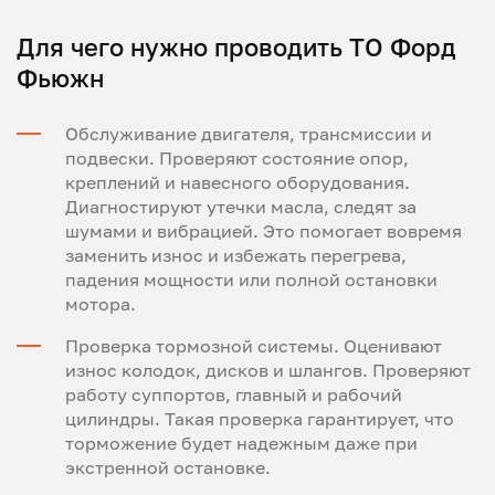
Для чего нужно проводить ТО Форд
Фьюжн
Обслуживание двигателя, трансмиссии и
подвески. Проверяют состояние опор,
креплений и навесного оборудования.
Диагностируют утечки масла, следят за
шумами и вибрацией. Это помогает вовремя
заменить износ и избежать перегрева,
падения мощности или полной остановки
мотора.
Проверка тормозной системы. Оценивают
износ колодок, дисков и шлангов. Проверяют
работу суппортов, главный и рабочий
цилиндры. Такая проверка гарантирует, что
торможение будет надежным даже при
экстренной остановке.