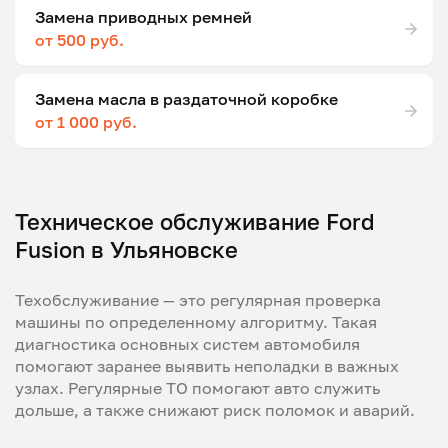
Замена приводных ремней
от 500 руб.
Замена масла в раздаточной коробке
от 1 000 руб.
Техническое обслуживание Ford
Fusion в Ульяновске
Техобслуживание — это регулярная проверка
машины по определенному алгоритму. Такая
диагностика основных систем автомобиля
помогают заранее выявить неполадки в важных
узлах. Регулярные ТО помогают авто служить
дольше, а также снижают риск поломок и аварий.