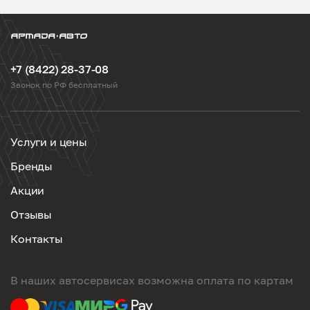
+7 (8422) 28-37-08
Звонок по РФ бесплатный
Услуги и цены
Бренды
Акции
Отзывы
Контакты
В наших автосервисах возможна оплата по картам