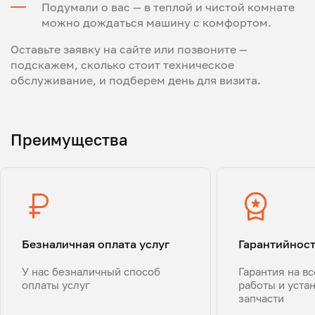
Подумали о вас — в теплой и чистой комнате
можно дождаться машину с комфортом.
Оставьте заявку на сайте или позвоните —
подскажем, сколько стоит техническое
обслуживание, и подберем день для визита.
Преимущества
Безналичная оплата услуг
Гарантийнос
У нас безналичный способ
Гарантия на в
оплаты услуг
работы и уста
запчасти