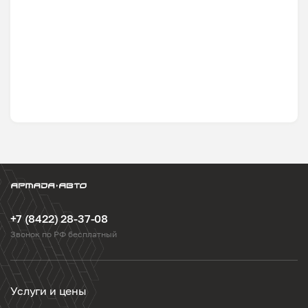
+7 (8422) 28-37-08
Звонок по РФ бесплатный
Услуги и цены