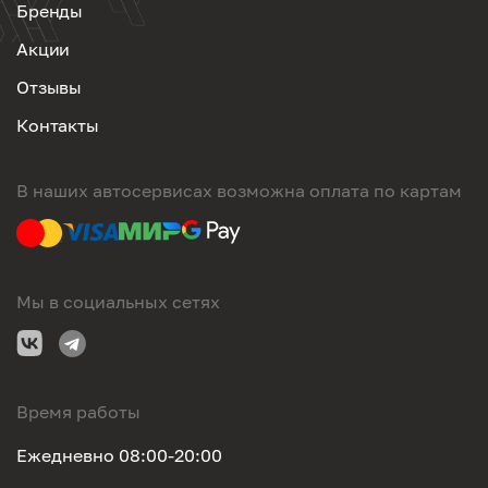
Бренды
Акции
Отзывы
Контакты
В наших автосервисах возможна оплата по картам
Мы в социальных сетях
Время работы
Ежедневно 08:00-20:00