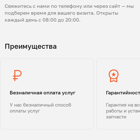
Свяжитесь с нами по телефону или через сайт — мы
подберем время для вашего визита. Открыты
каждый день с 08:00 до 20:00.
Преимущества
Безналичная оплата услуг
Гарантийнос
У нас безналичный способ
Гарантия на в
оплаты услуг
работы и уста
запчасти