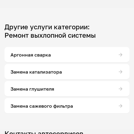
Другие услуги категории:
Ремонт выхлопной системы
Аргонная сварка
Замена катализатора
Замена глушителя
Замена сажевого фильтра
Контакты автосервисов