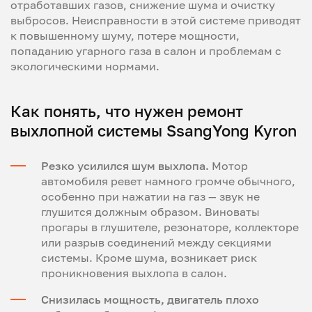
отработавших газов, снижение шума и очистку
выбросов. Неисправности в этой системе приводят
к повышенному шуму, потере мощности,
попаданию угарного газа в салон и проблемам с
экологическими нормами.
Как понять, что нужен ремонт
выхлопной системы SsangYong Kyron
Резко усилился шум выхлопа.
Мотор
автомобиля ревет намного громче обычного,
особенно при нажатии на газ — звук не
глушится должным образом. Виноваты
прогары в глушителе, резонаторе, коллекторе
или разрыв соединений между секциями
системы. Кроме шума, возникает риск
проникновения выхлопа в салон.
Снизилась мощность, двигатель плохо