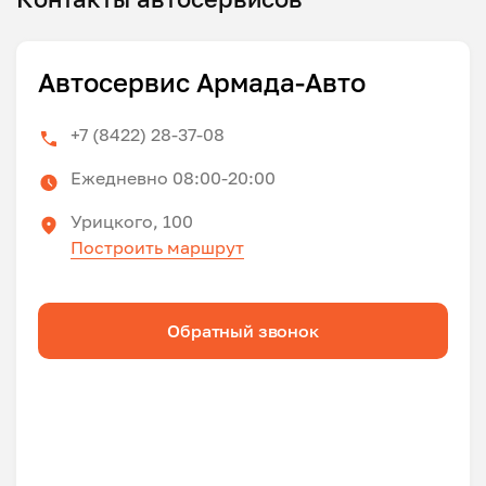
Автосервис Армада-Авто
+7 (8422) 28-37-08
Ежедневно 08:00-20:00
Урицкого, 100
Построить маршрут
Обратный звонок