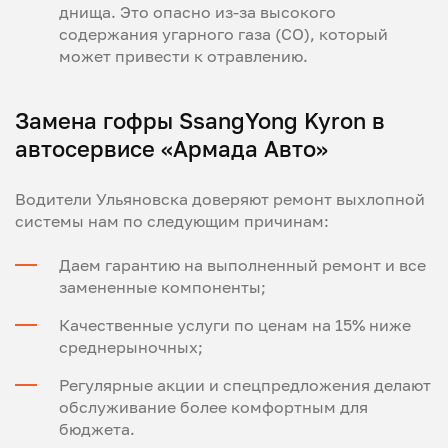
днища. Это опасно из-за высокого
содержания угарного газа (CO), который
может привести к отравлению.
Замена гофры SsangYong Kyron в
автосервисе «Армада Авто»
Водители Ульяновска доверяют ремонт выхлопной
системы нам по следующим причинам:
Даем гарантию на выполненный ремонт и все
замененные компоненты;
Качественные услуги по ценам на 15% ниже
среднерыночных;
Регулярные акции и спецпредложения делают
обслуживание более комфортным для
бюджета.