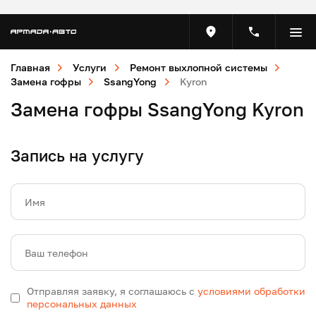
Главная
Услуги
Ремонт выхлопной системы
Замена гофры
SsangYong
Kyron
Замена гофры SsangYong Kyron
Запись на услугу
Имя
Ваш телефон
Отправляя заявку, я соглашаюсь с
условиями обработки
персональных данных