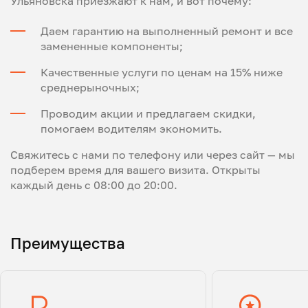
Ульяновска приезжают к нам, и вот почему:
Даем гарантию на выполненный ремонт и все
замененные компоненты;
Качественные услуги по ценам на 15% ниже
среднерыночных;
Проводим акции и предлагаем скидки,
помогаем водителям экономить.
Свяжитесь с нами по телефону или через сайт — мы
подберем время для вашего визита. Открыты
каждый день с 08:00 до 20:00.
Преимущества