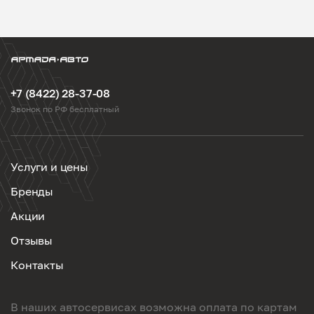
+7 (8422) 28-37-08
Звонок по РФ бесплатный
Услуги и цены
Бренды
Акции
Отзывы
Контакты
В наших автосервисах возможна оплата по картам