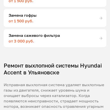
от 1 500 руб.
Замена гофры
от 1 500 руб.
Замена сажевого фильтра
от 3 000 руб.
Ремонт выхлопной системы Hyundai
Accent в Ульяновске
Исправная выхлопная система удаляет выхлопные
газы из двигателя, снижает уровень шума и
очищает выбросы через катализатор. Когда
появляются неисправности, страдает мощность
мотора, возникает опасность отравления угарным