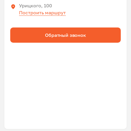
Урицкого, 100
Построить маршрут
Обратный звонок