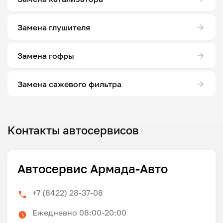
Замена глушителя
Замена гофры
Замена сажевого фильтра
Контакты автосервисов
Автосервис Армада-Авто
+7 (8422) 28-37-08
Ежедневно 08:00-20:00