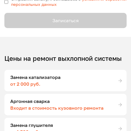
персональных данных
Записаться
Цены на ремонт выхлопной системы
Замена катализатора
от 2 000 руб.
Аргонная сварка
Входит в стоимость кузовного ремонта
Замена глушителя