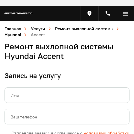
Главная
Услуги
Ремонт выхлопной системы
Hyundai
Accent
Ремонт выхлопной системы
Hyundai Accent
Запись на услугу
Имя
Ваш телефон
Отправляя заявку, я соглашаюсь с
условиями обработки