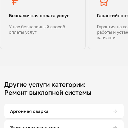
Безналичная оплата услуг
Гарантийнос
У нас безналичный способ
Гарантия на в
оплаты услуг
работы и уста
запчасти
Другие услуги категории:
Ремонт выхлопной системы
Аргонная сварка
Замена катализатора