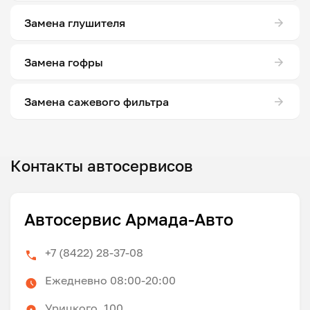
Замена глушителя
Замена гофры
Замена сажевого фильтра
Контакты автосервисов
Автосервис Армада-Авто
+7 (8422) 28-37-08
Ежедневно 08:00-20:00
Урицкого, 100