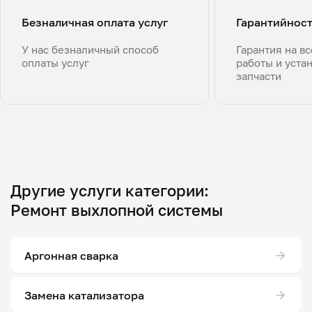
Безналичная оплата услуг
Гарантийнос
У нас безналичный способ
Гарантия на в
оплаты услуг
работы и уста
запчасти
Другие услуги категории:
Ремонт выхлопной системы
Аргонная сварка
Замена катализатора