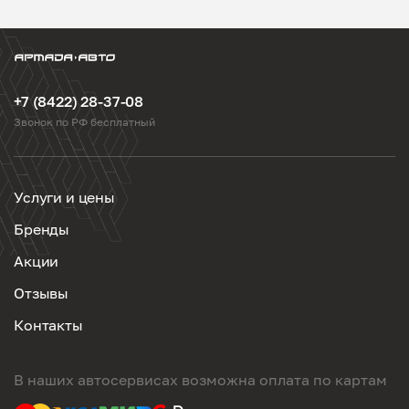
+7 (8422) 28-37-08
Звонок по РФ бесплатный
Услуги и цены
Бренды
Акции
Отзывы
Контакты
В наших автосервисах возможна оплата по картам