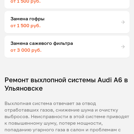
от 1 500 руб.
Замена гофры
от 1 500 руб.
Замена сажевого фильтра
от 3 000 руб.
Ремонт выхлопной системы Audi A6 в
Ульяновске
Выхлопная система отвечает за отвод
отработавших газов, снижение шума и очистку
выбросов. Неисправности в этой системе приводят
к повышенному шуму, потере мощности,
попаданию угарного газа в салон и проблемам с