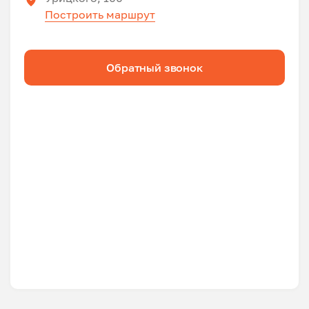
Построить маршрут
Обратный звонок