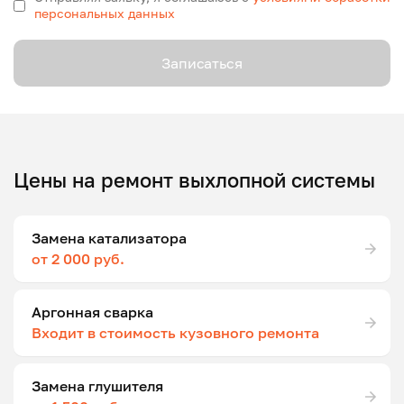
персональных данных
Записаться
Цены на ремонт выхлопной системы
Замена катализатора
от 2 000 руб.
Аргонная сварка
Входит в стоимость кузовного ремонта
Замена глушителя