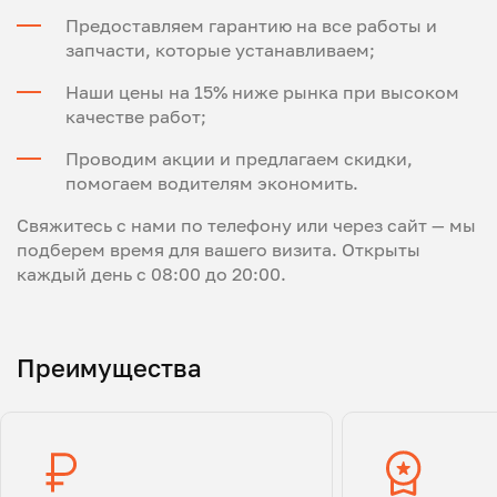
Предоставляем гарантию на все работы и
запчасти, которые устанавливаем;
Наши цены на 15% ниже рынка при высоком
качестве работ;
Проводим акции и предлагаем скидки,
помогаем водителям экономить.
Свяжитесь с нами по телефону или через сайт — мы
подберем время для вашего визита. Открыты
каждый день с 08:00 до 20:00.
Преимущества