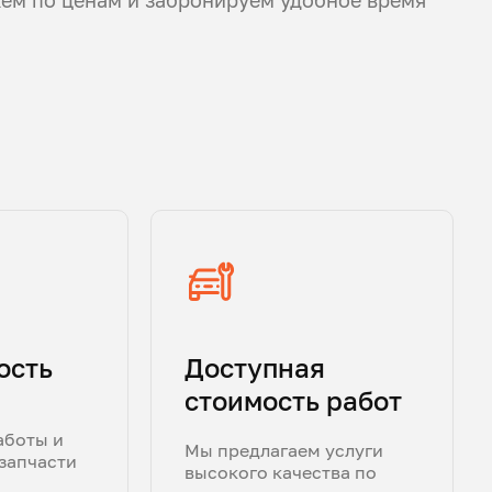
ость
Доступная
стоимость работ
аботы и
Мы предлагаем услуги
запчасти
высокого качества по