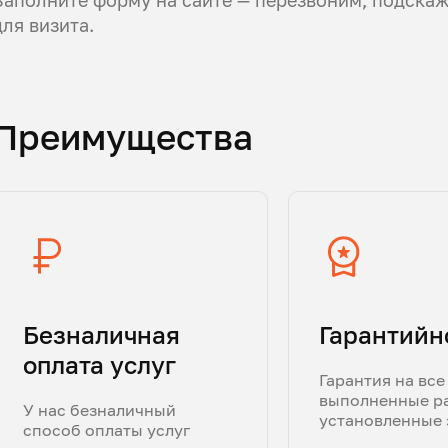
для визита.
Преимущества
Безналичная
Гарантийн
оплата услуг
Гарантия на все
выполненные р
У нас безналичный
установленные 
способ оплаты услуг