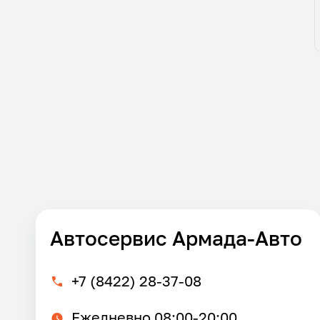
Автосервис Армада-Авто
+7 (8422) 28-37-08
Ежедневно 08:00-20:00