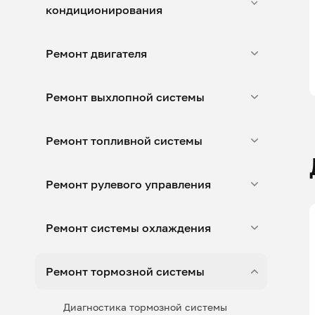
кондиционирования
Ремонт двигателя
Ремонт выхлопной системы
Ремонт топливной системы
Ремонт рулевого управления
Ремонт системы охлаждения
Ремонт тормозной системы
Диагностика тормозной системы