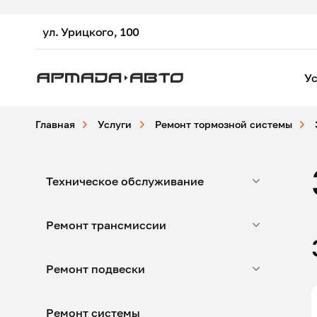
ул. Урицкого, 100
Ус
Главная
Услуги
Ремонт тормозной системы
Техническое обслуживание
Ремонт трансмиссии
Ремонт подвески
Ремонт системы