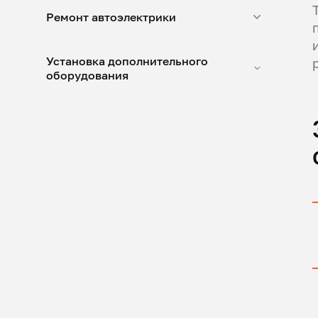
Ремонт автоэлектрики
Установка дополнительного
оборудования