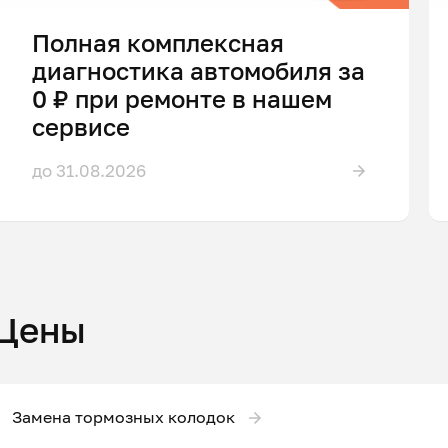
Полная комплексная
диагностика автомобиля за
0 ₽ при ремонте в нашем
сервисе
до 31.08.2026
Цены
Замена тормозных колодок