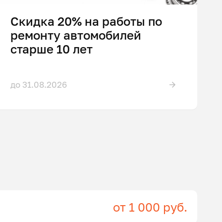
Скидка 20% на работы по
ремонту автомобилей
старше 10 лет
до 31.08.2026
от 1 000 руб.