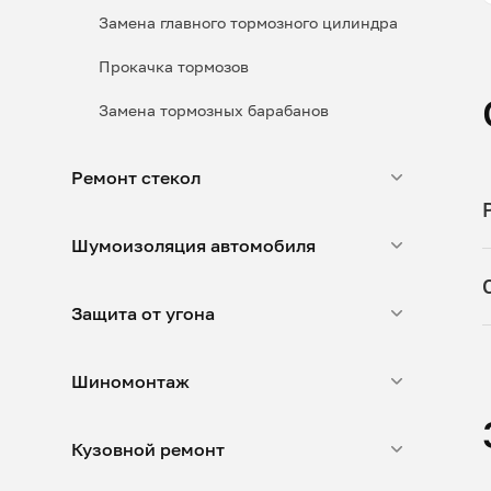
Замена главного тормозного цилиндра
Прокачка тормозов
Замена тормозных барабанов
Ремонт стекол
Шумоизоляция автомобиля
Защита от угона
Шиномонтаж
Кузовной ремонт