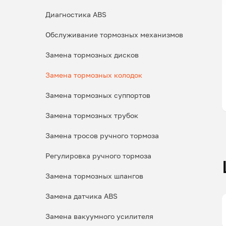
Диагностика ABS
Обслуживание тормозных механизмов
Замена тормозных дисков
Замена тормозных колодок
Замена тормозных суппортов
Замена тормозных трубок
Замена тросов ручного тормоза
Регулировка ручного тормоза
Замена тормозных шлангов
Замена датчика ABS
Замена вакуумного усилителя