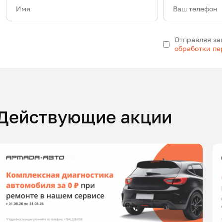
Имя
Ваш телефон
Отправляя за
обработки п
Действующие акции