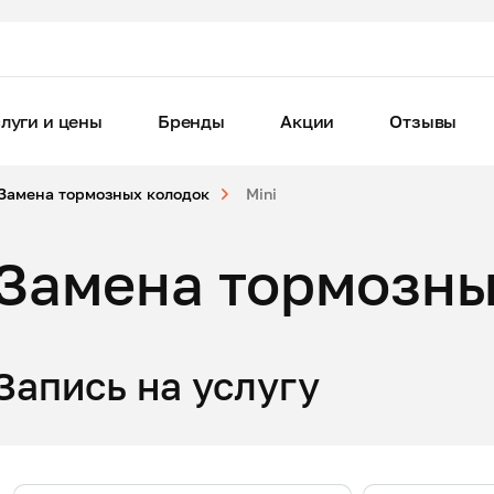
луги и цены
Бренды
Акции
Отзывы
Замена тормозных колодок
Mini
Замена тормозны
Запись на услугу