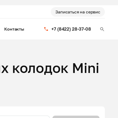
Записаться на сервис
+7 (8422) 28-37-08
Контакты
х колодок Mini