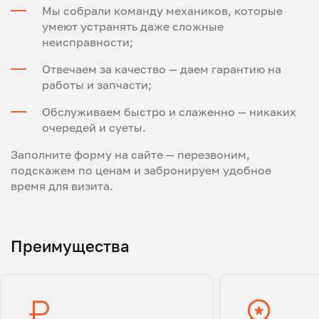
Мы собрали команду механиков, которые
умеют устранять даже сложные
неисправности;
Отвечаем за качество — даем гарантию на
работы и запчасти;
Обслуживаем быстро и слаженно — никаких
очередей и суеты.
Заполните форму на сайте — перезвоним,
подскажем по ценам и забронируем удобное
время для визита.
Преимущества