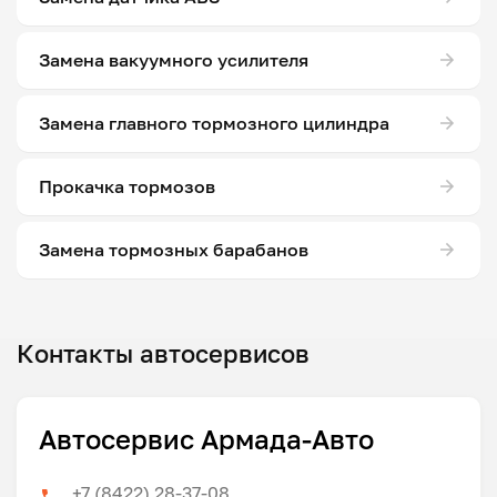
Замена вакуумного усилителя
Замена главного тормозного цилиндра
Прокачка тормозов
Замена тормозных барабанов
Контакты автосервисов
Автосервис Армада-Авто
+7 (8422) 28-37-08