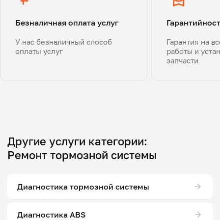
Безналичная оплата услуг
Гарантийнос
У нас безналичный способ
Гарантия на в
оплаты услуг
работы и уста
запчасти
Другие услуги категории:
Ремонт тормозной системы
Диагностика тормозной системы
Диагностика ABS