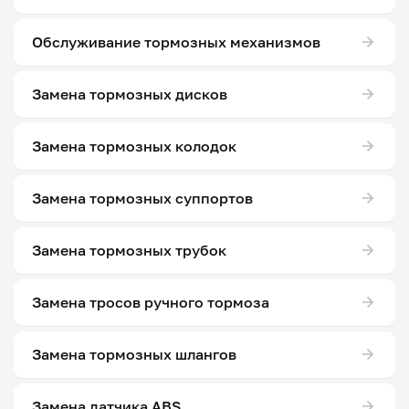
Обслуживание тормозных механизмов
Замена тормозных дисков
Замена тормозных колодок
Замена тормозных суппортов
Замена тормозных трубок
Замена тросов ручного тормоза
Замена тормозных шлангов
Замена датчика ABS