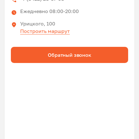
Ежедневно 08:00-20:00
Урицкого, 100
Построить маршрут
Обратный звонок