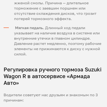
жженой смолы. Причина — длительное
торможение с заевшим поршнем или
отсутствие охлаждения дисков, что грозит
потерей тормозного эффекта.
Мягкая педаль.
Длинный ход педали
указывает на наличие воздуха в системе или
внутренние утечки в главном цилиндре.
Давление растет медленно, поэтому рабочие
элементы не прижимаются к диску с нужной
силой.
Регулировка ручного тормоза Suzuki
Wagon R в автосервисе «Армада
Авто»
Водители советуют нас друзьям и знакомым по 3
причинам: