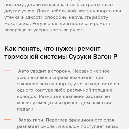
поэтому детали изнашиваются быстрее многих
других узлов. Даже небольшой люфт суппорта или
утечка жидкости способны нарушить работу
механизма. Регулярная диагностика и ремонт
возвращают уверенность за рулем.
Как понять, что нужен ремонт
тормозной системы Сузуки Вагон Р
Авто уводит в сторону.
Неравномерное
усилие слева и справа возникает при
заклинившем суппорте, утечке жидкости из
одного контура либо различной толщине
колодок. Разница в давлении заставляет
машину смещаться при каждом нажатии
педали.
Запах гари.
Перегрев фрикционного слоя
разлагает смолы, и в салон поступает запах