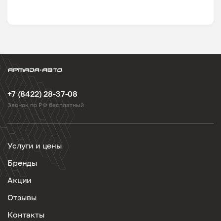
+7 (8422) 28-37-08
Звонок по РФ бесплатный
Услуги и цены
Бренды
Акции
Отзывы
Контакты