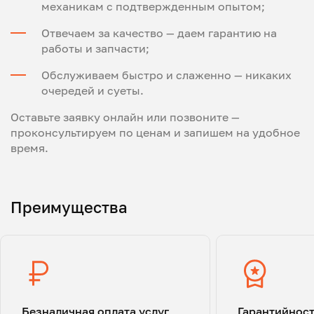
механикам с подтвержденным опытом;
Отвечаем за качество — даем гарантию на
работы и запчасти;
Обслуживаем быстро и слаженно — никаких
очередей и суеты.
Оставьте заявку онлайн или позвоните —
проконсультируем по ценам и запишем на удобное
время.
Преимущества
Безналичная оплата услуг
Гарантийнос