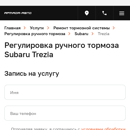
Главная
Услуги
Ремонт тормозной системы
Регулировка ручного тормоза
Subaru
Trezia
Регулировка ручного тормоза
Subaru Trezia
Запись на услугу
Имя
Ваш телефон
Отправляя заявку, я соглашаюсь с
условиями обработки