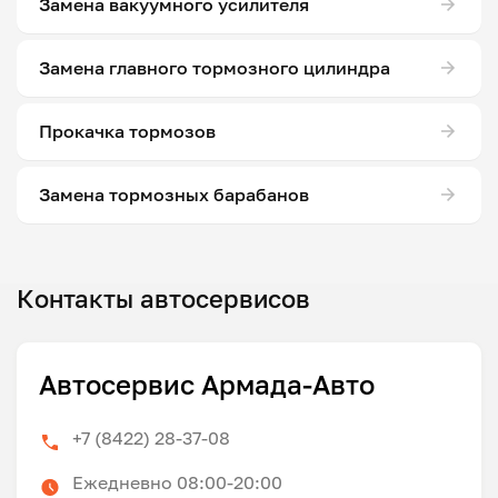
Замена вакуумного усилителя
Замена главного тормозного цилиндра
Прокачка тормозов
Замена тормозных барабанов
Контакты автосервисов
Автосервис Армада-Авто
+7 (8422) 28-37-08
Ежедневно 08:00-20:00