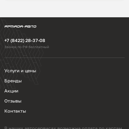
+7 (8422) 28-37-08
Звонок по РФ бесплатный
Услуги и цены
Бренды
Акции
Отзывы
Контакты
В наших автосервисах возможна оплата по картам