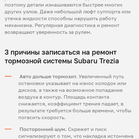
поэтому детали изнашиваются быстрее многих
других узлов. Даже небольшой люфт суппорта или
утечка жидкости способны нарушить работу
механизма. Регулярная диагностика и ремонт
возвращают уверенность за рулем.
3 причины записаться на ремонт
тормозной системы Subaru Trezia
Авто дольше тормозит.
Увеличенный путь
остановки указывает на износ колодок или
дисков, а также на возможное попадание
воздуха в контур. Площадь контакта
снижается, коэффициент трения падает, в
результате требуется больше времени, чтобы
погасить скорость.
Посторонний шум.
Скрежет и писк
сигнализируют о том, что накладка истончена