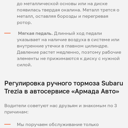
до металлической основы или на диске
появилась твердая окалина. Металл трется о
металл, оставляя борозды и перегревая
ротор.
Мягкая педаль.
Длинный ход педали
указывает на наличие воздуха в системе или
внутренние утечки в главном цилиндре.
Давление растет медленно, поэтому рабочие
элементы не прижимаются к диску с нужной
силой.
Регулировка ручного тормоза Subaru
Trezia в автосервисе «Армада Авто»
Водители советуют нас друзьям и знакомым по 3
причинам:
Мы поручаем обслуживание только