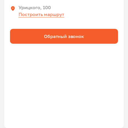
Урицкого, 100
Построить маршрут
Обратный звонок