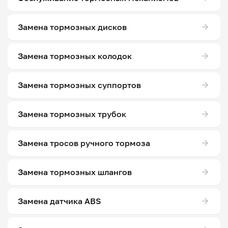
Замена тормозных дисков
Замена тормозных колодок
Замена тормозных суппортов
Замена тормозных трубок
Замена тросов ручного тормоза
Замена тормозных шлангов
Замена датчика ABS