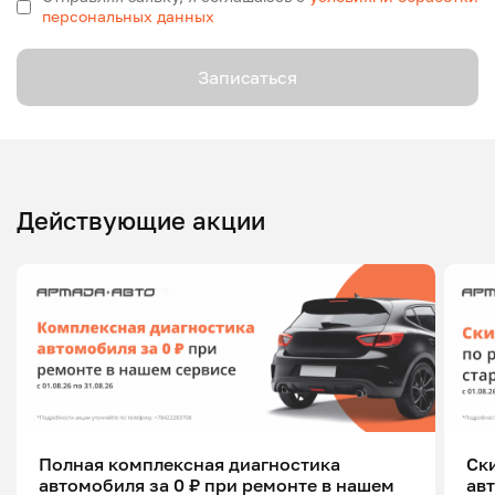
персональных данных
Записаться
Действующие акции
Полная комплексная диагностика
Ск
автомобиля за 0 ₽ при ремонте в нашем
ав