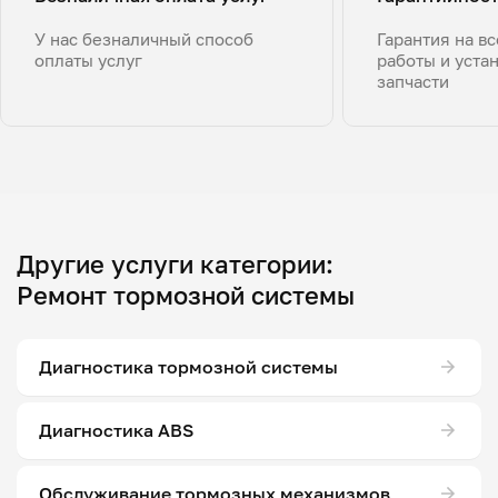
У нас безналичный способ
Гарантия на в
оплаты услуг
работы и уста
запчасти
Другие услуги категории:
Ремонт тормозной системы
Диагностика тормозной системы
Диагностика ABS
Обслуживание тормозных механизмов