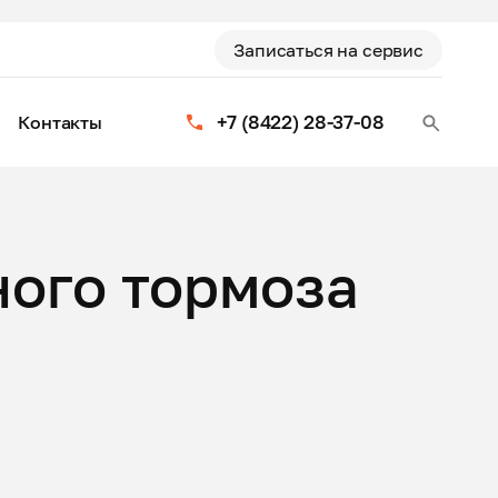
Записаться на сервис
+7 (8422) 28-37-08
Контакты
ного тормоза