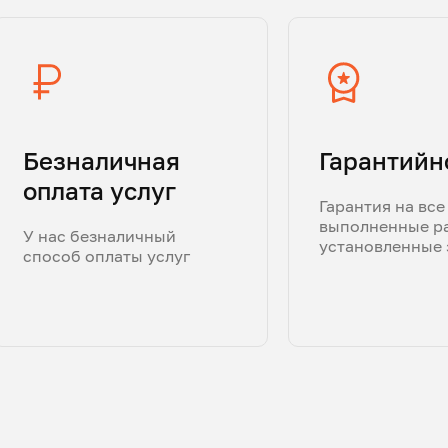
Безналичная
Гарантийн
оплата услуг
Гарантия на все
выполненные р
У нас безналичный
установленные 
способ оплаты услуг