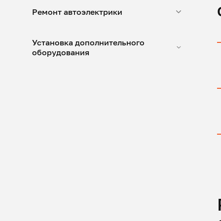
Ремонт автоэлектрики
Установка дополнительного
оборудования