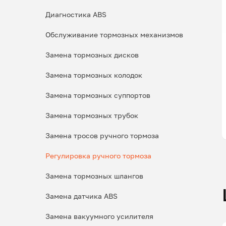
Диагностика ABS
Обслуживание тормозных механизмов
Замена тормозных дисков
Замена тормозных колодок
Замена тормозных суппортов
Замена тормозных трубок
Замена тросов ручного тормоза
Регулировка ручного тормоза
Замена тормозных шлангов
Замена датчика ABS
Замена вакуумного усилителя