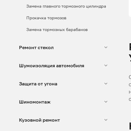
Замена главного тормозного цилиндра
Прокачка тормозов
Замена тормозных барабанов
Ремонт стекол
Шумоизоляция автомобиля
Защита от угона
Шиномонтаж
Кузовной ремонт