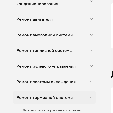
кондиционирования
Ремонт двигателя
Ремонт выхлопной системы
Ремонт топливной системы
Ремонт рулевого управления
Ремонт системы охлаждения
Ремонт тормозной системы
Диагностика тормозной системы