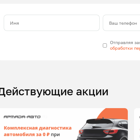
Имя
Ваш телефон
Отправляя за
обработки п
Действующие акции