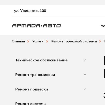
ул. Урицкого, 100
Ус
Главная
Услуги
Ремонт тормозной системы
Техническое обслуживание
Ремонт трансмиссии
Ремонт подвески
Ремонт системы