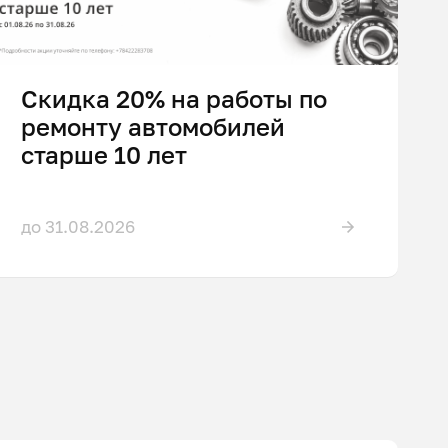
Скидка 20% на работы по
ремонту автомобилей
старше 10 лет
до 31.08.2026