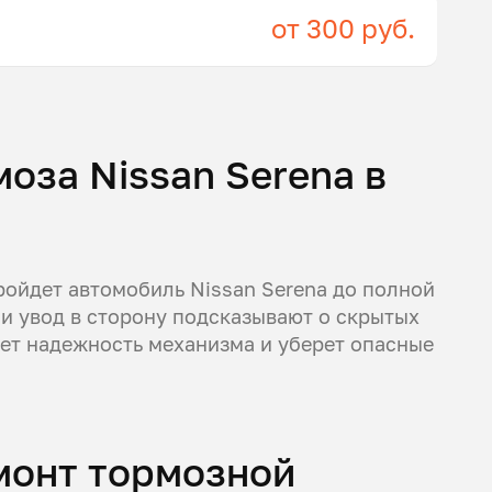
от 300 руб.
оза Nissan Serena в
ройдет автомобиль Nissan Serena до полной
и увод в сторону подсказывают о скрытых
ет надежность механизма и уберет опасные
емонт тормозной