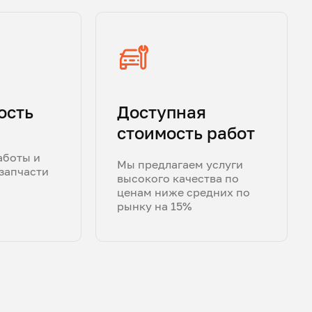
ость
Доступная
стоимость работ
аботы и
Мы предлагаем услуги
запчасти
высокого качества по
ценам ниже средних по
рынку на 15%