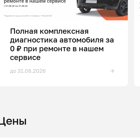
Полная комплексная
диагностика автомобиля за
0 ₽ при ремонте в нашем
сервисе
до 31.08.2026
Цены