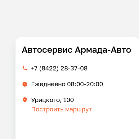
Автосервис Армада-Авто
+7 (8422) 28-37-08
Ежедневно 08:00-20:00
Урицкого, 100
Построить маршрут