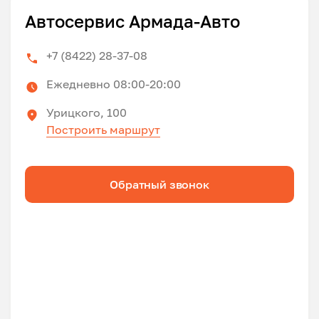
Автосервис Армада-Авто
+7 (8422) 28-37-08
Ежедневно 08:00-20:00
Урицкого, 100
Построить маршрут
Обратный звонок