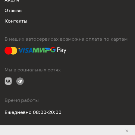
Отзывы
Контакты
В наших автосервисах возможна оплата по картам
Мы в социальных сетях
Время работы
Ежедневно 08:00-20:00