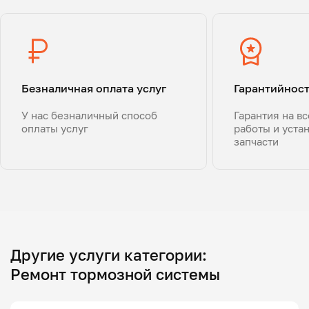
Безналичная оплата услуг
Гарантийнос
У нас безналичный способ
Гарантия на в
оплаты услуг
работы и уста
запчасти
Другие услуги категории:
Ремонт тормозной системы