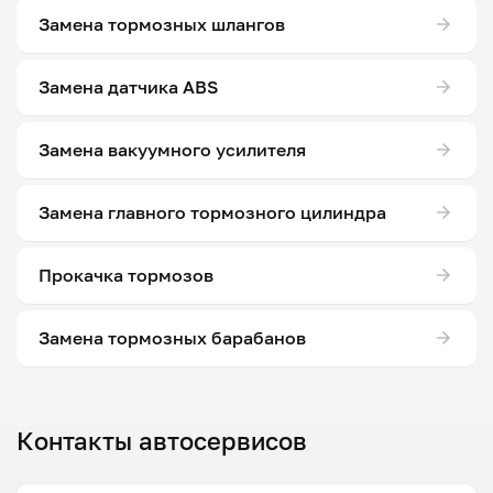
Замена тормозных шлангов
Замена датчика ABS
Замена вакуумного усилителя
Замена главного тормозного цилиндра
Прокачка тормозов
Замена тормозных барабанов
Контакты автосервисов