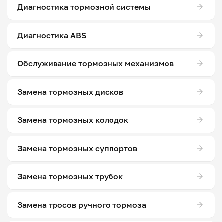
Диагностика тормозной системы
Диагностика ABS
Обслуживание тормозных механизмов
Замена тормозных дисков
Замена тормозных колодок
Замена тормозных суппортов
Замена тормозных трубок
Замена тросов ручного тормоза