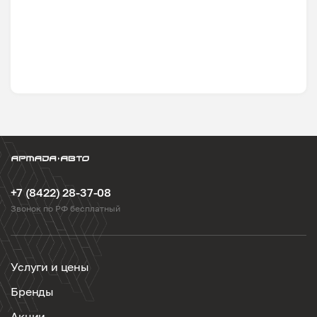
+7 (8422) 28-37-08
Звонок по РФ бесплатный
Услуги и цены
Бренды
Акции