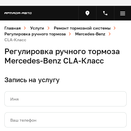
Главная
Услуги
Ремонт тормозной системы
Регулировка ручного тормоза
Mercedes-Benz
CLA-Класс
Регулировка ручного тормоза
Mercedes-Benz CLA-Класс
Запись на услугу
Имя
Ваш телефон