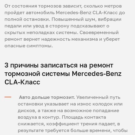
От состояния тормозов зависит, сколько метров
пройдет автомобиль Mercedes-Benz CLA-Класс до
полной остановки. Повышенный шум, вибрации
педали или увод в сторону подсказывают о
скрытых неполадках системы. Своевременный
ремонт вернет надежность механизма и уберет
опасные симптомы.
3 причины записаться на ремонт
тормозной системы Mercedes-Benz
CLA-Класс
Авто дольше тормозит.
Увеличенный путь
остановки указывает на износ колодок или
дисков, а также на возможное попадание
воздуха в контур. Площадь контакта
снижается, коэффициент трения падает, в
результате требуется больше времени, чтобы