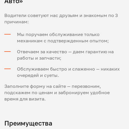
Авто»
Водители советуют нас друзьям и знакомым по 3
причинам:
Мы поручаем обслуживание только
механикам с подтвержденным опытом;
Отвечаем за качество — даем гарантию на
работы и запчасти;
Обслуживаем быстро и слаженно — никаких
очередей и суеты.
Заполните форму на сайте — перезвоним,
подскажем по ценам и забронируем удобное
время для визита.
Преимущества