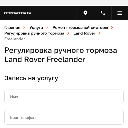
Главная
Услуги
Ремонт тормозной системы
Регулировка ручного тормоза
Land Rover
Freelander
Регулировка ручного тормоза
Land Rover Freelander
Запись на услугу
Имя
Ваш телефон