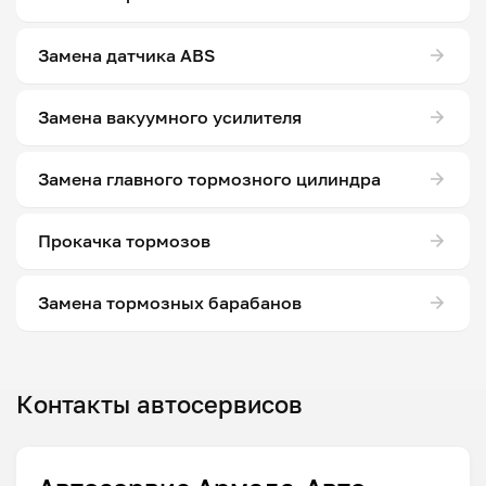
Замена датчика ABS
Замена вакуумного усилителя
Замена главного тормозного цилиндра
Прокачка тормозов
Замена тормозных барабанов
Контакты автосервисов