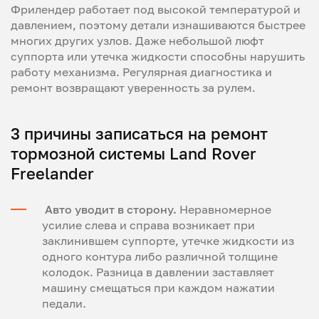
Фрилендер работает под высокой температурой и
давлением, поэтому детали изнашиваются быстрее
многих других узлов. Даже небольшой люфт
суппорта или утечка жидкости способны нарушить
работу механизма. Регулярная диагностика и
ремонт возвращают уверенность за рулем.
3 причины записаться на ремонт
тормозной системы Land Rover
Freelander
Авто уводит в сторону.
Неравномерное
усилие слева и справа возникает при
заклинившем суппорте, утечке жидкости из
одного контура либо различной толщине
колодок. Разница в давлении заставляет
машину смещаться при каждом нажатии
педали.