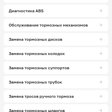
Диагностика ABS
Обслуживание тормозных механизмов
Замена тормозных дисков
Замена тормозных колодок
Замена тормозных суппортов
Замена тормозных трубок
Замена тросов ручного тормоза
Замена тормозных шлангов