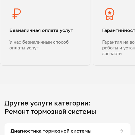
Безналичная оплата услуг
Гарантийнос
У нас безналичный способ
Гарантия на в
оплаты услуг
работы и уста
запчасти
Другие услуги категории:
Ремонт тормозной системы
Диагностика тормозной системы