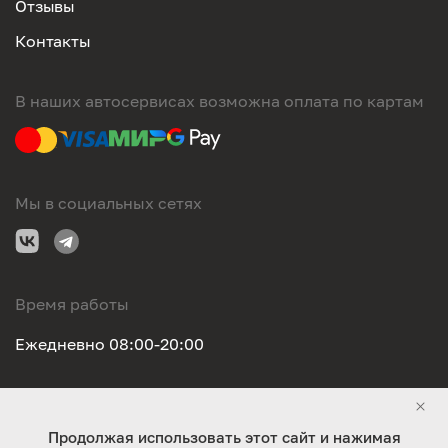
Отзывы
Контакты
В наших автосервисах возможна оплата по картам
Мы в социальных сетях
Время работы
Ежедневно 08:00-20:00
Правовая информация
Продолжая использовать этот сайт и нажимая