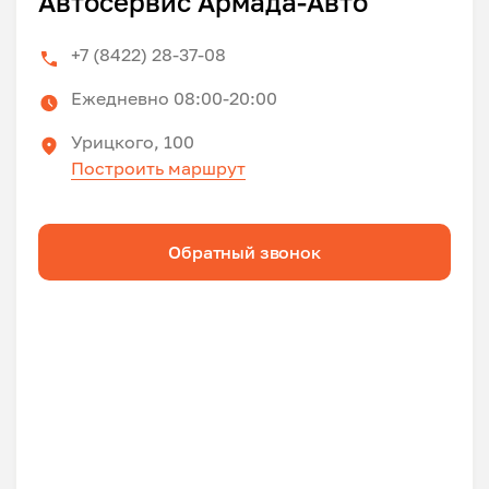
Автосервис Армада-Авто
+7 (8422) 28-37-08
Ежедневно 08:00-20:00
Урицкого, 100
Построить маршрут
Обратный звонок