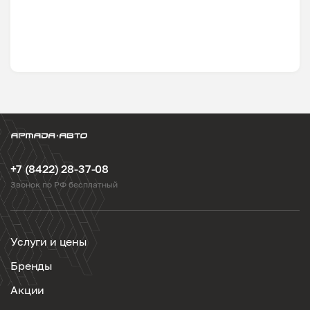
+7 (8422) 28-37-08
Звонок по РФ бесплатный
Услуги и цены
Бренды
Акции