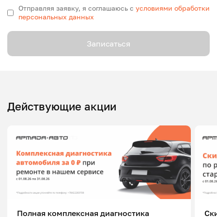
Отправляя заявку, я соглашаюсь с
условиями обработки
персональных данных
Записаться
Действующие акции
Полная комплексная диагностика
Ск