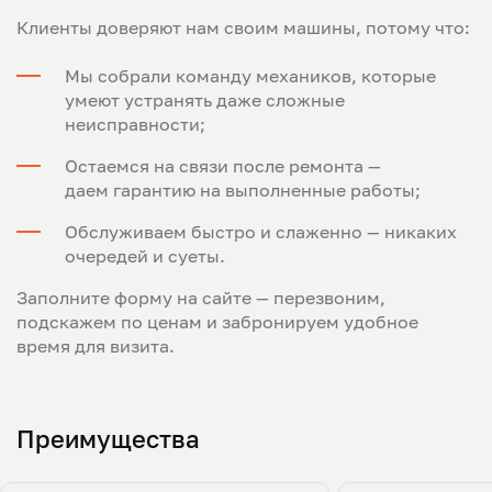
Клиенты доверяют нам своим машины, потому что:
Мы собрали команду механиков, которые
умеют устранять даже сложные
неисправности;
Остаемся на связи после ремонта —
даем гарантию на выполненные работы;
Обслуживаем быстро и слаженно — никаких
очередей и суеты.
Заполните форму на сайте — перезвоним,
подскажем по ценам и забронируем удобное
время для визита.
Преимущества