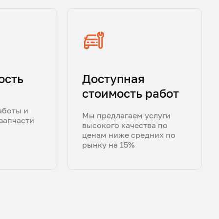
ость
Доступная
стоимость работ
аботы и
Мы предлагаем услуги
запчасти
высокого качества по
ценам ниже средних по
рынку на 15%