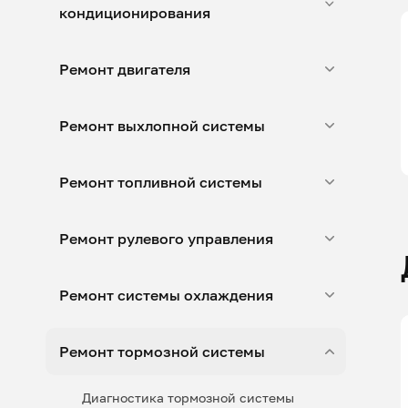
кондиционирования
Ремонт двигателя
Ремонт выхлопной системы
Ремонт топливной системы
Ремонт рулевого управления
Ремонт системы охлаждения
Ремонт тормозной системы
Диагностика тормозной системы