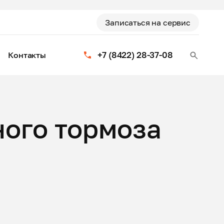
Записаться на сервис
+7 (8422) 28-37-08
Контакты
ного тормоза