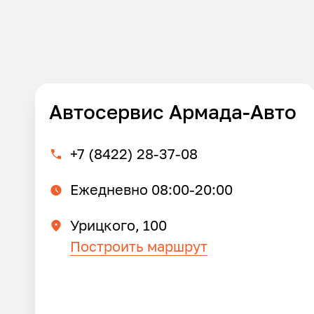
Автосервис Армада-Авто
+7 (8422) 28-37-08
Ежедневно 08:00-20:00
Урицкого, 100
Построить маршрут