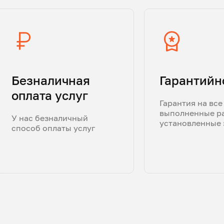
Безналичная
Гарантийн
оплата услуг
Гарантия на все
выполненные р
У нас безналичный
установленные 
способ оплаты услуг