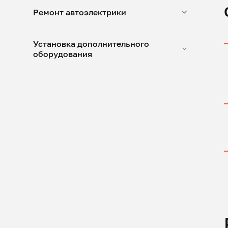
Ремонт автоэлектрики
Установка дополнительного
оборудования