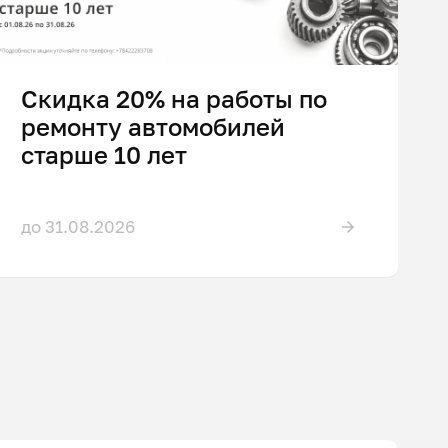
Скидка 20% на работы по
ремонту автомобилей
старше 10 лет
до 31.08.2026