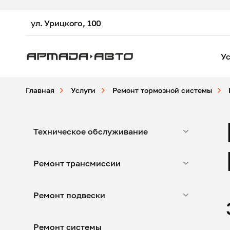
ул. Урицкого, 100
Ус
Главная
Услуги
Ремонт тормозной системы
Техническое обслуживание
Ремонт трансмиссии
Ремонт подвески
Ремонт системы