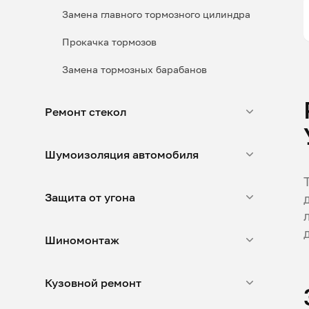
Замена главного тормозного цилиндра
Прокачка тормозов
Замена тормозных барабанов
Ремонт стекол
Шумоизоляция автомобиля
Защита от угона
Шиномонтаж
Кузовной ремонт