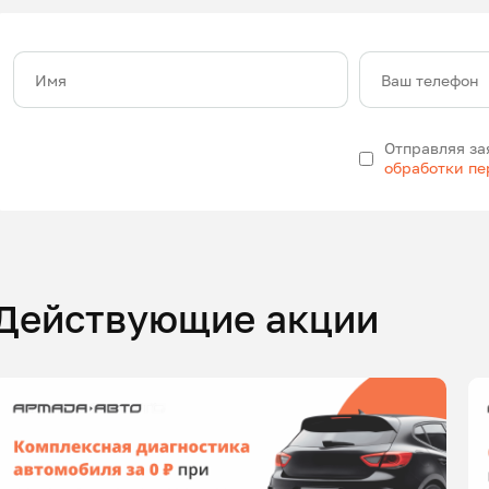
Имя
Ваш телефон
Отправляя за
обработки п
Действующие акции