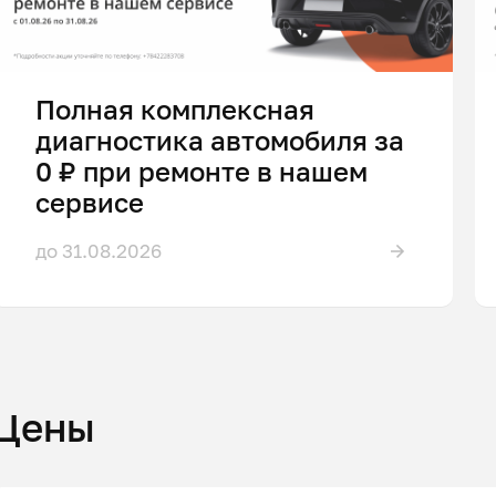
Полная комплексная
диагностика автомобиля за
0 ₽ при ремонте в нашем
сервисе
до 31.08.2026
Цены