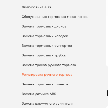
Диагностика ABS
Обслуживание тормозных механизмов
Замена тормозных дисков
Замена тормозных колодок
Замена тормозных суппортов
Замена тормозных трубок
Замена тросов ручного тормоза
Регулировка ручного тормоза
Замена тормозных шлангов
Замена датчика ABS
Замена вакуумного усилителя