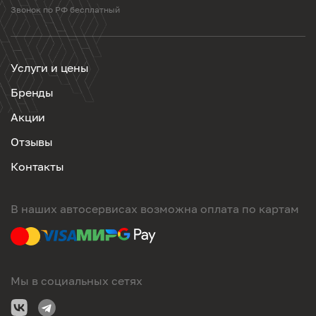
Звонок по РФ бесплатный
Услуги и цены
Бренды
Акции
Отзывы
Контакты
В наших автосервисах возможна оплата по картам
Мы в социальных сетях