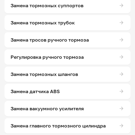
Замена тормозных суппортов
Замена тормозных трубок
Замена тросов ручного тормоза
Регулировка ручного тормоза
Замена тормозных шлангов
Замена датчика ABS
Замена вакуумного усилителя
Замена главного тормозного цилиндра