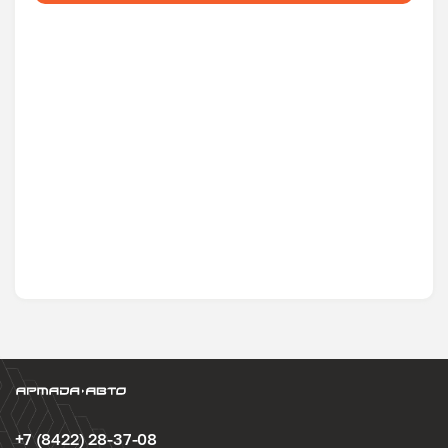
+7 (8422) 28-37-08