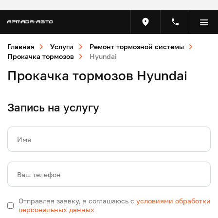
Главная
Услуги
Ремонт тормозной системы
Прокачка тормозов
Hyundai
Прокачка тормозов Hyundai
Запись на услугу
Имя
Ваш телефон
Отправляя заявку, я соглашаюсь с
условиями обработки
персональных данных