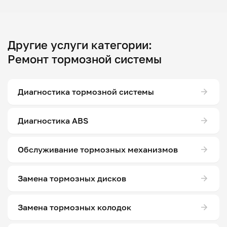
Другие услуги категории:
Ремонт тормозной системы
Диагностика тормозной системы
Диагностика ABS
Обслуживание тормозных механизмов
Замена тормозных дисков
Замена тормозных колодок