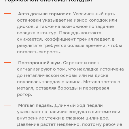
Авто дольше тормозит.
Увеличенный путь
остановки указывает на износ колодок или
дисков, а также на возможное попадание
воздуха в контур. Площадь контакта
снижается, коэффициент трения падает, в
результате требуется больше времени, чтобы
погасить скорость.
Посторонний шум.
Скрежет и писк
сигнализируют о том, что накладка истончена
до металлической основы или на диске
появилась твердая окалина. Металл трется о
металл, оставляя борозды и перегревая
ротор.
Мягкая педаль.
Длинный ход педали
указывает на наличие воздуха в системе или
внутренние утечки в главном цилиндре.
Давление растет медленно, поэтому рабочие