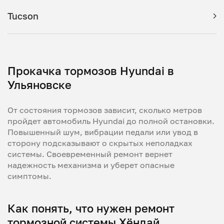
Tucson
Прокачка тормозов Hyundai в
Ульяновске
От состояния тормозов зависит, сколько метров
пройдет автомобиль Hyundai до полной остановки.
Повышенный шум, вибрации педали или увод в
сторону подсказывают о скрытых неполадках
системы. Своевременный ремонт вернет
надежность механизма и уберет опасные
симптомы.
Как понять, что нужен ремонт
тормозной системы Хёндай