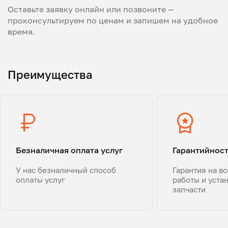
Оставьте заявку онлайн или позвоните —
проконсультируем по ценам и запишем на удобное
время.
Преимущества
Безналичная оплата услуг
Гарантийнос
У нас безналичный способ
Гарантия на в
оплаты услуг
работы и уста
запчасти