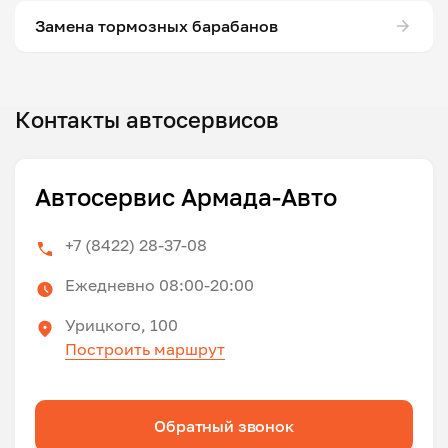
Замена тормозных барабанов
Контакты автосервисов
Автосервис Армада-Авто
+7 (8422) 28-37-08
Ежедневно 08:00-20:00
Урицкого, 100
Построить маршрут
Обратный звонок