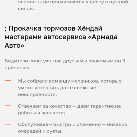
элементы не прижимаются к диску с нужной
силой.
; Прокачка тормозов Хёндай
мастерами автосервиса «Армада
Авто»
Водители советуют нас друзьям и знакомым по 3
причинам:
Мы собрали команду механиков, которые
умеют устранять даже сложные
неисправности;
Отвечаем за качество — даем гарантию на
работы и запчасти;
Обслуживаем быстро и слаженно — никаких
очередей и суеты.