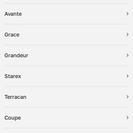
Avante
Grace
Grandeur
Starex
Terracan
Coupe