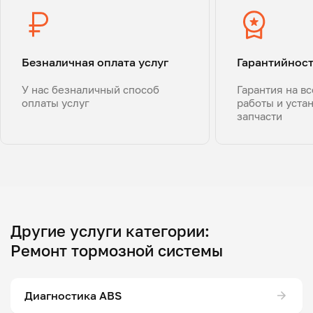
Безналичная оплата услуг
Гарантийнос
У нас безналичный способ
Гарантия на в
оплаты услуг
работы и уста
запчасти
Другие услуги категории:
Ремонт тормозной системы
Диагностика ABS