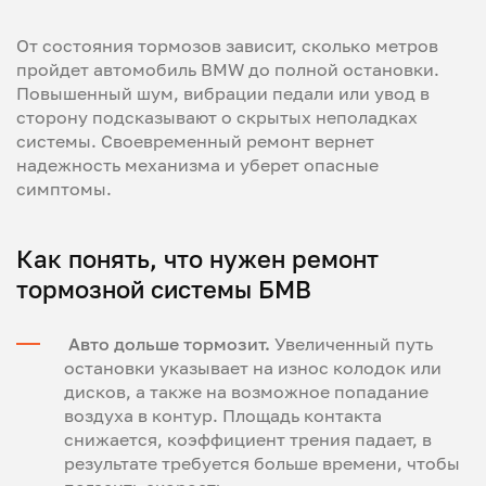
От состояния тормозов зависит, сколько метров
пройдет автомобиль BMW до полной остановки.
Повышенный шум, вибрации педали или увод в
сторону подсказывают о скрытых неполадках
системы. Своевременный ремонт вернет
надежность механизма и уберет опасные
симптомы.
Как понять, что нужен ремонт
тормозной системы БМВ
Авто дольше тормозит.
Увеличенный путь
остановки указывает на износ колодок или
дисков, а также на возможное попадание
воздуха в контур. Площадь контакта
снижается, коэффициент трения падает, в
результате требуется больше времени, чтобы