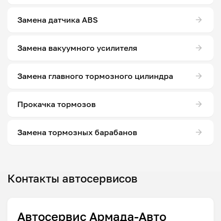
Замена датчика ABS
Замена вакуумного усилителя
Замена главного тормозного цилиндра
Прокачка тормозов
Замена тормозных барабанов
Контакты автосервисов
Автосервис Армада-Авто