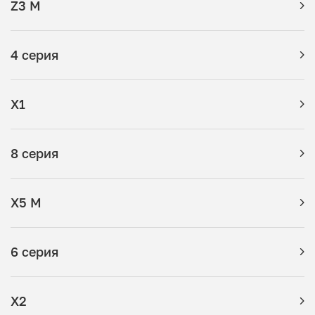
Z3 M
4 серия
X1
8 серия
X5 M
6 серия
X2