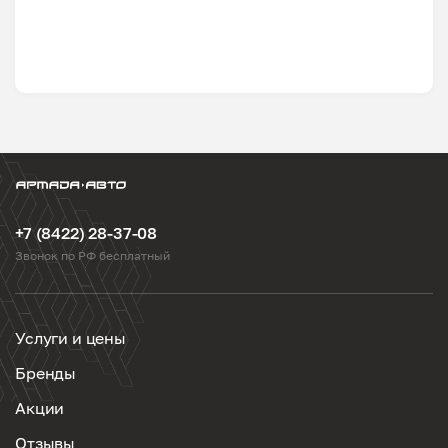
+7 (8422) 28-37-08
Звонок по РФ бесплатный
Услуги и цены
Бренды
Акции
Отзывы