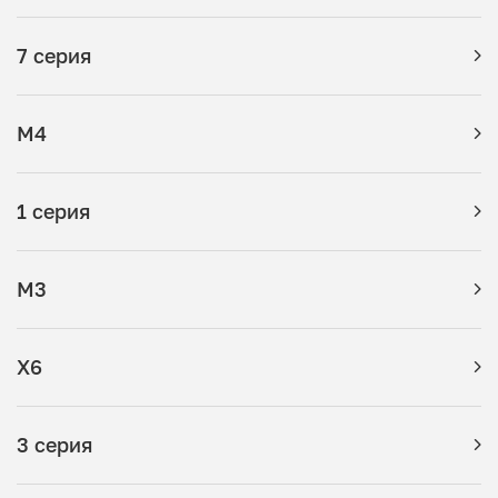
7 серия
M4
1 серия
M3
X6
3 серия