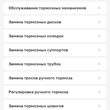
Обслуживание тормозных механизмов
Замена тормозных дисков
Замена тормозных колодок
Замена тормозных суппортов
Замена тормозных трубок
Замена тросов ручного тормоза
Регулировка ручного тормоза
Замена тормозных шлангов