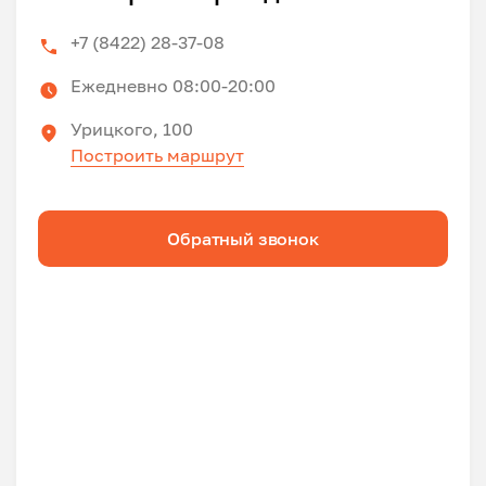
+7 (8422) 28-37-08
Ежедневно 08:00-20:00
Урицкого, 100
Построить маршрут
Обратный звонок