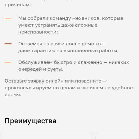
причинам:
Мы собрали команду механиков, которые
умеют устранять даже сложные
неисправности;
Остаемся на связи после ремонта —
даем гарантию на выполненные работы;
Обслуживаем быстро и слаженно — никаких
очередей и суеты.
Оставьте заявку онлайн или позвоните —
проконсультируем по ценам и запишем на удобное
время.
Преимущества