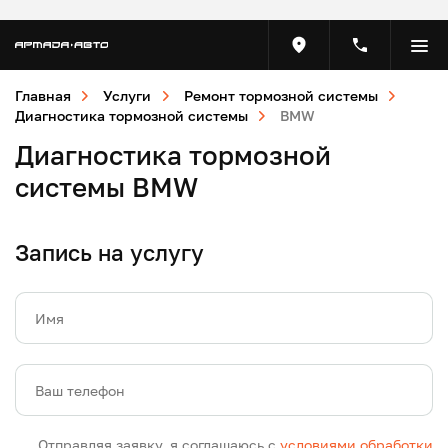
Главная
Услуги
Ремонт тормозной системы
Диагностика тормозной системы
BMW
Диагностика тормозной
системы BMW
Запись на услугу
Имя
Ваш телефон
Отправляя заявку, я соглашаюсь с
условиями обработки