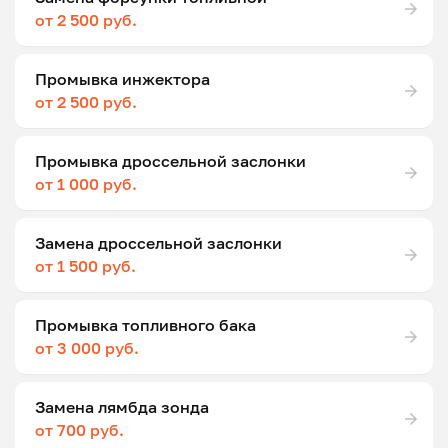
от 2 500 руб.
Промывка инжектора
от 2 500 руб.
Промывка дроссельной заслонки
от 1 000 руб.
Замена дроссельной заслонки
от 1 500 руб.
Промывка топливного бака
от 3 000 руб.
Замена лямбда зонда
от 700 руб.