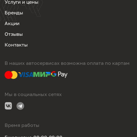
Услуги и цены
Бренды
Акции
Отзывы
Контакты
В наших автосервисах возможна оплата по картам
Мы в социальных сетях
Время работы