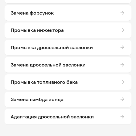
Замена форсунок
Промывка инжектора
Промывка дроссельной заслонки
Замена дроссельной заслонки
Промывка топливного бака
Замена лямбда зонда
Адаптация дроссельной заслонки