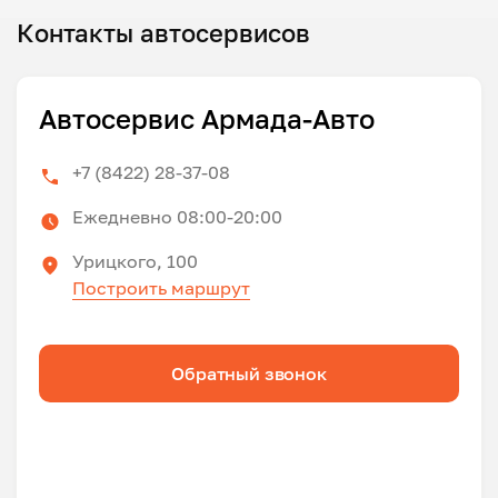
Контакты автосервисов
Автосервис Армада-Авто
+7 (8422) 28-37-08
Ежедневно 08:00-20:00
Урицкого, 100
Построить маршрут
Обратный звонок