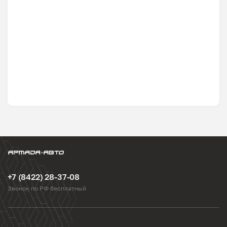
+7 (8422) 28-37-08
Звонок по РФ бесплатный