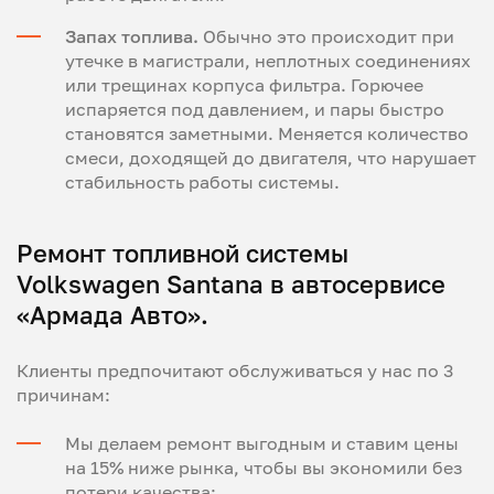
Запах топлива.
Обычно это происходит при
утечке в магистрали, неплотных соединениях
или трещинах корпуса фильтра. Горючее
испаряется под давлением, и пары быстро
становятся заметными. Меняется количество
смеси, доходящей до двигателя, что нарушает
стабильность работы системы.
Ремонт топливной системы
Volkswagen Santana в автосервисе
«Армада Авто».
Клиенты предпочитают обслуживаться у нас по 3
причинам:
Мы делаем ремонт выгодным и ставим цены
на 15% ниже рынка, чтобы вы экономили без
потери качества;