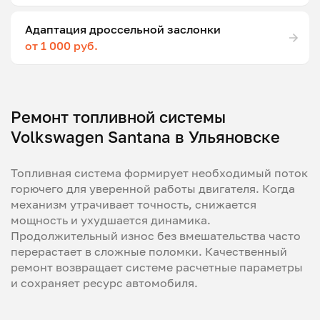
Адаптация дроссельной заслонки
от 1 000 руб.
Ремонт топливной системы
Volkswagen Santana в Ульяновске
Топливная система формирует необходимый поток
горючего для уверенной работы двигателя. Когда
механизм утрачивает точность, снижается
мощность и ухудшается динамика.
Продолжительный износ без вмешательства часто
перерастает в сложные поломки. Качественный
ремонт возвращает системе расчетные параметры
и сохраняет ресурс автомобиля.