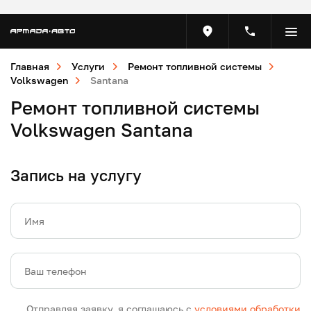
Главная
Услуги
Ремонт топливной системы
Volkswagen
Santana
Ремонт топливной системы
Volkswagen Santana
Запись на услугу
Имя
Ваш телефон
Отправляя заявку, я соглашаюсь с
условиями обработки