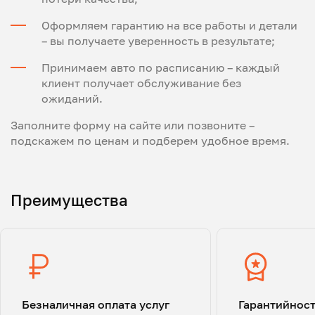
Оформляем гарантию на все работы и детали
– вы получаете уверенность в результате;
Принимаем авто по расписанию – каждый
клиент получает обслуживание без
ожиданий.
Заполните форму на сайте или позвоните –
подскажем по ценам и подберем удобное время.
Преимущества
Безналичная оплата услуг
Гарантийнос