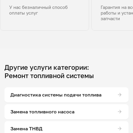
У нас безналичный способ
Гарантия на в
оплаты услуг
работы и уста
запчасти
Другие услуги категории:
Ремонт топливной системы
Диагностика системы подачи топлива
Замена топливного насоса
Замена ТНВД