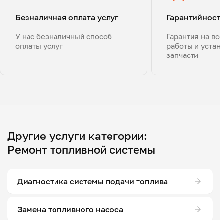
Безналичная оплата услуг
Гарантийнос
У нас безналичный способ
Гарантия на в
оплаты услуг
работы и уста
запчасти
Другие услуги категории:
Ремонт топливной системы
Диагностика системы подачи топлива
Замена топливного насоса