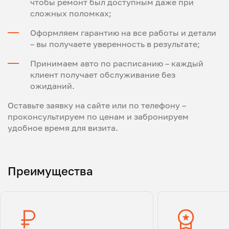
чтобы ремонт был доступным даже при
сложных поломках;
Оформляем гарантию на все работы и детали
– вы получаете уверенность в результате;
Принимаем авто по расписанию – каждый
клиент получает обслуживание без
ожиданий.
Оставьте заявку на сайте или по телефону –
проконсультируем по ценам и забронируем
удобное время для визита.
Преимущества