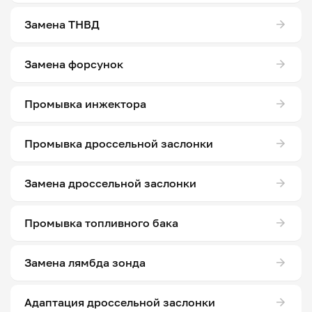
Замена ТНВД
Замена форсунок
Промывка инжектора
Промывка дроссельной заслонки
Замена дроссельной заслонки
Промывка топливного бака
Замена лямбда зонда
Адаптация дроссельной заслонки