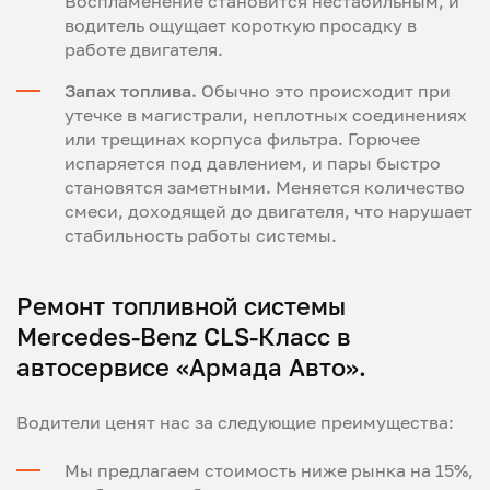
Воспламенение становится нестабильным, и
водитель ощущает короткую просадку в
работе двигателя.
Запах топлива.
Обычно это происходит при
утечке в магистрали, неплотных соединениях
или трещинах корпуса фильтра. Горючее
испаряется под давлением, и пары быстро
становятся заметными. Меняется количество
смеси, доходящей до двигателя, что нарушает
стабильность работы системы.
Ремонт топливной системы
Mercedes-Benz CLS-Класс в
автосервисе «Армада Авто».
Водители ценят нас за следующие преимущества:
Мы предлагаем стоимость ниже рынка на 15%,