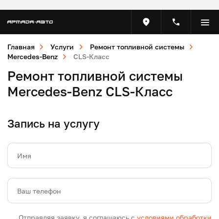
Главная
Услуги
Ремонт топливной системы
Mercedes-Benz
CLS-Класс
Ремонт топливной системы
Mercedes-Benz CLS-Класс
Запись на услугу
Имя
Ваш телефон
Отправляя заявку, я соглашаюсь с
условиями обработки