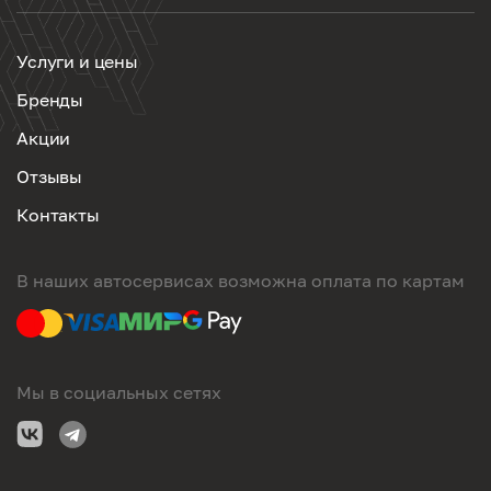
Услуги и цены
Бренды
Акции
Отзывы
Контакты
В наших автосервисах возможна оплата по картам
Мы в социальных сетях