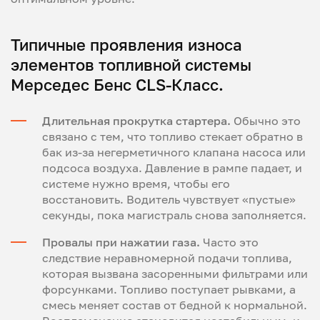
Типичные проявления износа
элементов топливной системы
Мерседес Бенс CLS-Класс.
Длительная прокрутка стартера.
Обычно это
связано с тем, что топливо стекает обратно в
бак из-за негерметичного клапана насоса или
подсоса воздуха. Давление в рампе падает, и
системе нужно время, чтобы его
восстановить. Водитель чувствует «пустые»
секунды, пока магистраль снова заполняется.
Провалы при нажатии газа.
Часто это
следствие неравномерной подачи топлива,
которая вызвана засоренными фильтрами или
форсунками. Топливо поступает рывками, а
смесь меняет состав от бедной к нормальной.