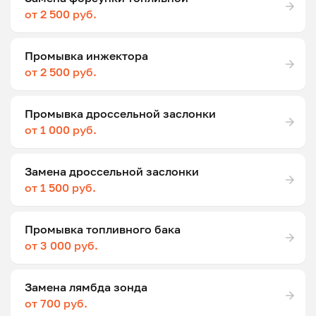
от 2 500 руб.
Промывка инжектора
от 2 500 руб.
Промывка дроссельной заслонки
от 1 000 руб.
Замена дроссельной заслонки
от 1 500 руб.
Промывка топливного бака
от 3 000 руб.
Замена лямбда зонда
от 700 руб.