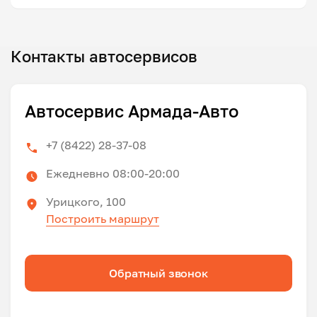
Контакты автосервисов
Автосервис Армада-Авто
+7 (8422) 28-37-08
Ежедневно 08:00-20:00
Урицкого, 100
Построить маршрут
Обратный звонок