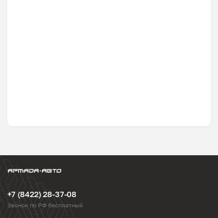
+7 (8422) 28-37-08
Звонок по РФ бесплатный