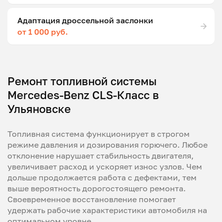
Адаптация дроссельной заслонки
от 1 000 руб.
Ремонт топливной системы
Mercedes-Benz CLS-Класс в
Ульяновске
Топливная система функционирует в строгом
режиме давления и дозирования горючего. Любое
отклонение нарушает стабильность двигателя,
увеличивает расход и ускоряет износ узлов. Чем
дольше продолжается работа с дефектами, тем
выше вероятность дорогостоящего ремонта.
Своевременное восстановление помогает
удержать рабочие характеристики автомобиля на
оптимальном уровне.