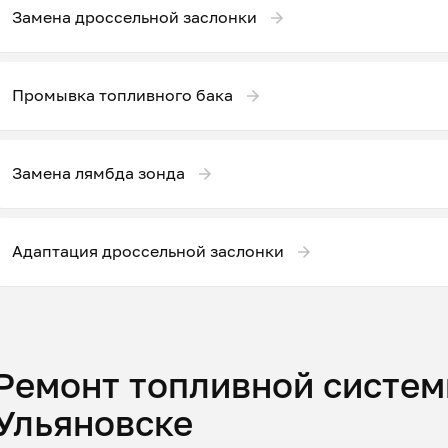
Замена дроссельной заслонки
Промывка топливного бака
Замена лямбда зонда
Адаптация дроссельной заслонки
Ремонт топливной систем
Ульяновске