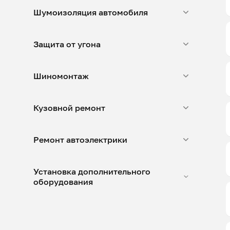
Шумоизоляция автомобиля
Защита от угона
Шиномонтаж
Кузовной ремонт
Ремонт автоэлектрики
Установка дополнительного
оборудования