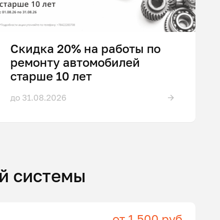
Скидка 20% на работы по
ремонту автомобилей
старше 10 лет
до 31.08.2026
й системы
от 1 500 руб.