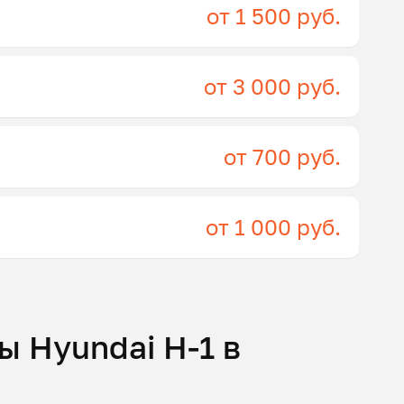
от 1 500 руб.
от 3 000 руб.
от 700 руб.
от 1 000 руб.
ы Hyundai H-1 в