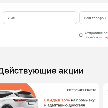
Имя
Ваш телефон
Отправляя за
обработки п
Действующие акции