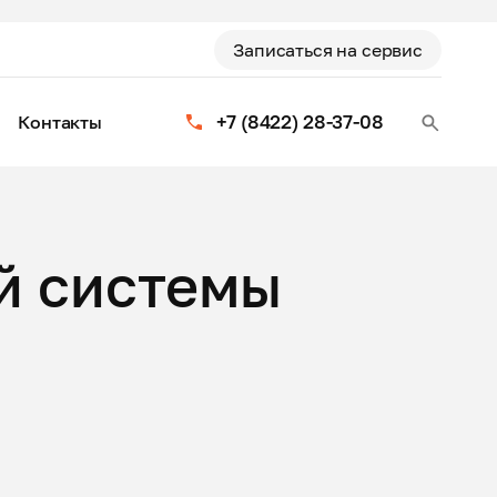
Записаться на сервис
+7 (8422) 28-37-08
Контакты
й системы