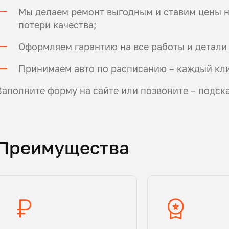
Мы делаем ремонт выгодным и ставим цены н
потери качества;
Оформляем гарантию на все работы и детали 
Принимаем авто по расписанию – каждый кли
Заполните форму на сайте или позвоните – подск
Преимущества