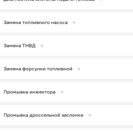
Замена топливного насоса
Замена ТНВД
Замена форсунки топливной
Промывка инжектора
Промывка дроссельной заслонки