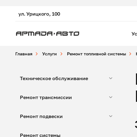
ул. Урицкого, 100
Ус
Главная
Услуги
Ремонт топливной системы
Техническое обслуживание
Ремонт трансмиссии
Ремонт подвески
Ремонт системы