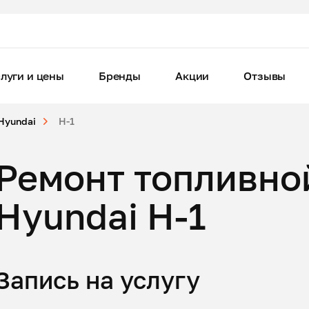
луги и цены
Бренды
Акции
Отзывы
Hyundai
H-1
Ремонт топливно
Hyundai H-1
Запись на услугу