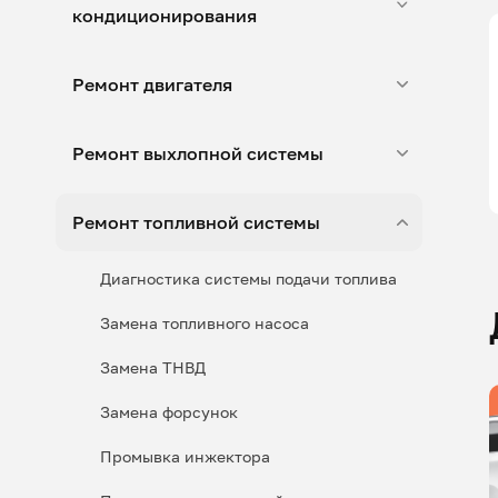
кондиционирования
Ремонт двигателя
Ремонт выхлопной системы
Ремонт топливной системы
Диагностика системы подачи топлива
Замена топливного насоса
Замена ТНВД
Замена форсунок
Промывка инжектора