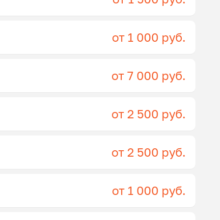
от 1 000 руб.
от 7 000 руб.
от 2 500 руб.
от 2 500 руб.
от 1 000 руб.