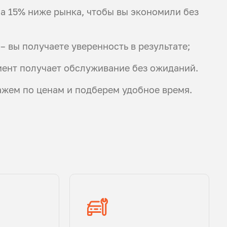
а 15% ниже рынка, чтобы вы экономили без
– вы получаете уверенность в результате;
ент получает обслуживание без ожиданий.
ажем по ценам и подберем удобное время.