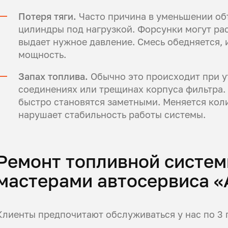
Потеря тяги.
Часто причина в уменьшении объ
цилиндры под нагрузкой. Форсунки могут рас
выдает нужное давление. Смесь обедняется, 
мощность.
Запах топлива.
Обычно это происходит при у
соединениях или трещинах корпуса фильтра. 
быстро становятся заметными. Меняется коли
нарушает стабильность работы системы.
Ремонт топливной систем
мастерами автосервиса «
Клиенты предпочитают обслуживаться у нас по 3 