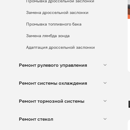
Промывка дроссельной заслонки
Замена дроссельной заслонки
Промывка топливного бака
Замена лямбда зонда
Адаптация дроссельной заслонки
Ремонт рулевого управления
Ремонт системы охлаждения
Ремонт тормозной системы
Ремонт стекол