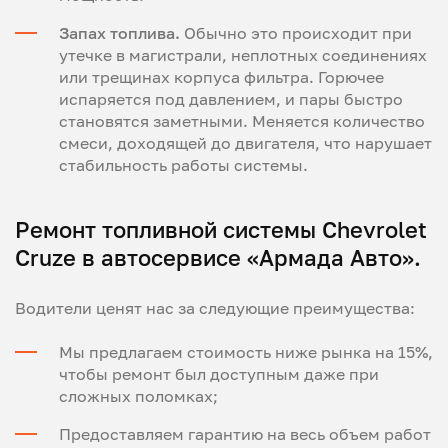
Запах топлива.
Обычно это происходит при
утечке в магистрали, неплотных соединениях
или трещинах корпуса фильтра. Горючее
испаряется под давлением, и пары быстро
становятся заметными. Меняется количество
смеси, доходящей до двигателя, что нарушает
стабильность работы системы.
Ремонт топливной системы Chevrolet
Cruze в автосервисе «Армада Авто».
Водители ценят нас за следующие преимущества:
Мы предлагаем стоимость ниже рынка на 15%,
чтобы ремонт был доступным даже при
сложных поломках;
Предоставляем гарантию на весь объем работ