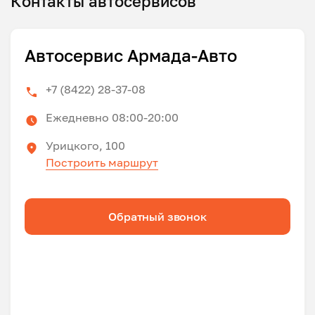
Контакты автосервисов
Автосервис Армада-Авто
+7 (8422) 28-37-08
Ежедневно 08:00-20:00
Урицкого, 100
Построить маршрут
Обратный звонок