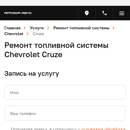
Главная
Услуги
Ремонт топливной системы
Chevrolet
Cruze
Ремонт топливной системы
Chevrolet Cruze
Запись на услугу
Имя
Ваш телефон
Отправляя заявку, я соглашаюсь с
условиями обработки