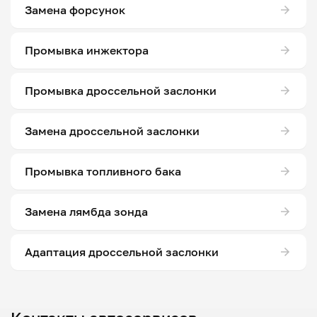
Замена форсунок
Промывка инжектора
Промывка дроссельной заслонки
Замена дроссельной заслонки
Промывка топливного бака
Замена лямбда зонда
Адаптация дроссельной заслонки