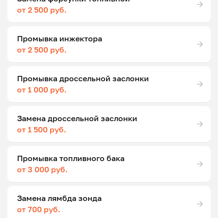
от 2 500 руб.
Промывка инжектора
от 2 500 руб.
Промывка дроссельной заслонки
от 1 000 руб.
Замена дроссельной заслонки
от 1 500 руб.
Промывка топливного бака
от 3 000 руб.
Замена лямбда зонда
от 700 руб.