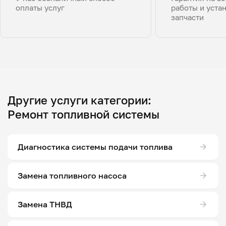
оплаты услуг
работы и уста
запчасти
Другие услуги категории:
Ремонт топливной системы
Диагностика системы подачи топлива
Замена топливного насоса
Замена ТНВД