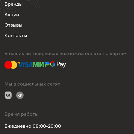
Бренды
Акции
Отзывы
Контакты
В наших автосервисах возможна оплата по картам
Мы в социальных сетях
Время работы
Ежедневно 08:00-20:00