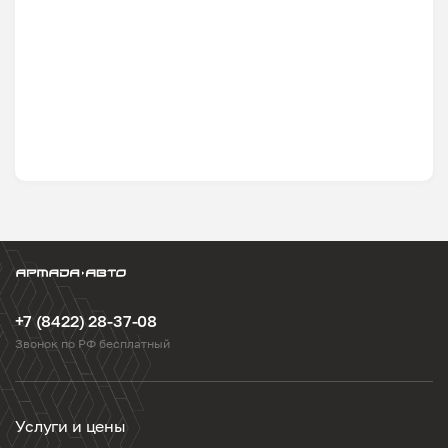
+7 (8422) 28-37-08
Звонок по РФ бесплатный
Услуги и цены