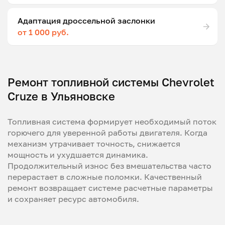
Адаптация дроссельной заслонки
от 1 000 руб.
Ремонт топливной системы Chevrolet
Cruze в Ульяновске
Топливная система формирует необходимый поток
горючего для уверенной работы двигателя. Когда
механизм утрачивает точность, снижается
мощность и ухудшается динамика.
Продолжительный износ без вмешательства часто
перерастает в сложные поломки. Качественный
ремонт возвращает системе расчетные параметры
и сохраняет ресурс автомобиля.