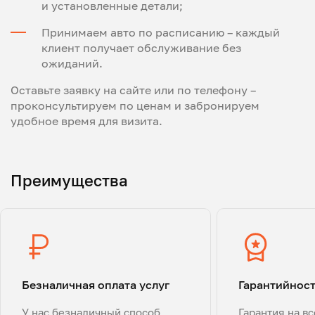
и установленные детали;
Принимаем авто по расписанию – каждый
клиент получает обслуживание без
ожиданий.
Оставьте заявку на сайте или по телефону –
проконсультируем по ценам и забронируем
удобное время для визита.
Преимущества
Безналичная оплата услуг
Гарантийнос
У нас безналичный способ
Гарантия на в