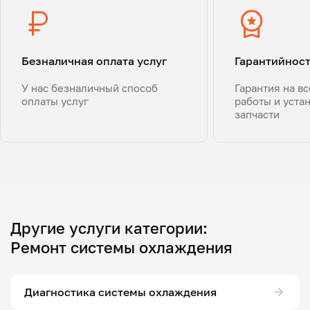
Безналичная оплата услуг
Гарантийнос
У нас безналичный способ
Гарантия на в
оплаты услуг
работы и уста
запчасти
Другие услуги категории:
Ремонт системы охлаждения
Диагностика системы охлаждения