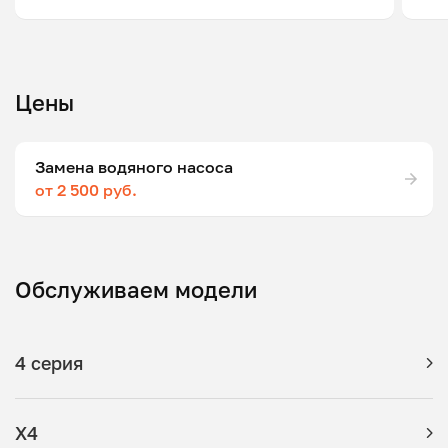
Цены
Замена водяного насоса
от 2 500 руб.
Обслуживаем модели
4 серия
X4