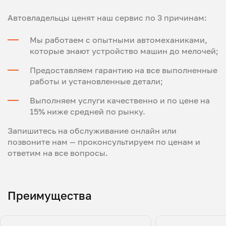
Автовладельцы ценят наш сервис по 3 причинам:
Мы работаем с опытными автомеханиками,
которые знают устройство машин до мелочей;
Предоставляем гарантию на все выполненные
работы и установленные детали;
Выполняем услуги качественно и по цене на
15% ниже средней по рынку.
Запишитесь на обслуживание онлайн или
позвоните нам — проконсультируем по ценам и
ответим на все вопросы.
Преимущества