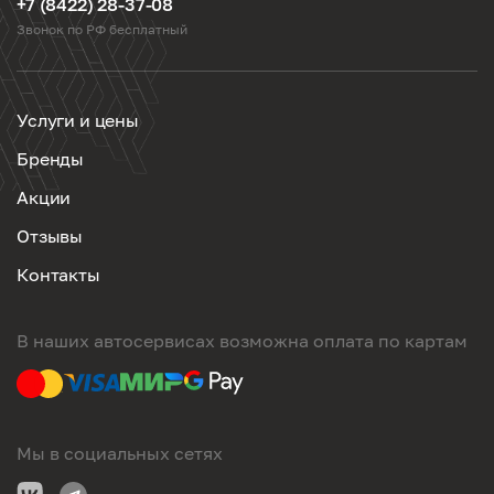
+7 (8422) 28-37-08
Звонок по РФ бесплатный
Услуги и цены
Бренды
Акции
Отзывы
Контакты
В наших автосервисах возможна оплата по картам
Мы в социальных сетях