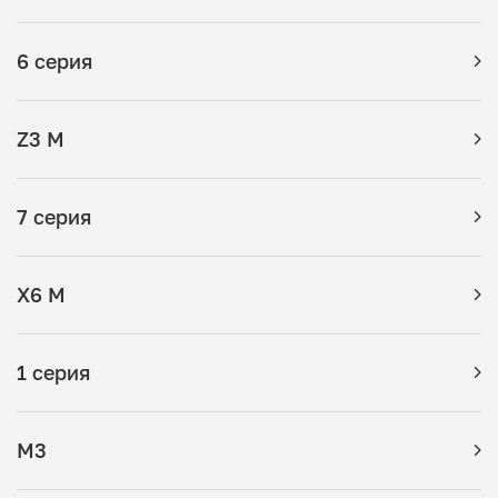
6 серия
Z3 M
7 серия
X6 M
1 серия
M3