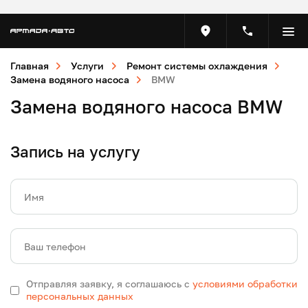
Главная
Услуги
Ремонт системы охлаждения
Замена водяного насоса
BMW
Замена водяного насоса BMW
Запись на услугу
Имя
Ваш телефон
Отправляя заявку, я соглашаюсь с
условиями обработки
персональных данных