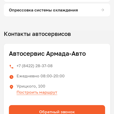
Опрессовка системы охлаждения
Контакты автосервисов
Автосервис Армада-Авто
+7 (8422) 28-37-08
Ежедневно 08:00-20:00
Урицкого, 100
Построить маршрут
Обратный звонок