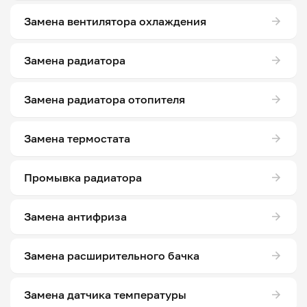
Замена вентилятора охлаждения
Замена радиатора
Замена радиатора отопителя
Замена термостата
Промывка радиатора
Замена антифриза
Замена расширительного бачка
Замена датчика температуры