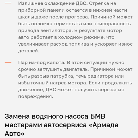
Излишнее охлаждение ДВС.
Стрелка на
приборной панели остается в нижней части
шкалы даже после прогрева. Причиной может
быть поломка термостата или неисправность
привода вентилятора. В результате мотор
авто работает в холодном режиме, что
увеличивает расход топлива и ускоряет износ
деталей.
Пар из-под капота.
В этой ситуации нужно
срочно заглушить двигатель. Причиной может
быть разрыв патрубка, течь радиатора или
избыточный нагрев мотора. Если продолжить
движение, ДВС может получить серьезные
повреждения.
Замена водяного насоса БМВ
мастерами автосервиса «Армада
Авто»