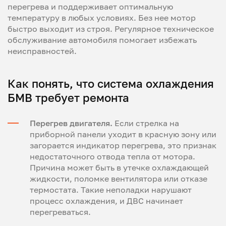
перегрева и поддерживает оптимальную
температуру в любых условиях. Без нее мотор
быстро выходит из строя. Регулярное техническое
обслуживание автомобиля помогает избежать
неисправностей.
Как понять, что система охлаждения
БМВ требует ремонта
Перегрев двигателя.
Если стрелка на
приборной панели уходит в красную зону или
загорается индикатор перегрева, это признак
недостаточного отвода тепла от мотора.
Причина может быть в утечке охлаждающей
жидкости, поломке вентилятора или отказе
термостата. Такие неполадки нарушают
процесс охлаждения, и ДВС начинает
перегреваться.