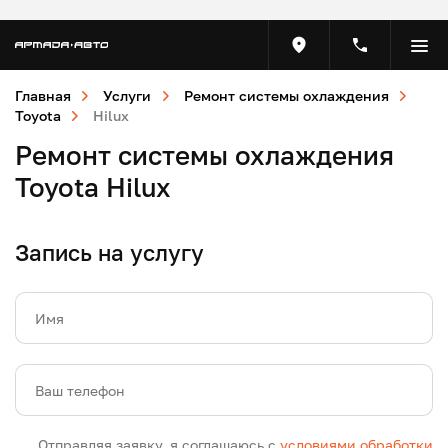
Главная
Услуги
Ремонт системы охлаждения
Toyota
Hilux
Ремонт системы охлаждения
Toyota Hilux
Запись на услугу
Имя
Ваш телефон
Отправляя заявку, я соглашаюсь с
условиями обработки