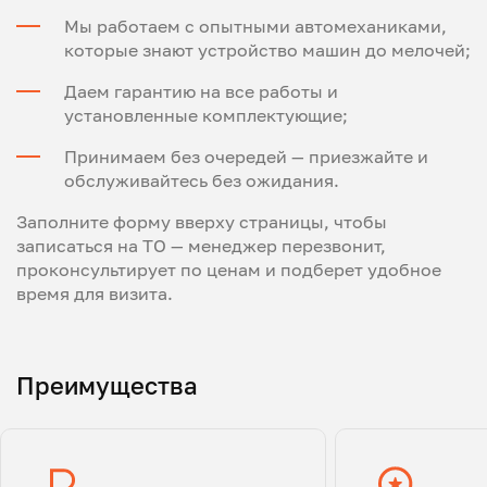
Мы работаем с опытными автомеханиками,
которые знают устройство машин до мелочей;
Даем гарантию на все работы и
установленные комплектующие;
Принимаем без очередей — приезжайте и
обслуживайтесь без ожидания.
Заполните форму вверху страницы, чтобы
записаться на ТО — менеджер перезвонит,
проконсультирует по ценам и подберет удобное
время для визита.
Преимущества