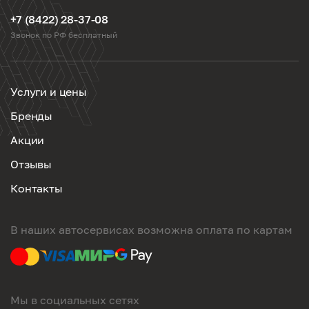
+7 (8422) 28-37-08
Звонок по РФ бесплатный
Услуги и цены
Бренды
Акции
Отзывы
Контакты
В наших автосервисах возможна оплата по картам
Мы в социальных сетях