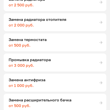
от 2 500 руб.
Замена радиатора отопителя
от 2 000 руб.
Замена термостата
от 500 руб.
Промывка радиатора
от 3 000 руб.
Замена антифриза
от 1 000 руб.
Замена расширительного бачка
от 500 руб.