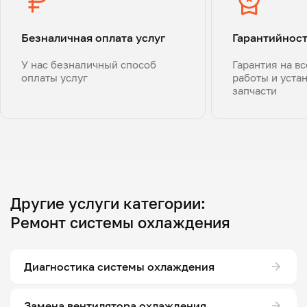
Безналичная оплата услуг
Гарантийнос
У нас безналичный способ
Гарантия на в
оплаты услуг
работы и уста
запчасти
Другие услуги категории:
Ремонт системы охлаждения
Диагностика системы охлаждения
Замена вентилятора охлаждения