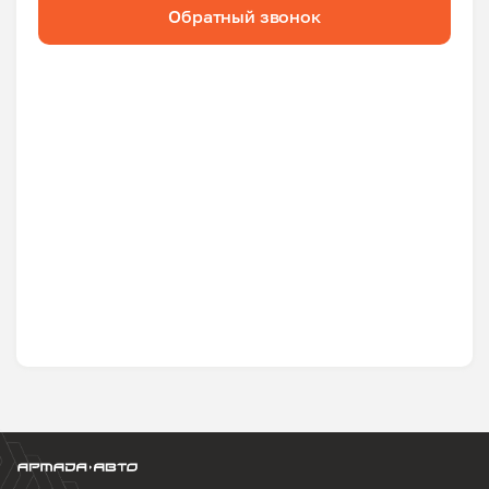
Обратный звонок