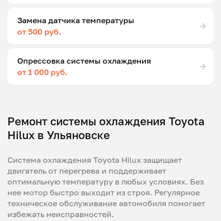
Замена датчика температуры
от 500 руб.
Опрессовка системы охлаждения
от 1 000 руб.
Ремонт системы охлаждения Toyota
Hilux в Ульяновске
Система охлаждения Toyota Hilux защищает
двигатель от перегрева и поддерживает
оптимальную температуру в любых условиях. Без
нее мотор быстро выходит из строя. Регулярное
техническое обслуживание автомобиля помогает
избежать неисправностей.