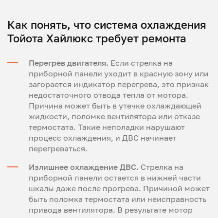
Как понять, что система охлаждения
Тойота Хайлюкс требует ремонта
Перегрев двигателя.
Если стрелка на
приборной панели уходит в красную зону или
загорается индикатор перегрева, это признак
недостаточного отвода тепла от мотора.
Причина может быть в утечке охлаждающей
жидкости, поломке вентилятора или отказе
термостата. Такие неполадки нарушают
процесс охлаждения, и ДВС начинает
перегреваться.
Излишнее охлаждение ДВС.
Стрелка на
приборной панели остается в нижней части
шкалы даже после прогрева. Причиной может
быть поломка термостата или неисправность
привода вентилятора. В результате мотор