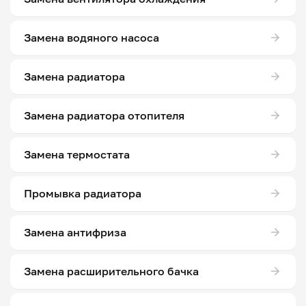
Замена водяного насоса
Замена радиатора
Замена радиатора отопителя
Замена термостата
Промывка радиатора
Замена антифриза
Замена расширительного бачка