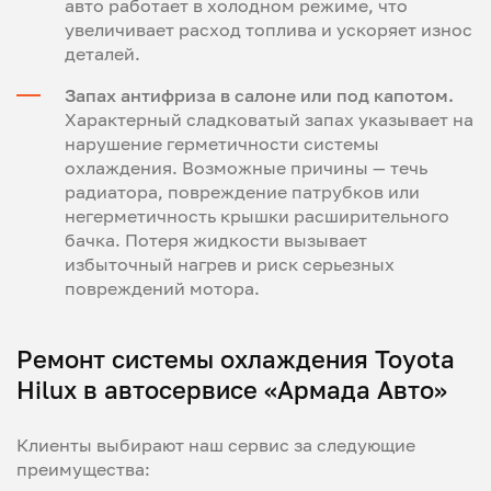
авто работает в холодном режиме, что
увеличивает расход топлива и ускоряет износ
деталей.
Запах антифриза в салоне или под капотом.
Характерный сладковатый запах указывает на
нарушение герметичности системы
охлаждения. Возможные причины — течь
радиатора, повреждение патрубков или
негерметичность крышки расширительного
бачка. Потеря жидкости вызывает
избыточный нагрев и риск серьезных
повреждений мотора.
Ремонт системы охлаждения Toyota
Hilux в автосервисе «Армада Авто»
Клиенты выбирают наш сервис за следующие
преимущества: