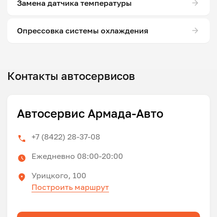
Замена датчика температуры
Опрессовка системы охлаждения
Контакты автосервисов
Автосервис Армада-Авто
+7 (8422) 28-37-08
Ежедневно 08:00-20:00
Урицкого, 100
Построить маршрут