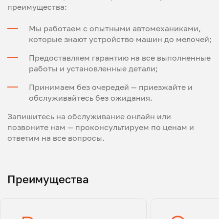
преимущества:
Мы работаем с опытными автомеханиками,
которые знают устройство машин до мелочей;
Предоставляем гарантию на все выполненные
работы и установленные детали;
Принимаем без очередей — приезжайте и
обслуживайтесь без ожидания.
Запишитесь на обслуживание онлайн или
позвоните нам — проконсультируем по ценам и
ответим на все вопросы.
Преимущества