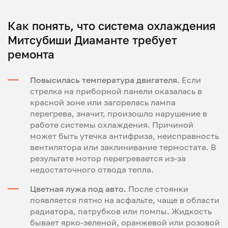
Как понять, что система охлаждения
Митсубиши Диаманте требует
ремонта
Повысилась температура двигателя.
Если
стрелка на приборной панели оказалась в
красной зоне или загорелась лампа
перегрева, значит, произошло нарушение в
работе системы охлаждения. Причиной
может быть утечка антифриза, неисправность
вентилятора или заклинивание термостата. В
результате мотор перегревается из-за
недостаточного отвода тепла.
Цветная лужа под авто.
После стоянки
появляется пятно на асфальте, чаще в области
радиатора, патрубков или помпы. Жидкость
бывает ярко-зеленой, оранжевой или розовой