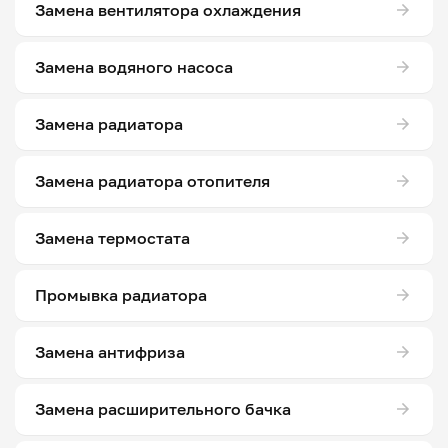
Замена вентилятора охлаждения
Замена водяного насоса
Замена радиатора
Замена радиатора отопителя
Замена термостата
Промывка радиатора
Замена антифриза
Замена расширительного бачка