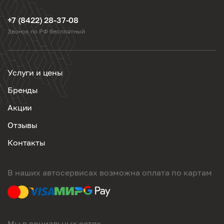
+7 (8422) 28-37-08
Звонок по РФ бесплатный
Услуги и цены
Бренды
Акции
Отзывы
Контакты
В наших автосервисах возможна оплата по картам
Мы в социальных сетях