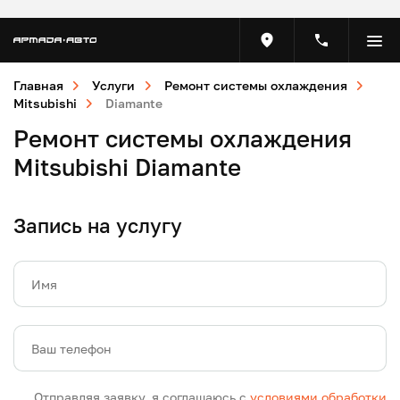
Главная
Услуги
Ремонт системы охлаждения
Mitsubishi
Diamante
Ремонт системы охлаждения
Mitsubishi Diamante
Запись на услугу
Имя
Ваш телефон
Отправляя заявку, я соглашаюсь с
условиями обработки