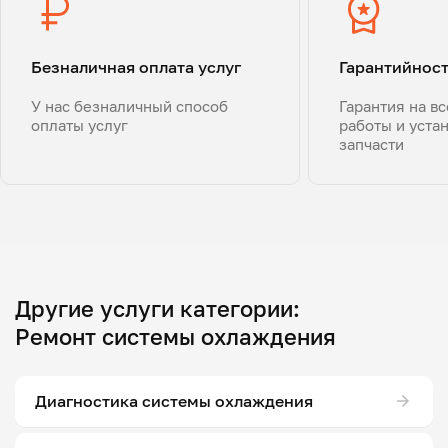
Безналичная оплата услуг
Гарантийнос
У нас безналичный способ
Гарантия на в
оплаты услуг
работы и уста
запчасти
Другие услуги категории:
Ремонт системы охлаждения
Диагностика системы охлаждения