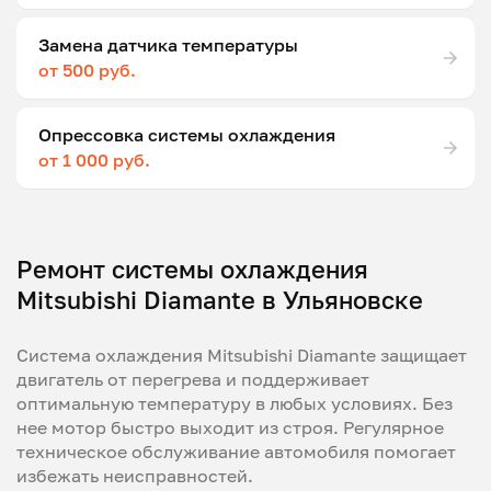
Замена датчика температуры
от 500 руб.
Опрессовка системы охлаждения
от 1 000 руб.
Ремонт системы охлаждения
Mitsubishi Diamante в Ульяновске
Система охлаждения Mitsubishi Diamante защищает
двигатель от перегрева и поддерживает
оптимальную температуру в любых условиях. Без
нее мотор быстро выходит из строя. Регулярное
техническое обслуживание автомобиля помогает
избежать неисправностей.