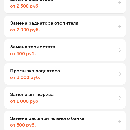
от 2 500 руб.
Замена радиатора отопителя
от 2 000 руб.
Замена термостата
от 500 руб.
Промывка радиатора
от 3 000 руб.
Замена антифриза
от 1 000 руб.
Замена расширительного бачка
от 500 руб.