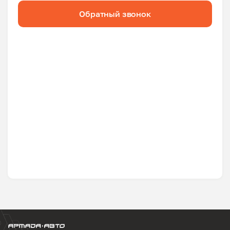
Обратный звонок