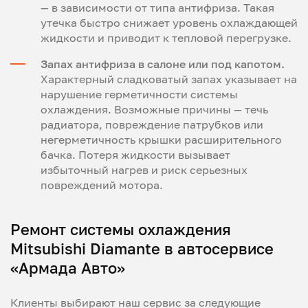
— в зависимости от типа антифриза. Такая
утечка быстро снижает уровень охлаждающей
жидкости и приводит к тепловой перегрузке.
Запах антифриза в салоне или под капотом.
Характерный сладковатый запах указывает на
нарушение герметичности системы
охлаждения. Возможные причины — течь
радиатора, повреждение патрубков или
негерметичность крышки расширительного
бачка. Потеря жидкости вызывает
избыточный нагрев и риск серьезных
повреждений мотора.
Ремонт системы охлаждения
Mitsubishi Diamante в автосервисе
«Армада Авто»
Клиенты выбирают наш сервис за следующие