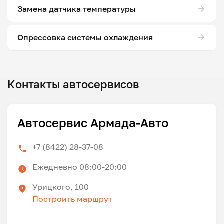
Замена датчика температуры
Опрессовка системы охлаждения
Контакты автосервисов
Автосервис Армада-Авто
+7 (8422) 28-37-08
Ежедневно 08:00-20:00
Урицкого, 100
Построить маршрут