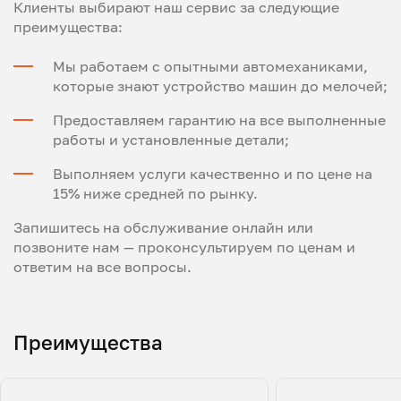
Клиенты выбирают наш сервис за следующие
преимущества:
Мы работаем с опытными автомеханиками,
которые знают устройство машин до мелочей;
Предоставляем гарантию на все выполненные
работы и установленные детали;
Выполняем услуги качественно и по цене на
15% ниже средней по рынку.
Запишитесь на обслуживание онлайн или
позвоните нам — проконсультируем по ценам и
ответим на все вопросы.
Преимущества