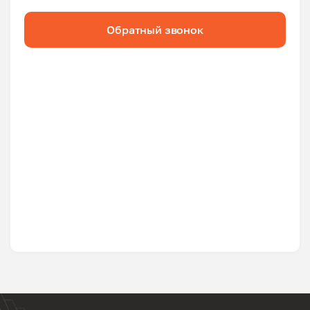
Обратный звонок