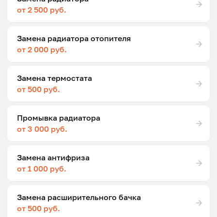
от 2 500 руб.
Замена радиатора отопителя
от 2 000 руб.
Замена термостата
от 500 руб.
Промывка радиатора
от 3 000 руб.
Замена антифриза
от 1 000 руб.
Замена расширительного бачка
от 500 руб.