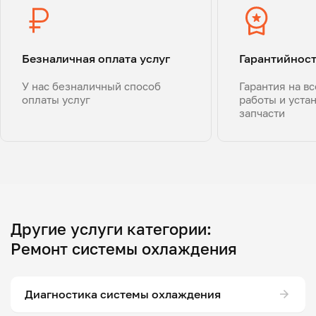
Безналичная оплата услуг
Гарантийнос
У нас безналичный способ
Гарантия на в
оплаты услуг
работы и уста
запчасти
Другие услуги категории:
Ремонт системы охлаждения
Диагностика системы охлаждения