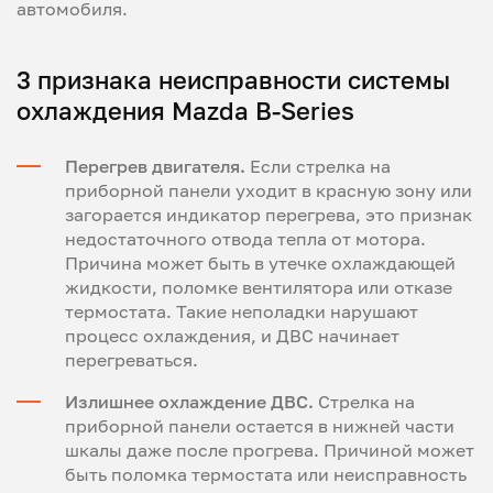
автомобиля.
3 признака неисправности системы
охлаждения Mazda B-Series
Перегрев двигателя.
Если стрелка на
приборной панели уходит в красную зону или
загорается индикатор перегрева, это признак
недостаточного отвода тепла от мотора.
Причина может быть в утечке охлаждающей
жидкости, поломке вентилятора или отказе
термостата. Такие неполадки нарушают
процесс охлаждения, и ДВС начинает
перегреваться.
Излишнее охлаждение ДВС.
Стрелка на
приборной панели остается в нижней части
шкалы даже после прогрева. Причиной может
быть поломка термостата или неисправность