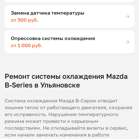
Замена датчика температуры
от 500 руб.
Опрессовка системы охлаждения
от 1 000 руб.
Ремонт системы охлаждения Mazda
B-Series в Ульяновске
Система охлаждения Мазда B-Серии отводит
лишнее тепло от работающего двигателя, сохраняя
его исправность. Нарушение температурного
режима может привести к серьезным
последствиям. Не откладывайте визиты в сервис,
если начали замечать изменения в работе