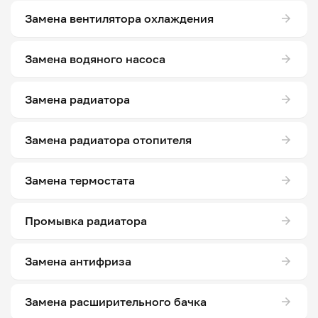
Замена вентилятора охлаждения
Замена водяного насоса
Замена радиатора
Замена радиатора отопителя
Замена термостата
Промывка радиатора
Замена антифриза
Замена расширительного бачка