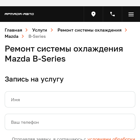
Главная
Услуги
Ремонт системы охлаждения
Mazda
B-Series
Ремонт системы охлаждения
Mazda B-Series
Запись на услугу
Имя
Ваш телефон
Отправляя заявку, я соглашаюсь с
условиями обработки