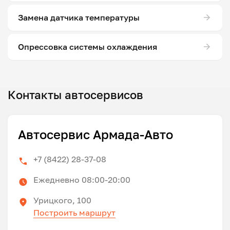
Замена датчика температуры
Опрессовка системы охлаждения
Контакты автосервисов
Автосервис Армада-Авто
+7 (8422) 28-37-08
Ежедневно 08:00-20:00
Урицкого, 100
Построить маршрут