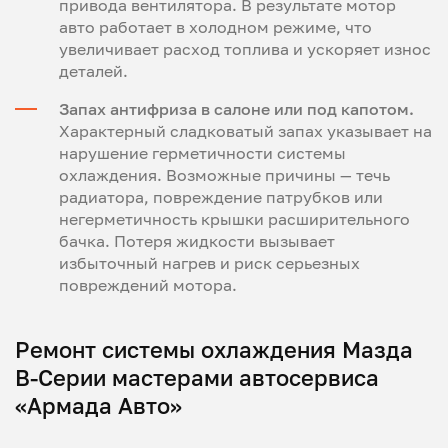
привода вентилятора. В результате мотор
авто работает в холодном режиме, что
увеличивает расход топлива и ускоряет износ
деталей.
Запах антифриза в салоне или под капотом.
Характерный сладковатый запах указывает на
нарушение герметичности системы
охлаждения. Возможные причины — течь
радиатора, повреждение патрубков или
негерметичность крышки расширительного
бачка. Потеря жидкости вызывает
избыточный нагрев и риск серьезных
повреждений мотора.
Ремонт системы охлаждения Мазда
B-Серии мастерами автосервиса
«Армада Авто»