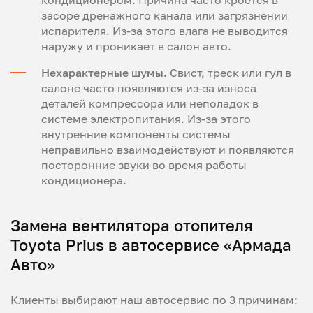
засоре дренажного канала или загрязнении
испарителя. Из-за этого влага не выводится
наружу и проникает в салон авто.
Нехарактерные шумы.
Свист, треск или гул в
салоне часто появляются из-за износа
деталей компрессора или неполадок в
системе электропитания. Из-за этого
внутренние компоненты системы
неправильно взаимодействуют и появляются
посторонние звуки во время работы
кондиционера.
Замена вентилятора отопителя
Toyota Prius в автосервисе «Армада
Авто»
Клиенты выбирают наш автосервис по 3 причинам: