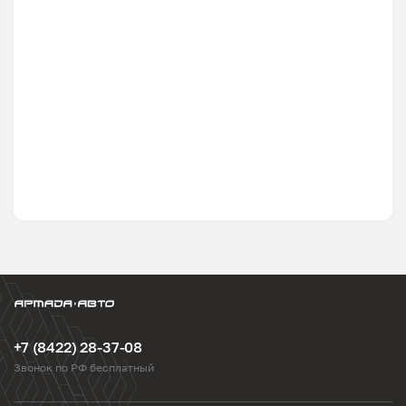
+7 (8422) 28-37-08
Звонок по РФ бесплатный