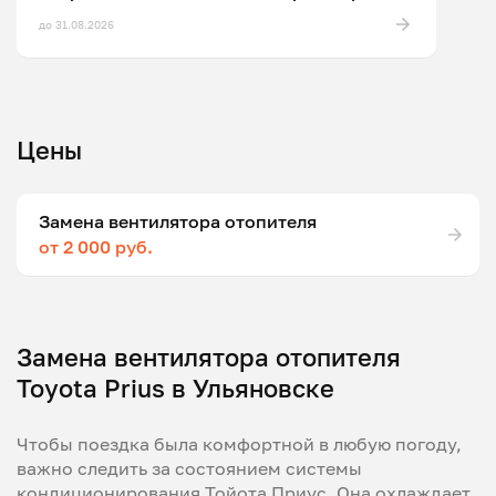
до 31.08.2026
Цены
Замена вентилятора отопителя
от 2 000 руб.
Замена вентилятора отопителя
Toyota Prius в Ульяновске
Чтобы поездка была комфортной в любую погоду,
важно следить за состоянием системы
кондиционирования Тойота Приус. Она охлаждает,