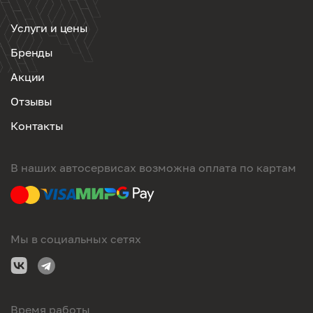
Услуги и цены
Бренды
Акции
Отзывы
Контакты
В наших автосервисах возможна оплата по картам
Мы в социальных сетях
Время работы