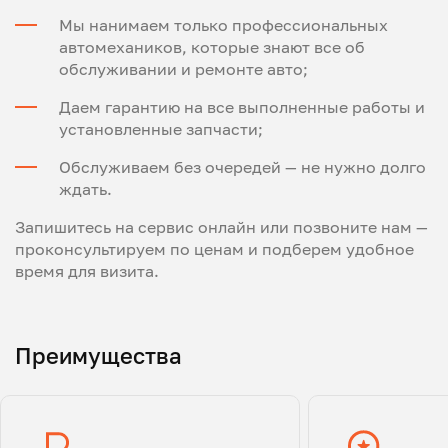
Мы нанимаем только профессиональных
автомехаников, которые знают все об
обслуживании и ремонте авто;
Даем гарантию на все выполненные работы и
установленные запчасти;
Обслуживаем без очередей — не нужно долго
ждать.
Запишитесь на сервис онлайн или позвоните нам —
проконсультируем по ценам и подберем удобное
время для визита.
Преимущества