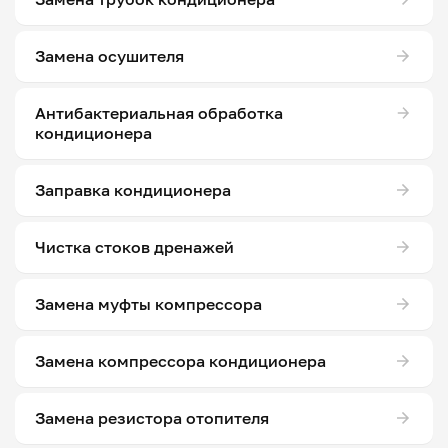
Замена осушителя
Антибактериальная обработка
кондиционера
Заправка кондиционера
Чистка стоков дренажей
Замена муфты компрессора
Замена компрессора кондиционера
Замена резистора отопителя