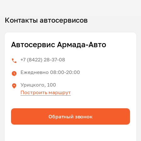
Контакты автосервисов
Автосервис Армада-Авто
+7 (8422) 28-37-08
Ежедневно 08:00-20:00
Урицкого, 100
Построить маршрут
Обратный звонок