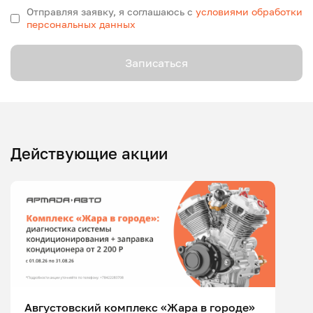
Отправляя заявку, я соглашаюсь с
условиями обработки
персональных данных
Записаться
Действующие акции
Августовский комплекс «Жара в городе»