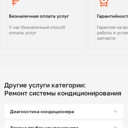
Безналичная оплата услуг
Гарантийнос
У нас безналичный способ
Гарантия на в
оплаты услуг
работы и уста
запчасти
Другие услуги категории:
Ремонт системы кондиционирования
Диагностика кондиционера
Замена трубок кондиционера