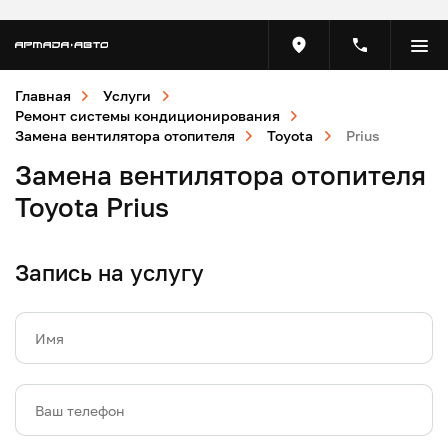
Главная
Услуги
Ремонт системы кондиционирования
Замена вентилятора отопителя
Toyota
Prius
Замена вентилятора отопителя
Toyota Prius
Запись на услугу
Имя
Ваш телефон