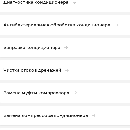
Диагностика кондиционера
Антибактериальная обработка кондиционера
Заправка кондиционера
Чистка стоков дренажей
Замена муфты компрессора
Замена компрессора кондиционера