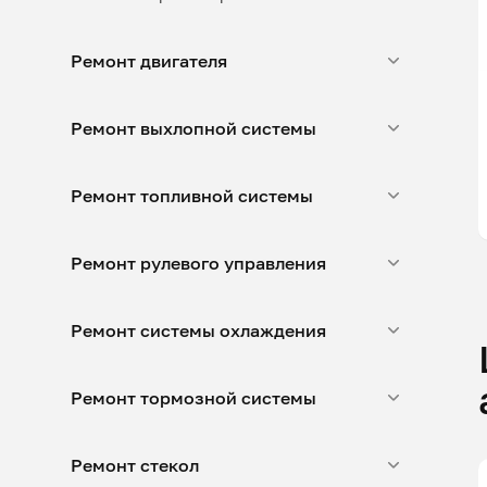
Ремонт двигателя
Ремонт выхлопной системы
Ремонт топливной системы
Ремонт рулевого управления
Ремонт системы охлаждения
Ремонт тормозной системы
Ремонт стекол