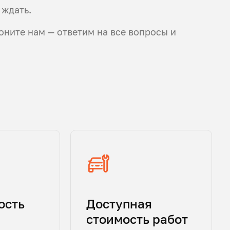
 ждать.
оните нам — ответим на все вопросы и
ость
Доступная
стоимость работ