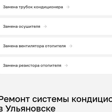
Замена трубок кондиционера
Замена осушителя
Замена вентилятора отопителя
Замена резистора отопителя
Ремонт системы кондици
в Ульяновске