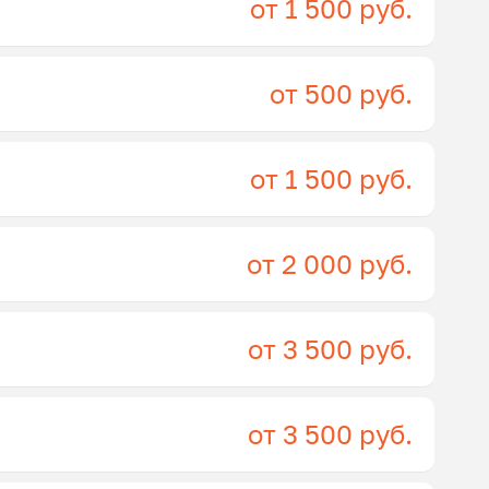
от 1 500 руб.
от 500 руб.
от 1 500 руб.
от 2 000 руб.
от 3 500 руб.
от 3 500 руб.