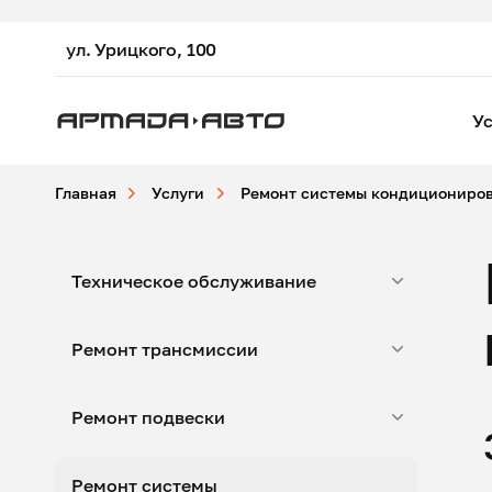
ул. Урицкого, 100
Ус
Главная
Услуги
Ремонт системы кондициониро
Техническое обслуживание
Ремонт трансмиссии
Ремонт подвески
Ремонт системы