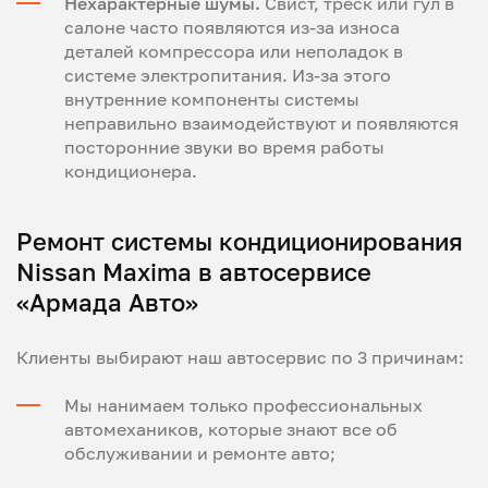
Нехарактерные шумы.
Свист, треск или гул в
салоне часто появляются из-за износа
деталей компрессора или неполадок в
системе электропитания. Из-за этого
внутренние компоненты системы
неправильно взаимодействуют и появляются
посторонние звуки во время работы
кондиционера.
Ремонт системы кондиционирования
Nissan Maxima в автосервисе
«Армада Авто»
Клиенты выбирают наш автосервис по 3 причинам:
Мы нанимаем только профессиональных
автомехаников, которые знают все об
обслуживании и ремонте авто;