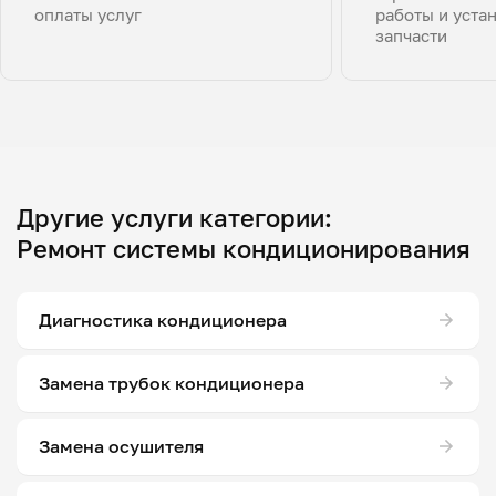
оплаты услуг
работы и уста
запчасти
Другие услуги категории:
Ремонт системы кондиционирования
Диагностика кондиционера
Замена трубок кондиционера
Замена осушителя