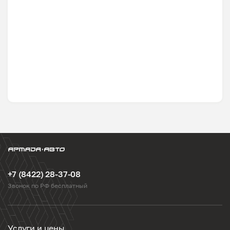
+7 (8422) 28-37-08
Звонок по РФ бесплатный
Услуги и цены