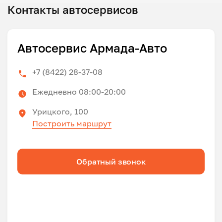
Контакты автосервисов
Автосервис Армада-Авто
+7 (8422) 28-37-08
Ежедневно 08:00-20:00
Урицкого, 100
Построить маршрут
Обратный звонок