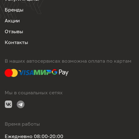
Бренды
Акции
Отзывы
Контакты
В наших автосервисах возможна оплата по картам
Мы в социальных сетях
Время работы
Ежедневно 08:00-20:00