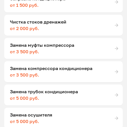
от 1 500 руб.
Чистка стоков дренажей
от 2 000 руб.
Замена муфты компрессора
от 3 500 руб.
Замена компрессора кондиционера
от 3 500 руб.
Замена трубок кондиционера
от 5 000 руб.
Замена осушителя
от 5 000 руб.