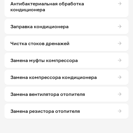
Антибактериальная обработка
кондиционера
Заправка кондиционера
Чистка стоков дренажей
Замена муфты компрессора
Замена компрессора кондиционера
Замена вентилятора отопителя
Замена резистора отопителя