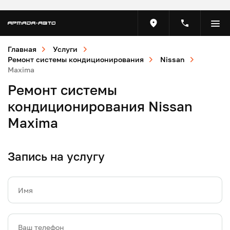
Главная
Услуги
Ремонт системы кондиционирования
Nissan
Maxima
Ремонт системы
кондиционирования Nissan
Maxima
Запись на услугу
Имя
Ваш телефон