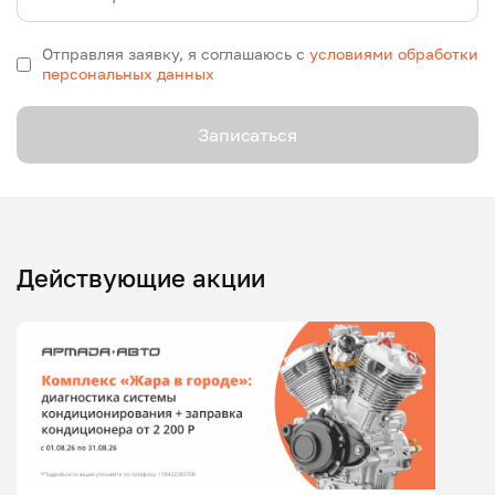
Отправляя заявку, я соглашаюсь с
условиями обработки
персональных данных
Записаться
Действующие акции