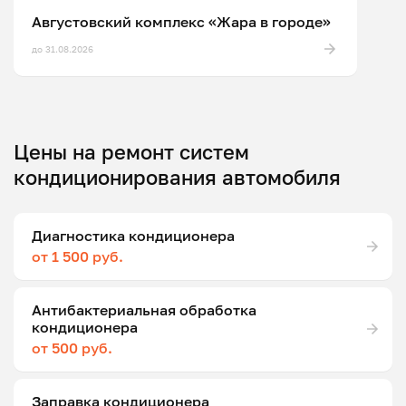
Августовский комплекс «Жара в городе»
до 31.08.2026
Цены на ремонт систем
кондиционирования автомобиля
Диагностика кондиционера
от 1 500 руб.
Антибактериальная обработка
кондиционера
от 500 руб.
Заправка кондиционера