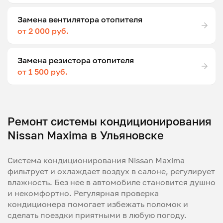
Замена вентилятора отопителя
от 2 000 руб.
Замена резистора отопителя
от 1 500 руб.
Ремонт системы кондиционирования
Nissan Maxima в Ульяновске
Система кондиционирования Nissan Maxima
фильтрует и охлаждает воздух в салоне, регулирует
влажность. Без нее в автомобиле становится душно
и некомфортно. Регулярная проверка
кондиционера помогает избежать поломок и
сделать поездки приятными в любую погоду.