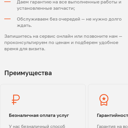
Даем гарантию на все выполненные работы и
установленные запчасти;
Обслуживаем без очередей — не нужно долго
ждать.
Запишитесь на сервис онлайн или позвоните нам —
проконсультируем по ценам и подберем удобное
время для визита.
Преимущества
Безналичная оплата услуг
Гарантийнос
У нас безналичный способ
Гарантия на в