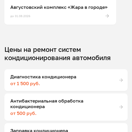
Августовский комплекс «Жара в городе»
до 31.08.2026
Цены на ремонт систем
кондиционирования автомобиля
Диагностика кондиционера
от 1 500 руб.
Антибактериальная обработка
кондиционера
от 500 руб.
Заправка кондиционера