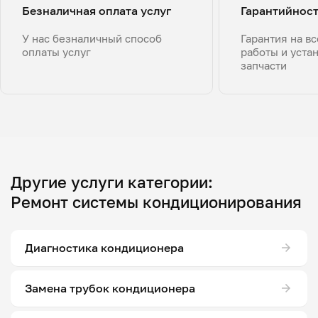
Безналичная оплата услуг
Гарантийнос
У нас безналичный способ
Гарантия на в
оплаты услуг
работы и уста
запчасти
Другие услуги категории:
Ремонт системы кондиционирования
Диагностика кондиционера
Замена трубок кондиционера