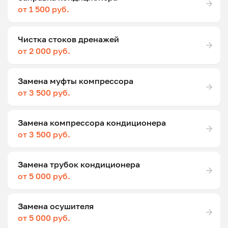
от 1 500 руб.
Чистка стоков дренажей
от 2 000 руб.
Замена муфты компрессора
от 3 500 руб.
Замена компрессора кондиционера
от 3 500 руб.
Замена трубок кондиционера
от 5 000 руб.
Замена осушителя
от 5 000 руб.