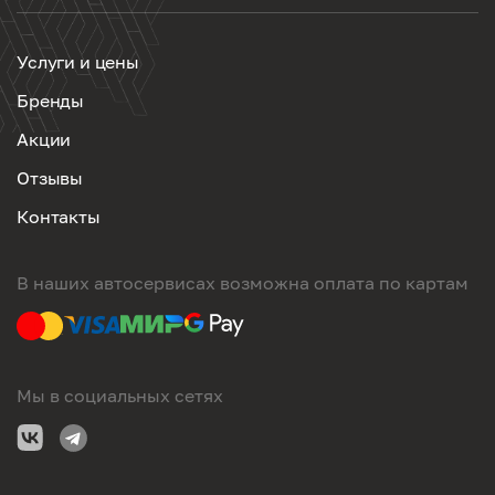
Услуги и цены
Бренды
Акции
Отзывы
Контакты
В наших автосервисах возможна оплата по картам
Мы в социальных сетях