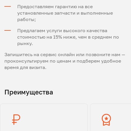
Предоставляем гарантию на все
установленные запчасти и выполненные
работы;
Предлагаем услуги высокого качества
стоимостью на 15% ниже, чем в среднем по
рынку.
Запишитесь на сервис онлайн или позвоните нам —
проконсультируем по ценам и подберем удобное
время для визита.
Преимущества