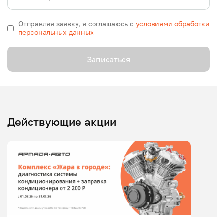
Отправляя заявку, я соглашаюсь с
условиями обработки
персональных данных
Записаться
Действующие акции