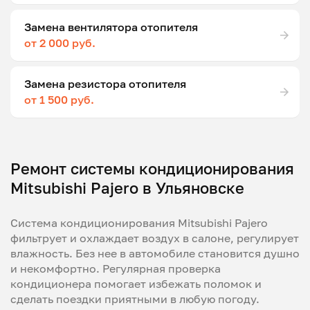
Замена вентилятора отопителя
от 2 000 руб.
Замена резистора отопителя
от 1 500 руб.
Ремонт системы кондиционирования
Mitsubishi Pajero в Ульяновске
Система кондиционирования Mitsubishi Pajero
фильтрует и охлаждает воздух в салоне, регулирует
влажность. Без нее в автомобиле становится душно
и некомфортно. Регулярная проверка
кондиционера помогает избежать поломок и
сделать поездки приятными в любую погоду.