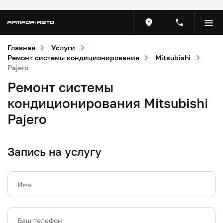
Главная
Услуги
Ремонт системы кондиционирования
Mitsubishi
Pajero
Ремонт системы
кондиционирования Mitsubishi
Pajero
Запись на услугу
Имя
Ваш телефон