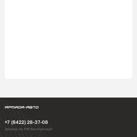
+7 (8422) 28-37-08
Звонок по РФ бесплатный