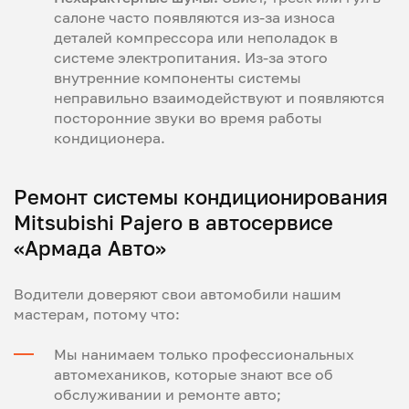
салоне часто появляются из-за износа
деталей компрессора или неполадок в
системе электропитания. Из-за этого
внутренние компоненты системы
неправильно взаимодействуют и появляются
посторонние звуки во время работы
кондиционера.
Ремонт системы кондиционирования
Mitsubishi Pajero в автосервисе
«Армада Авто»
Водители доверяют свои автомобили нашим
мастерам, потому что:
Мы нанимаем только профессиональных
автомехаников, которые знают все об
обслуживании и ремонте авто;