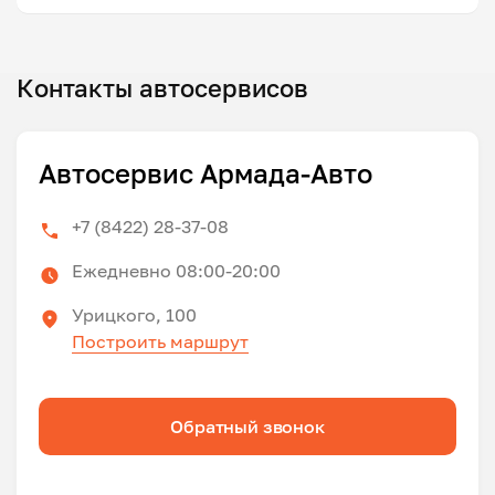
Контакты автосервисов
Автосервис Армада-Авто
+7 (8422) 28-37-08
Ежедневно 08:00-20:00
Урицкого, 100
Построить маршрут
Обратный звонок