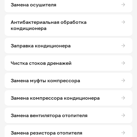
Замена осушителя
Антибактериальная обработка
кондиционера
Заправка кондиционера
Чистка стоков дренажей
Замена муфты компрессора
Замена компрессора кондиционера
Замена вентилятора отопителя
Замена резистора отопителя