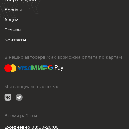
Бренды
Акции
Отзывы
Контакты
В наших автосервисах возможна оплата по картам
Мы в социальных сетях
Время работы
Ежедневно 08:00-20:00