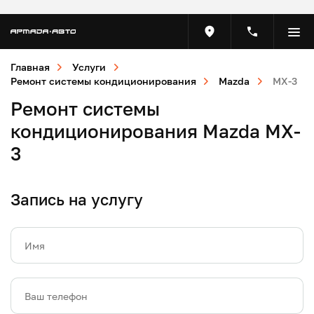
Главная
Услуги
Ремонт системы кондиционирования
Mazda
MX-3
Ремонт системы
кондиционирования Mazda MX-
3
Запись на услугу
Имя
Ваш телефон