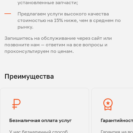
установленные запчасти;
Предлагаем услуги высокого качества
стоимостью на 15% ниже, чем в среднем по
рынку.
Запишитесь на обслуживание через сайт или
позвоните нам — ответим на все вопросы и
проконсультируем по ценам.
Преимущества
Безналичная оплата услуг
Гарантийнос
У нас безналичный способ
Гарантия на в