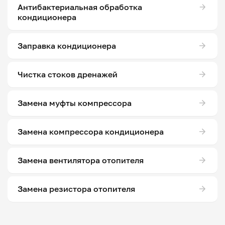
Антибактериальная обработка
кондиционера
Заправка кондиционера
Чистка стоков дренажей
Замена муфты компрессора
Замена компрессора кондиционера
Замена вентилятора отопителя
Замена резистора отопителя