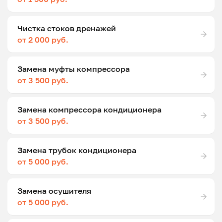
Чистка стоков дренажей
от 2 000 руб.
Замена муфты компрессора
от 3 500 руб.
Замена компрессора кондиционера
от 3 500 руб.
Замена трубок кондиционера
от 5 000 руб.
Замена осушителя
от 5 000 руб.