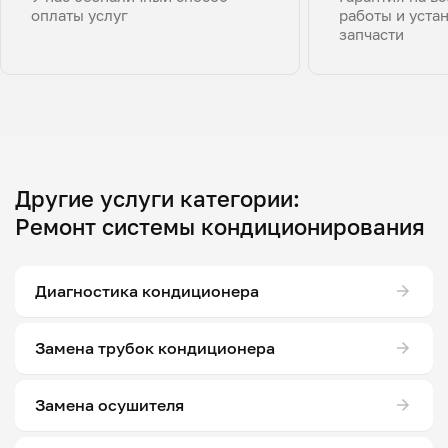
оплаты услуг
работы и уста
запчасти
Другие услуги категории:
Ремонт системы кондиционирования
Диагностика кондиционера
Замена трубок кондиционера
Замена осушителя