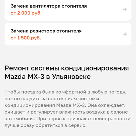
Замена вентилятора отопителя
от 2 000 руб.
Замена резистора отопителя
от 1 500 руб.
Ремонт системы кондиционирования
Mazda MX-3 в Ульяновске
Чтобы поездка была комфортной в любую погоду,
важно следить за состоянием системы
кондиционирования Мазда МХ-3. Она охлаждает,
очищает и регулирует влажность воздуха в салоне
автомобиля. При первых признаках неисправности
лучше сразу обратиться в сервис.