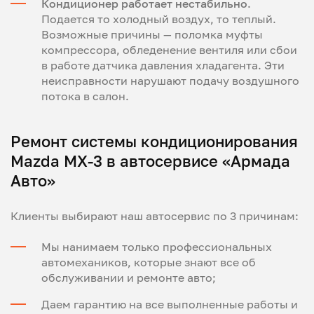
Кондиционер работает нестабильно
.
Подается то холодный воздух, то теплый.
Возможные причины — поломка муфты
компрессора, обледенение вентиля или сбои
в работе датчика давления хладагента. Эти
неисправности нарушают подачу воздушного
потока в салон.
Ремонт системы кондиционирования
Mazda MX-3 в автосервисе «Армада
Авто»
Клиенты выбирают наш автосервис по 3 причинам:
Мы нанимаем только профессиональных
автомехаников, которые знают все об
обслуживании и ремонте авто;
Даем гарантию на все выполненные работы и