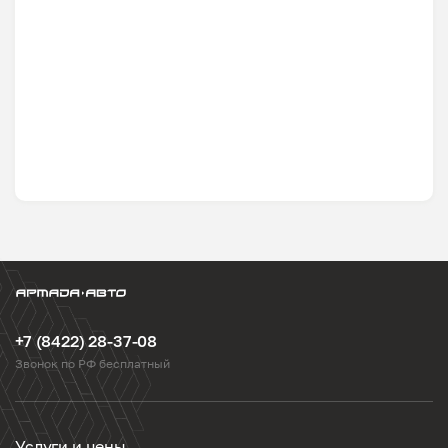
+7 (8422) 28-37-08
Звонок по РФ бесплатный
Услуги и цены