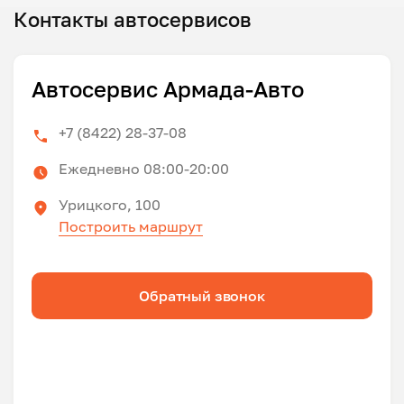
Контакты автосервисов
Автосервис Армада-Авто
+7 (8422) 28-37-08
Ежедневно 08:00-20:00
Урицкого, 100
Построить маршрут
Обратный звонок