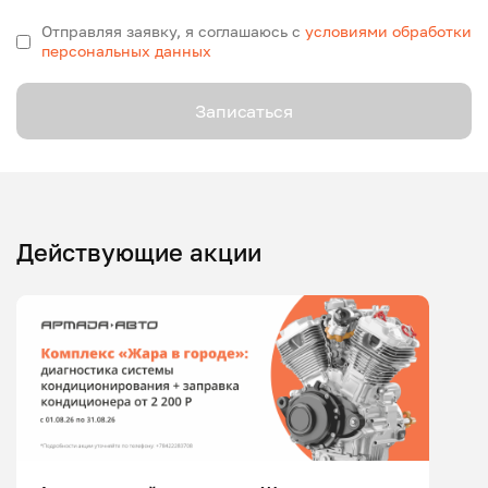
Отправляя заявку, я соглашаюсь с
условиями обработки
персональных данных
Записаться
Действующие акции