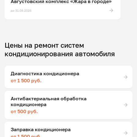
Августовский комплекс «Жара в городе»
до 31.08.2026
Цены на ремонт систем
кондиционирования автомобиля
Диагностика кондиционера
от 1 500 руб.
Антибактериальная обработка
кондиционера
от 500 руб.
Заправка кондиционера
от 1 500 руб.