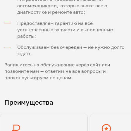
автомеханиками, которые знают все о
диагностике и ремонте авто;
Предоставляем гарантию на все
установленные запчасти и выполненные
работы;
Обслуживаем без очередей — не нужно долго
ждать.
Запишитесь на обслуживание через сайт или
позвоните нам — ответим на все вопросы и
проконсультируем по ценам.
Преимущества