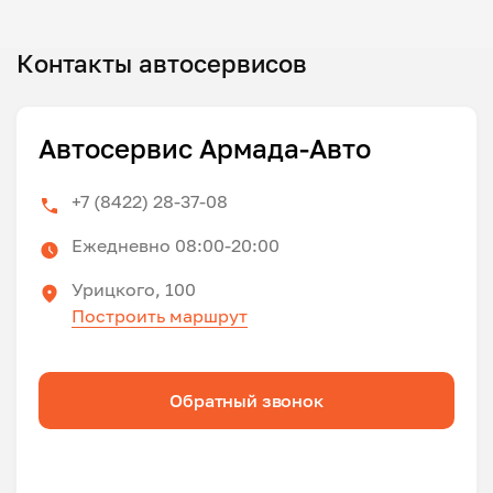
Контакты автосервисов
Автосервис Армада-Авто
+7 (8422) 28-37-08
Ежедневно 08:00-20:00
Урицкого, 100
Построить маршрут
Обратный звонок