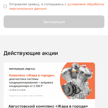
Отправляя заявку, я соглашаюсь с
условиями обработки
персональных данных
Записаться
Действующие акции
Августовский комплекс «Жара в городе»