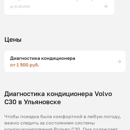
до 31.08.2026
Цены
Диагностика кондиционера
от 1 500 руб.
Диагностика кондиционера Volvo
C30 в Ульяновске
Чтобы поездка была комфортной в любую погоду,
важно следить за состоянием системы
кондиционирования Вольво С30. Она охлаждает,