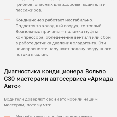
грибков, опасных для здоровья водителя и
пассажиров.
Кондиционер работает нестабильно
.
Подается то холодный воздух, то теплый.
Возможные причины — поломка муфты
компрессора, обледенение вентиля или сбои
в работе датчика давления хладагента. Эти
неисправности нарушают подачу воздушного
потока в салон.
Диагностика кондиционера Вольво
С30 мастерами автосервиса «Армада
Авто»
Водители доверяют свои автомобили нашим
мастерам, потому что:
Мы работаем с профессиональными