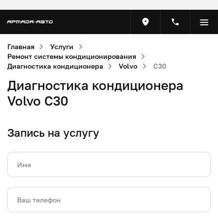
Главная
Услуги
Ремонт системы кондиционирования
Диагностика кондиционера
Volvo
C30
Диагностика кондиционера
Volvo C30
Запись на услугу
Имя
Ваш телефон