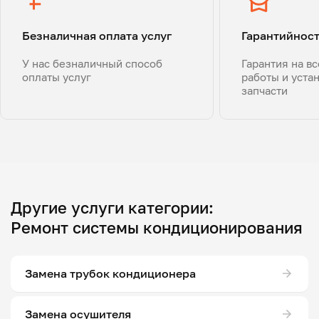
Безналичная оплата услуг
Гарантийнос
У нас безналичный способ
Гарантия на в
оплаты услуг
работы и уста
запчасти
Другие услуги категории:
Ремонт системы кондиционирования
Замена трубок кондиционера
Замена осушителя