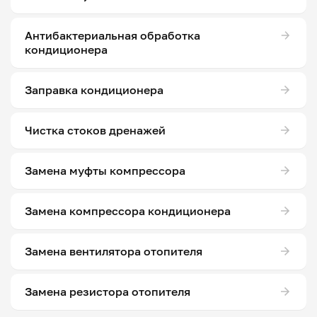
Антибактериальная обработка
кондиционера
Заправка кондиционера
Чистка стоков дренажей
Замена муфты компрессора
Замена компрессора кондиционера
Замена вентилятора отопителя
Замена резистора отопителя