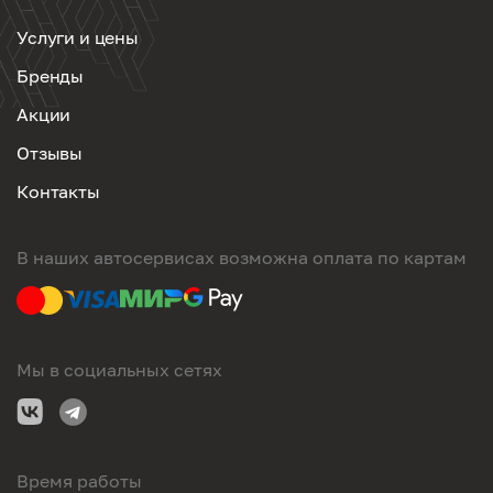
Услуги и цены
Бренды
Акции
Отзывы
Контакты
В наших автосервисах возможна оплата по картам
Мы в социальных сетях
Время работы