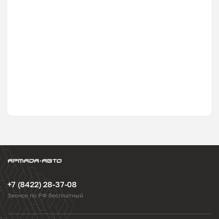
+7 (8422) 28-37-08
Звонок по РФ бесплатный