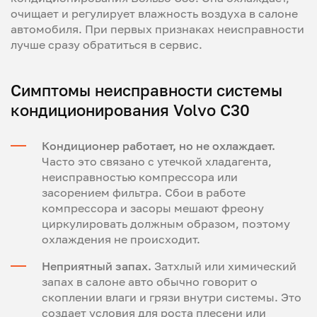
очищает и регулирует влажность воздуха в салоне
автомобиля. При первых признаках неисправности
лучше сразу обратиться в сервис.
Симптомы неисправности системы
кондиционирования Volvo C30
Кондиционер работает, но не охлаждает.
Часто это связано с утечкой хладагента,
неисправностью компрессора или
засорением фильтра. Сбои в работе
компрессора и засоры мешают фреону
циркулировать должным образом, поэтому
охлаждения не происходит.
Неприятный запах.
Затхлый или химический
запах в салоне авто обычно говорит о
скоплении влаги и грязи внутри системы. Это
создает условия для роста плесени или