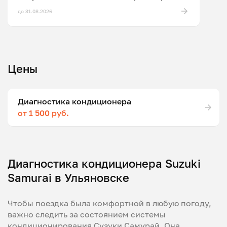
до 31.08.2026
Цены
Диагностика кондиционера
от 1 500 руб.
Диагностика кондиционера Suzuki
Samurai в Ульяновске
Чтобы поездка была комфортной в любую погоду,
важно следить за состоянием системы
кондиционирования Сузуки Самурай. Она