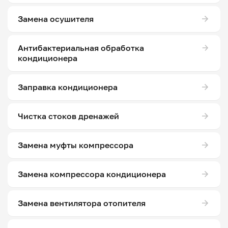
Замена осушителя
Антибактериальная обработка
кондиционера
Заправка кондиционера
Чистка стоков дренажей
Замена муфты компрессора
Замена компрессора кондиционера
Замена вентилятора отопителя