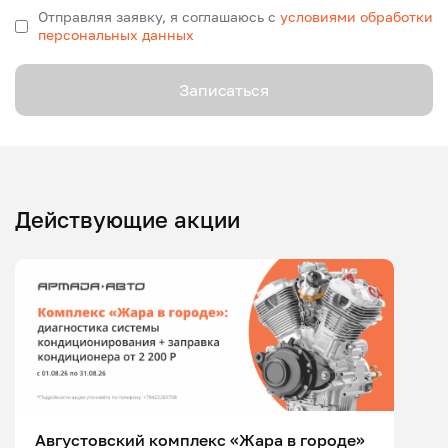
Отправляя заявку, я соглашаюсь с
условиями обработки
персональных данных
Записаться
Действующие акции
Августовский комплекс «Жара в городе»