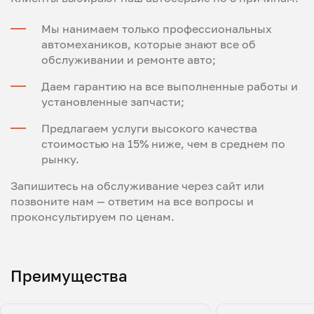
Мы нанимаем только профессиональных
автомехаников, которые знают все об
обслуживании и ремонте авто;
Даем гарантию на все выполненные работы и
установленные запчасти;
Предлагаем услуги высокого качества
стоимостью на 15% ниже, чем в среднем по
рынку.
Запишитесь на обслуживание через сайт или
позвоните нам — ответим на все вопросы и
проконсультируем по ценам.
Преимущества