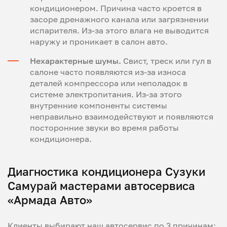
кондиционером. Причина часто кроется в
засоре дренажного канала или загрязнении
испарителя. Из-за этого влага не выводится
наружу и проникает в салон авто.
Нехарактерные шумы.
Свист, треск или гул в
салоне часто появляются из-за износа
деталей компрессора или неполадок в
системе электропитания. Из-за этого
внутренние компоненты системы
неправильно взаимодействуют и появляются
посторонние звуки во время работы
кондиционера.
Диагностика кондиционера Сузуки
Самурай мастерами автосервиса
«Армада Авто»
Клиенты выбирают наш автосервис по 3 причинам: