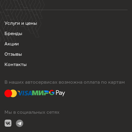
Услуги и цены
Бренды
Акции
Отзывы
Контакты
В наших автосервисах возможна оплата по картам
Мы в социальных сетях