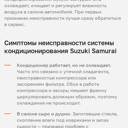
охлаждает, очищает и регулирует влажность
воздуха в салоне автомобиля. При первых
признаках неисправности лучше сразу обратиться
в сервис.
Симптомы неисправности системы
кондиционирования Suzuki Samurai
Кондиционер работает, но не охлаждает.
Часто это связано с утечкой хладагента,
неисправностью компрессора или
засорением фильтра. Сбои в работе
компрессора и засоры мешают фреону
циркулировать должным образом, поэтому
охлаждения не происходит.
В салоне сыро и душно.
Запотевшие стекла,
скопление влаги под ковриками и запах
сырости — признаки проблем с