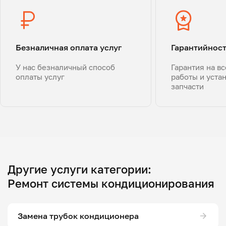
Безналичная оплата услуг
Гарантийнос
У нас безналичный способ
Гарантия на в
оплаты услуг
работы и уста
запчасти
Другие услуги категории:
Ремонт системы кондиционирования
Замена трубок кондиционера