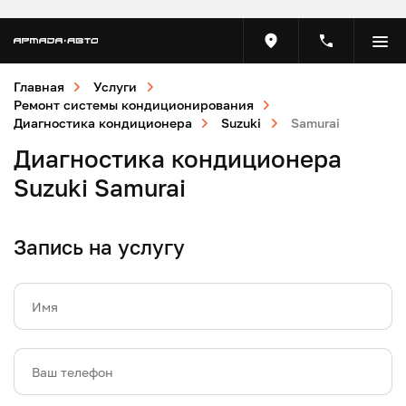
Главная
Услуги
Ремонт системы кондиционирования
Диагностика кондиционера
Suzuki
Samurai
Диагностика кондиционера
Suzuki Samurai
Запись на услугу
Имя
Ваш телефон