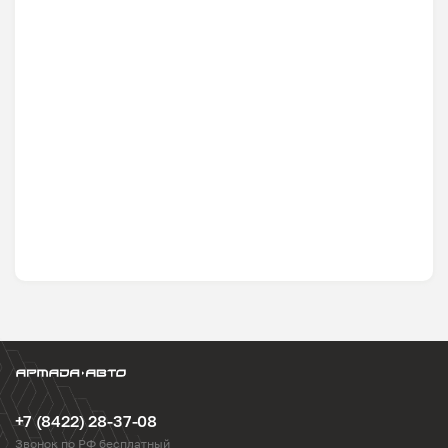
+7 (8422) 28-37-08
Звонок по РФ бесплатный