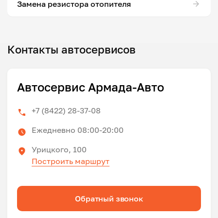
Замена резистора отопителя
Контакты автосервисов
Автосервис Армада-Авто
+7 (8422) 28-37-08
Ежедневно 08:00-20:00
Урицкого, 100
Построить маршрут
Обратный звонок