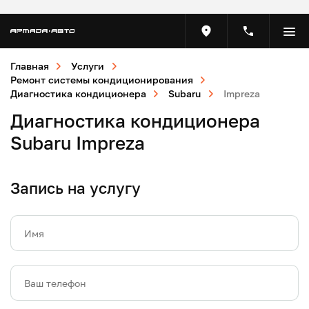
Главная
Услуги
Ремонт системы кондиционирования
Диагностика кондиционера
Subaru
Impreza
Диагностика кондиционера
Subaru Impreza
Запись на услугу
Имя
Ваш телефон