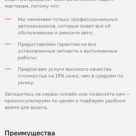
мастерам, потому что:
Мы нанимаем только профессиональных
автомехаников, которые знают все об
обслуживании и ремонте авто;
Предоставляем гарантию на все
установленные запчасти и выполненные
работы;
Предлагаем услуги высокого качества
стоимостью на 15% ниже, чем в среднем по
рынку.
Запишитесь на сервис онлайн или позвоните нам —
проконсультируем по ценам и подберем удобное
время для визита.
Преимущества