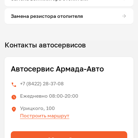
Замена резистора отопителя
Контакты автосервисов
Автосервис Армада-Авто
+7 (8422) 28-37-08
Ежедневно 08:00-20:00
Урицкого, 100
Построить маршрут