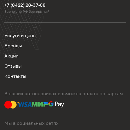
+7 (8422) 28-37-08
Звонок по РФ бесплатный
Услуги и цены
Бренды
Акции
Отзывы
Контакты
В наших автосервисах возможна оплата по картам
Мы в социальных сетях