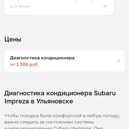
до 31.08.2026
Цены
Диагностика кондиционера
от 1 500 руб.
Диагностика кондиционера Subaru
Impreza в Ульяновске
Чтобы поездка была комфортной в любую погоду,
важно следить за состоянием системы
кондиционирования Субару Импреза. Она