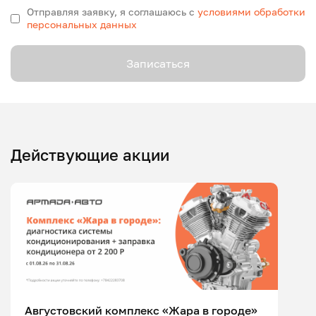
Отправляя заявку, я соглашаюсь с
условиями обработки
персональных данных
Записаться
Действующие акции
Августовский комплекс «Жара в городе»