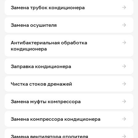
Замена трубок кондиционера
Замена осушителя
Антибактериальная обработка
кондиционера
Заправка кондиционера
Чистка стоков дренажей
Замена муфты компрессора
Замена компрессора кондиционера
Замена вентилятора отопителя