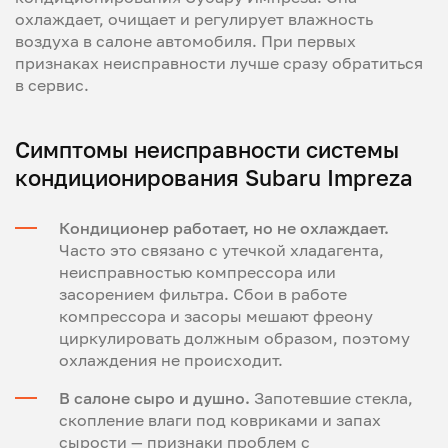
охлаждает, очищает и регулирует влажность
воздуха в салоне автомобиля. При первых
признаках неисправности лучше сразу обратиться
в сервис.
Симптомы неисправности системы
кондиционирования Subaru Impreza
Кондиционер работает, но не охлаждает.
Часто это связано с утечкой хладагента,
неисправностью компрессора или
засорением фильтра. Сбои в работе
компрессора и засоры мешают фреону
циркулировать должным образом, поэтому
охлаждения не происходит.
В салоне сыро и душно.
Запотевшие стекла,
скопление влаги под ковриками и запах
сырости — признаки проблем с