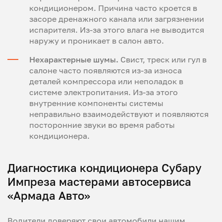
кондиционером. Причина часто кроется в
засоре дренажного канала или загрязнении
испарителя. Из-за этого влага не выводится
наружу и проникает в салон авто.
Нехарактерные шумы.
Свист, треск или гул в
салоне часто появляются из-за износа
деталей компрессора или неполадок в
системе электропитания. Из-за этого
внутренние компоненты системы
неправильно взаимодействуют и появляются
посторонние звуки во время работы
кондиционера.
Диагностика кондиционера Субару
Импреза мастерами автосервиса
«Армада Авто»
Водители доверяют свои автомобили нашим