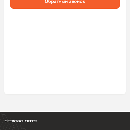
Обратный звонок