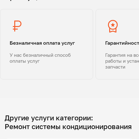
Безналичная оплата услуг
Гарантийнос
У нас безналичный способ
Гарантия на в
оплаты услуг
работы и уста
запчасти
Другие услуги категории:
Ремонт системы кондиционирования