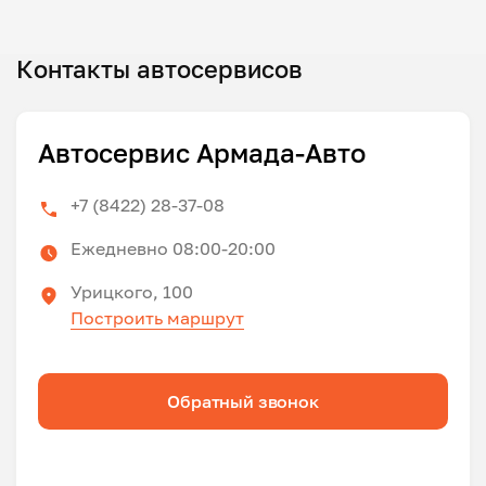
Контакты автосервисов
Автосервис Армада-Авто
+7 (8422) 28-37-08
Ежедневно 08:00-20:00
Урицкого, 100
Построить маршрут
Обратный звонок