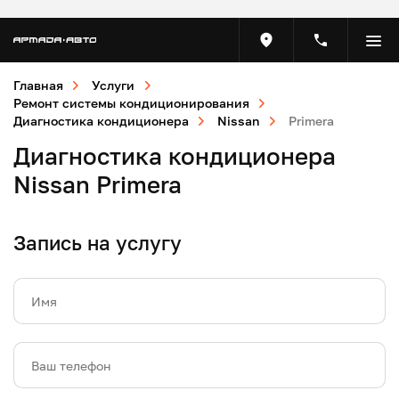
Главная
Услуги
Ремонт системы кондиционирования
Диагностика кондиционера
Nissan
Primera
Диагностика кондиционера
Nissan Primera
Запись на услугу
Имя
Ваш телефон