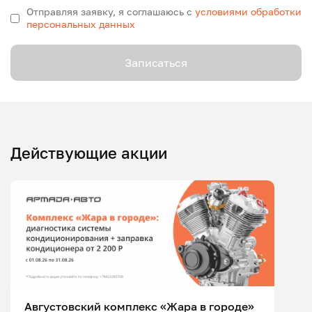
Отправляя заявку, я соглашаюсь с
условиями обработки
персональных данных
Записаться
Действующие акции
Августовский комплекс «Жара в городе»