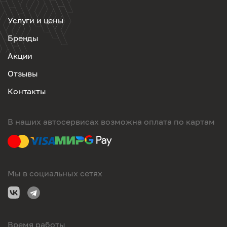
Услуги и цены
Бренды
Акции
Отзывы
Контакты
В наших автосервисах возможна оплата по картам
Мы в социальных сетях
Время работы