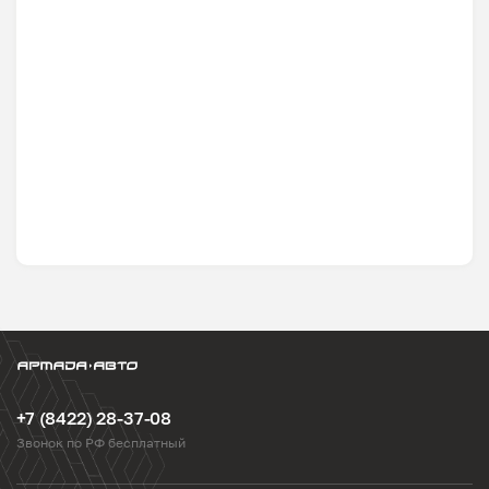
+7 (8422) 28-37-08
Звонок по РФ бесплатный