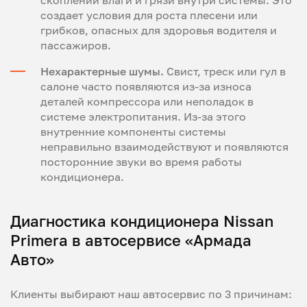
создает условия для роста плесени или
грибков, опасных для здоровья водителя и
пассажиров.
Нехарактерные шумы.
Свист, треск или гул в
салоне часто появляются из-за износа
деталей компрессора или неполадок в
системе электропитания. Из-за этого
внутренние компоненты системы
неправильно взаимодействуют и появляются
посторонние звуки во время работы
кондиционера.
Диагностика кондиционера Nissan
Primera в автосервисе «Армада
Авто»
Клиенты выбирают наш автосервис по 3 причинам: