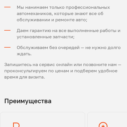
Мы нанимаем только профессиональных
автомехаников, которые знают все об
обслуживании и ремонте авто;
Даем гарантию на все выполненные работы и
установленные запчасти;
Обслуживаем без очередей — не нужно долго
ждать.
Запишитесь на сервис онлайн или позвоните нам —
проконсультируем по ценам и подберем удобное
время для визита.
Преимущества