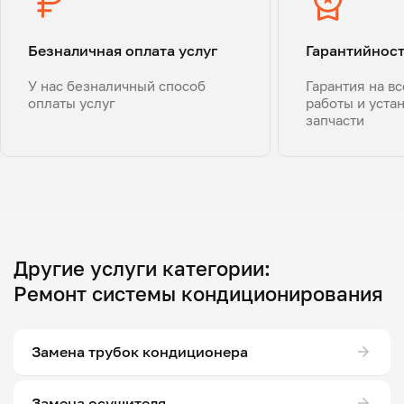
Безналичная оплата услуг
Гарантийнос
У нас безналичный способ
Гарантия на в
оплаты услуг
работы и уста
запчасти
Другие услуги категории:
Ремонт системы кондиционирования
Замена трубок кондиционера
Замена осушителя