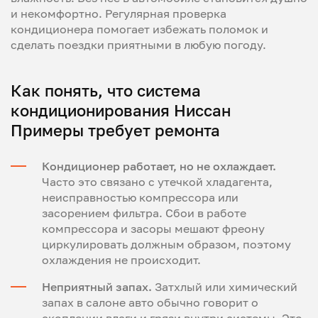
и некомфортно. Регулярная проверка
кондиционера помогает избежать поломок и
сделать поездки приятными в любую погоду.
Как понять, что система
кондиционирования Ниссан
Примеры требует ремонта
Кондиционер работает, но не охлаждает.
Часто это связано с утечкой хладагента,
неисправностью компрессора или
засорением фильтра. Сбои в работе
компрессора и засоры мешают фреону
циркулировать должным образом, поэтому
охлаждения не происходит.
Неприятный запах.
Затхлый или химический
запах в салоне авто обычно говорит о
скоплении влаги и грязи внутри системы. Это