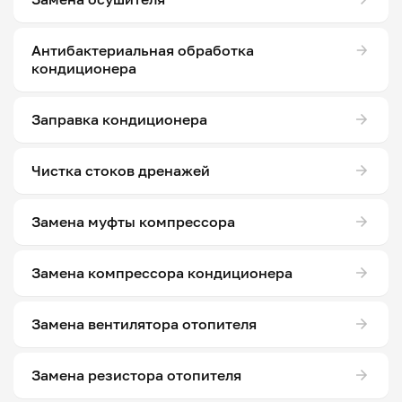
Антибактериальная обработка
кондиционера
Заправка кондиционера
Чистка стоков дренажей
Замена муфты компрессора
Замена компрессора кондиционера
Замена вентилятора отопителя
Замена резистора отопителя