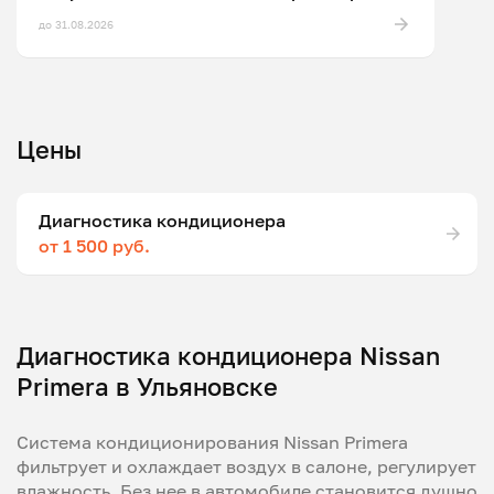
до 31.08.2026
Цены
Диагностика кондиционера
от 1 500 руб.
Диагностика кондиционера Nissan
Primera в Ульяновске
Система кондиционирования Nissan Primera
фильтрует и охлаждает воздух в салоне, регулирует
влажность. Без нее в автомобиле становится душно