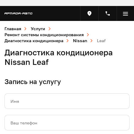
Главная
Услуги
Ремонт системы кондиционирования
Диагностика кондиционера
Nissan
Leaf
Диагностика кондиционера
Nissan Leaf
Запись на услугу
Имя
Ваш телефон