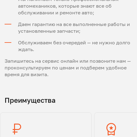
автомехаников, которые знают все об
обслуживании и ремонте авто;
Даем гарантию на все выполненные работы и
установленные запчасти;
Обслуживаем без очередей — не нужно долго
ждать.
Запишитесь на сервис онлайн или позвоните нам —
проконсультируем по ценам и подберем удобное
время для визита.
Преимущества