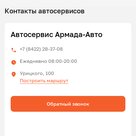
Контакты автосервисов
Автосервис Армада-Авто
+7 (8422) 28-37-08
Ежедневно 08:00-20:00
Урицкого, 100
Построить маршрут
Обратный звонок