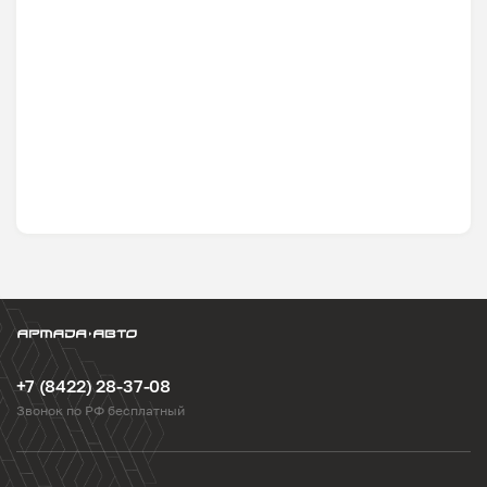
+7 (8422) 28-37-08
Звонок по РФ бесплатный