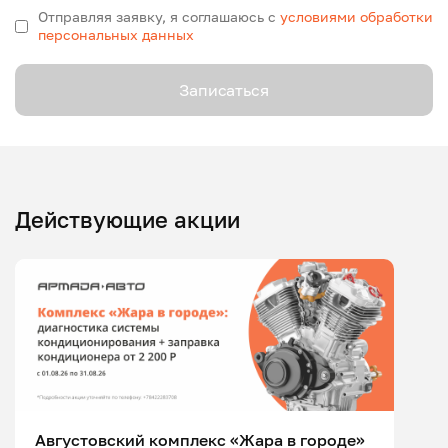
Отправляя заявку, я соглашаюсь с
условиями обработки
персональных данных
Записаться
Действующие акции
Августовский комплекс «Жара в городе»