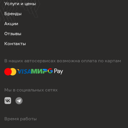
Услуги и цены
Бренды
Акции
Отзывы
Контакты
В наших автосервисах возможна оплата по картам
Мы в социальных сетях
Время работы