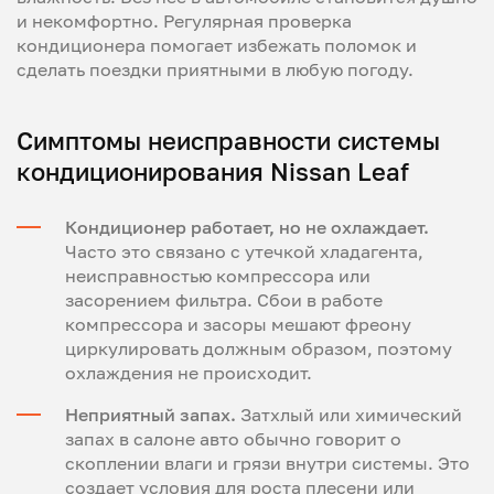
и некомфортно. Регулярная проверка
кондиционера помогает избежать поломок и
сделать поездки приятными в любую погоду.
Симптомы неисправности системы
кондиционирования Nissan Leaf
Кондиционер работает, но не охлаждает.
Часто это связано с утечкой хладагента,
неисправностью компрессора или
засорением фильтра. Сбои в работе
компрессора и засоры мешают фреону
циркулировать должным образом, поэтому
охлаждения не происходит.
Неприятный запах.
Затхлый или химический
запах в салоне авто обычно говорит о
скоплении влаги и грязи внутри системы. Это
создает условия для роста плесени или