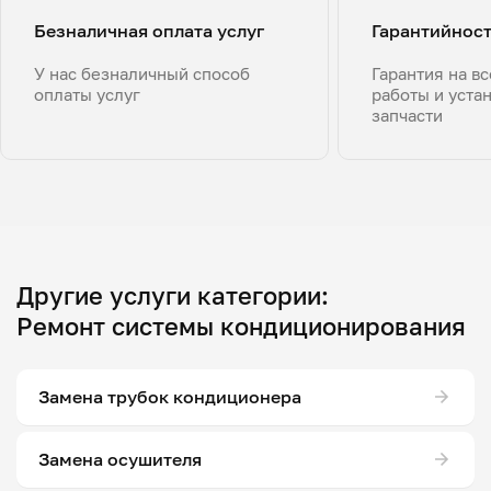
Безналичная оплата услуг
Гарантийнос
У нас безналичный способ
Гарантия на в
оплаты услуг
работы и уста
запчасти
Другие услуги категории:
Ремонт системы кондиционирования
Замена трубок кондиционера
Замена осушителя