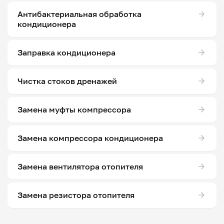
Антибактериальная обработка
кондиционера
Заправка кондиционера
Чистка стоков дренажей
Замена муфты компрессора
Замена компрессора кондиционера
Замена вентилятора отопителя
Замена резистора отопителя