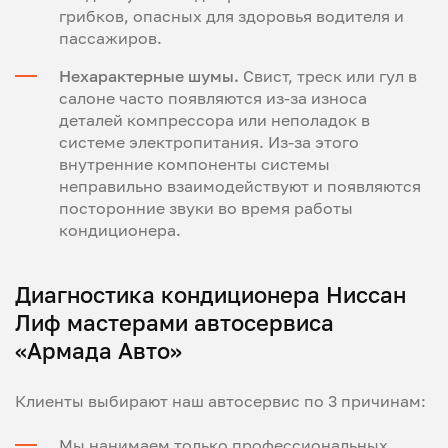
грибков, опасных для здоровья водителя и
пассажиров.
Нехарактерные шумы.
Свист, треск или гул в
салоне часто появляются из-за износа
деталей компрессора или неполадок в
системе электропитания. Из-за этого
внутренние компоненты системы
неправильно взаимодействуют и появляются
посторонние звуки во время работы
кондиционера.
Диагностика кондиционера Ниссан
Лиф мастерами автосервиса
«Армада Авто»
Клиенты выбирают наш автосервис по 3 причинам:
Мы нанимаем только профессиональных