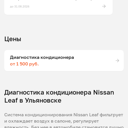
до 31.08.2026
Цены
Диагностика кондиционера
от 1 500 руб.
Диагностика кондиционера Nissan
Leaf в Ульяновске
Система кондиционирования Nissan Leaf фильтрует
и охлаждает воздух в салоне, регулирует
влажность. Без нее в автомобиле становится душно