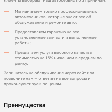
Клиенты выбирают наш автосервис по 3 причинам:
Мы нанимаем только профессиональных
автомехаников, которые знают все об
обслуживании и ремонте авто;
Предоставляем гарантию на все
установленные запчасти и выполненные
работы;
Предлагаем услуги высокого качества
стоимостью на 15% ниже, чем в среднем по
рынку.
Запишитесь на обслуживание через сайт или
позвоните нам — ответим на все вопросы и
проконсультируем по ценам.
Преимущества