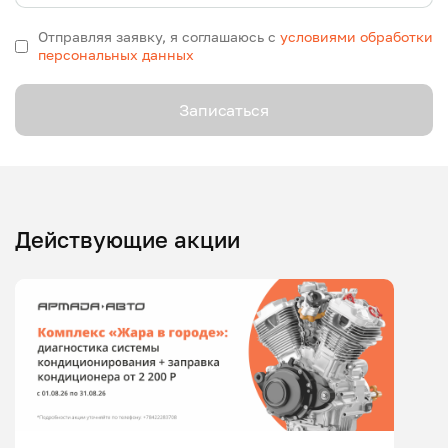
Отправляя заявку, я соглашаюсь с
условиями обработки
персональных данных
Записаться
Действующие акции