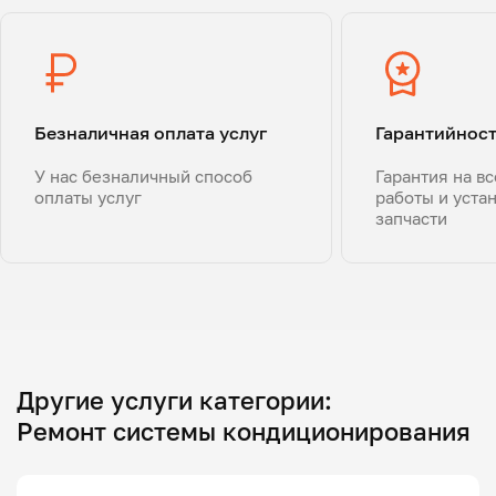
Безналичная оплата услуг
Гарантийнос
У нас безналичный способ
Гарантия на в
оплаты услуг
работы и уста
запчасти
Другие услуги категории:
Ремонт системы кондиционирования