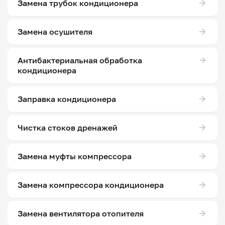
Замена трубок кондиционера
Замена осушителя
Антибактериальная обработка
кондиционера
Заправка кондиционера
Чистка стоков дренажей
Замена муфты компрессора
Замена компрессора кондиционера
Замена вентилятора отопителя