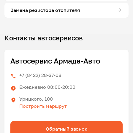
Замена резистора отопителя
Контакты автосервисов
Автосервис Армада-Авто
+7 (8422) 28-37-08
Ежедневно 08:00-20:00
Урицкого, 100
Построить маршрут
Обратный звонок