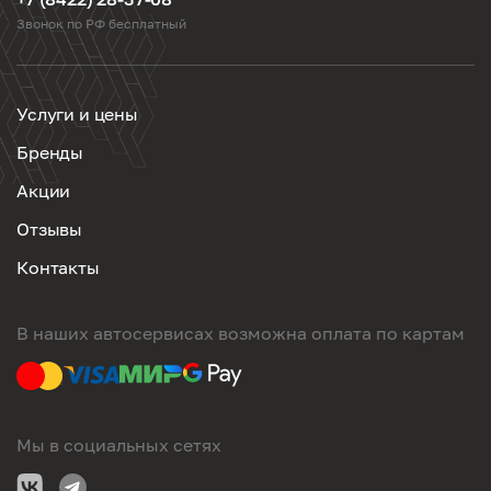
Звонок по РФ бесплатный
Услуги и цены
Бренды
Акции
Отзывы
Контакты
В наших автосервисах возможна оплата по картам
Мы в социальных сетях