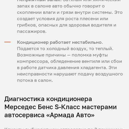
запах в салоне авто обычно говорит о
скоплении влаги и грязи внутри системы. Это
создает условия для роста плесени или
грибков, опасных для здоровья водителя и
пассажиров.
Кондиционер работает нестабильно
.
Подается то холодный воздух, то теплый.
Возможные причины — поломка муфты
компрессора, обледенение вентиля или сбои
в работе датчика давления хладагента. Эти
неисправности нарушают подачу воздушного
потока в салон.
Диагностика кондиционера
Мерседес Бенс S-Класс мастерами
автосервиса «Армада Авто»