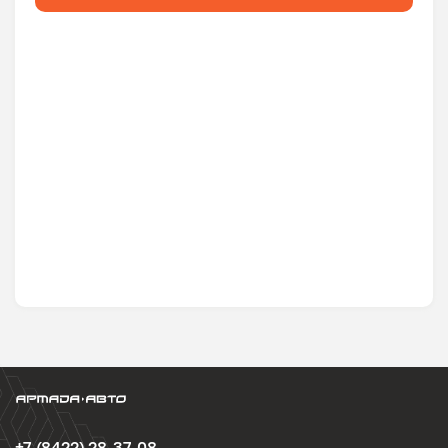
+7 (8422) 28-37-08