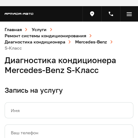
Главная
Услуги
Ремонт системы кондиционирования
Диагностика кондиционера
Mercedes-Benz
S-Класс
Диагностика кондиционера
Mercedes-Benz S-Класс
Запись на услугу
Имя
Ваш телефон