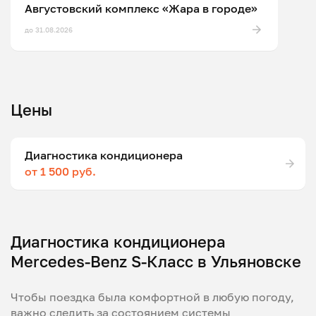
Августовский комплекс «Жара в городе»
до 31.08.2026
Цены
Диагностика кондиционера
от 1 500 руб.
Диагностика кондиционера
Mercedes-Benz S-Класс в Ульяновске
Чтобы поездка была комфортной в любую погоду,
важно следить за состоянием системы