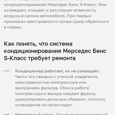
кондиционирования Мерседес Бенс S-Класс. Она
охлаждает, очищает и регулирует влажность
воздуха в салоне автомобиля. При первых
признаках неисправности лучше сразу обратиться
в сервис.
Как понять, что система
кондиционирования Мерседес Бенс
S-Класс требует ремонта
Кондиционер работает, но не охлаждает.
Часто это связано с утечкой хладагента,
неисправностью компрессора или
засорением фильтра. Сбои в работе
компрессора и засоры мешают фреону
циркулировать должным образом, поэтому
охлаждения не происходит.
Неприятный запах.
Затхлый или химический