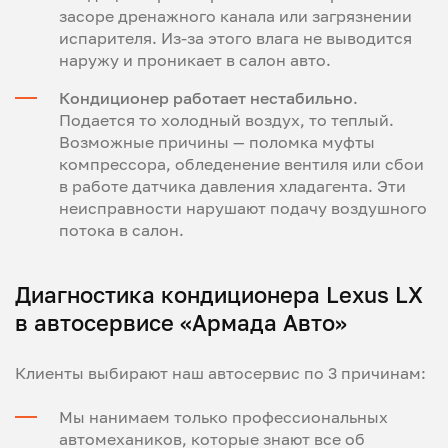
засоре дренажного канала или загрязнении
испарителя. Из-за этого влага не выводится
наружу и проникает в салон авто.
Кондиционер работает нестабильно
.
Подается то холодный воздух, то теплый.
Возможные причины — поломка муфты
компрессора, обледенение вентиля или сбои
в работе датчика давления хладагента. Эти
неисправности нарушают подачу воздушного
потока в салон.
Диагностика кондиционера Lexus LX
в автосервисе «Армада Авто»
Клиенты выбирают наш автосервис по 3 причинам:
Мы нанимаем только профессиональных
автомехаников, которые знают все об