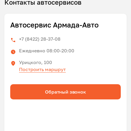
Контакты автосервисов
Автосервис Армада-Авто
+7 (8422) 28-37-08
Ежедневно 08:00-20:00
Урицкого, 100
Построить маршрут
Обратный звонок