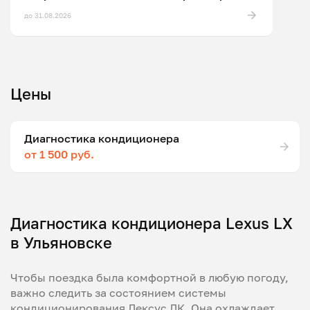
до 31.08.2026
Цены
Диагностика кондиционера
от 1 500 руб.
Диагностика кондиционера Lexus LX
в Ульяновске
Чтобы поездка была комфортной в любую погоду,
важно следить за состоянием системы
кондиционирования Лексус ЛК. Она охлаждает,