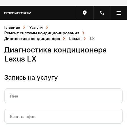
Главная
Услуги
Ремонт системы кондиционирования
Диагностика кондиционера
Lexus
LX
Диагностика кондиционера
Lexus LX
Запись на услугу
Имя
Ваш телефон