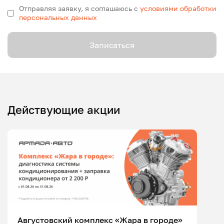
Отправляя заявку, я соглашаюсь с
условиями обработки
персональных данных
Записаться
Действующие акции
Августовский комплекс «Жара в городе»