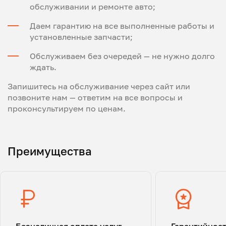
обслуживании и ремонте авто;
Даем гарантию на все выполненные работы и
установленные запчасти;
Обслуживаем без очередей — не нужно долго
ждать.
Запишитесь на обслуживание через сайт или
позвоните нам — ответим на все вопросы и
проконсультируем по ценам.
Преимущества
Безналичная оплата услуг
Гарантийнос