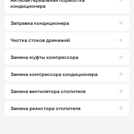
Антибактериальная обработка
кондиционера
Заправка кондиционера
Чистка стоков дренажей
Замена муфты компрессора
Замена компрессора кондиционера
Замена вентилятора отопителя
Замена резистора отопителя