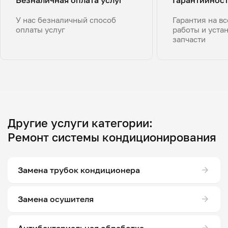
У нас безналичный способ
Гарантия на в
оплаты услуг
работы и уста
запчасти
Другие услуги категории:
Ремонт системы кондиционирования
Замена трубок кондиционера
Замена осушителя