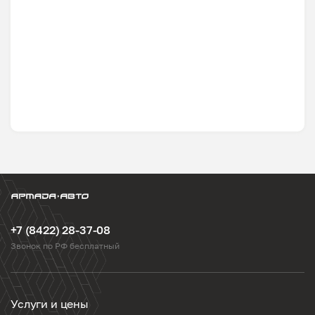
+7 (8422) 28-37-08
Звонок по РФ бесплатный
Услуги и цены