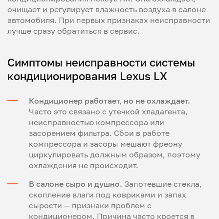
очищает и регулирует влажность воздуха в салоне
автомобиля. При первых признаках неисправности
лучше сразу обратиться в сервис.
Симптомы неисправности системы
кондиционирования Lexus LX
Кондиционер работает, но не охлаждает.
Часто это связано с утечкой хладагента,
неисправностью компрессора или
засорением фильтра. Сбои в работе
компрессора и засоры мешают фреону
циркулировать должным образом, поэтому
охлаждения не происходит.
В салоне сыро и душно.
Запотевшие стекла,
скопление влаги под ковриками и запах
сырости — признаки проблем с
кондиционером. Причина часто кроется в