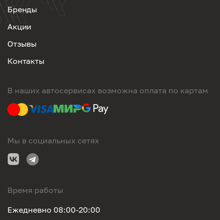
Бренды
Акции
Отзывы
Контакты
В наших автосервисах возможна оплата по картам
Мы в социальных сетях
Время работы
Ежедневно 08:00-20:00