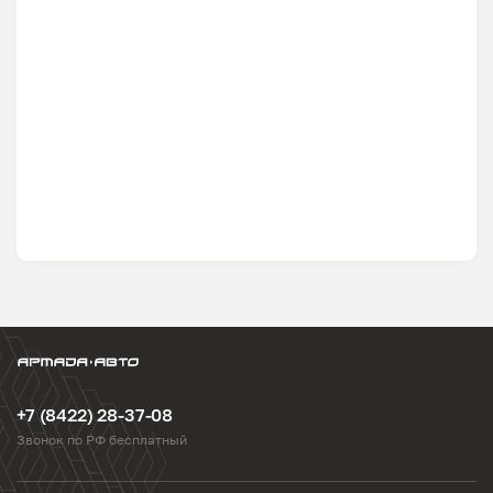
+7 (8422) 28-37-08
Звонок по РФ бесплатный