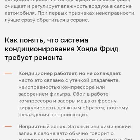
очищает и регулирует влажность воздуха в салоне
автомобиля. При первых признаках неисправности
лучше сразу обратиться в сервис.
Как понять, что система
кондиционирования Хонда Фрид
требует ремонта
Кондиционер работает, но не охлаждает.
Часто это связано с утечкой хладагента,
неисправностью компрессора или
засорением фильтра. Сбои в работе
компрессора и засоры мешают фреону
циркулировать должным образом, поэтому
охлаждения не происходит.
Неприятный запах.
Затхлый или химический
запах в салоне авто обычно говорит о
скоплении влаги и грязи внутри системы. Это