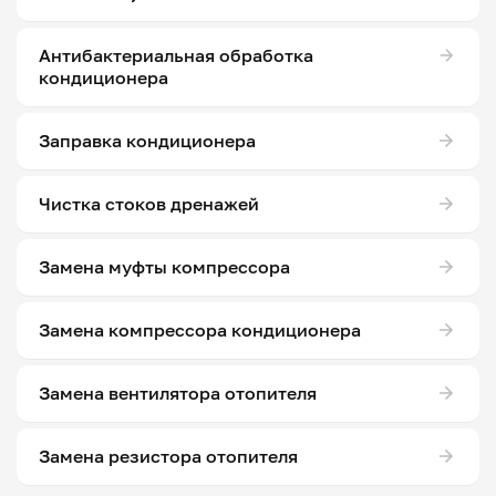
Антибактериальная обработка
кондиционера
Заправка кондиционера
Чистка стоков дренажей
Замена муфты компрессора
Замена компрессора кондиционера
Замена вентилятора отопителя
Замена резистора отопителя