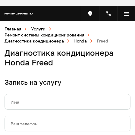
Главная
Услуги
Ремонт системы кондиционирования
Диагностика кондиционера
Honda
Freed
Диагностика кондиционера
Honda Freed
Запись на услугу
Имя
Ваш телефон