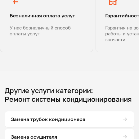
Безналичная оплата услуг
Гарантийнос
У нас безналичный способ
Гарантия на в
оплаты услуг
работы и уста
запчасти
Другие услуги категории:
Ремонт системы кондиционирования
Замена трубок кондиционера
Замена осушителя