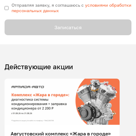
Отправляя заявку, я соглашаюсь с
условиями обработки
персональных данных
Записаться
Действующие акции
Августовский комплекс «Жара в городе»