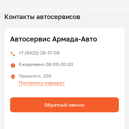
Контакты автосервисов
Автосервис Армада-Авто
+7 (8422) 28-37-08
Ежедневно 08:00-20:00
Урицкого, 100
Построить маршрут
Обратный звонок