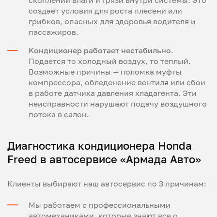
создает условия для роста плесени или
грибков, опасных для здоровья водителя и
пассажиров.
Кондиционер работает нестабильно
.
Подается то холодный воздух, то теплый.
Возможные причины — поломка муфты
компрессора, обледенение вентиля или сбои
в работе датчика давления хладагента. Эти
неисправности нарушают подачу воздушного
потока в салон.
Диагностика кондиционера Honda
Freed в автосервисе «Армада Авто»
Клиенты выбирают наш автосервис по 3 причинам:
Мы работаем с профессиональными
автомеханиками, которые знают все о