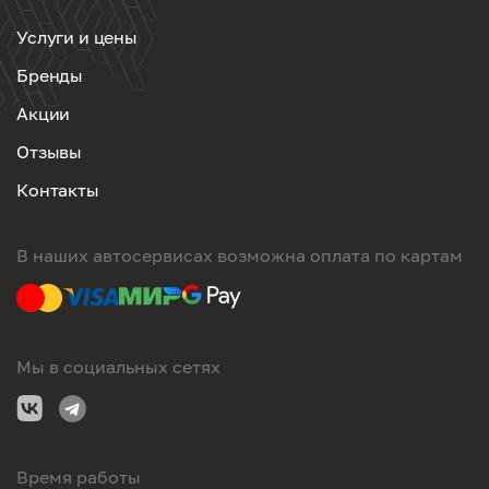
Услуги и цены
Бренды
Акции
Отзывы
Контакты
В наших автосервисах возможна оплата по картам
Мы в социальных сетях
Время работы