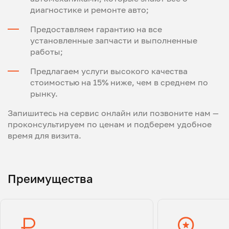
диагностике и ремонте авто;
Предоставляем гарантию на все
установленные запчасти и выполненные
работы;
Предлагаем услуги высокого качества
стоимостью на 15% ниже, чем в среднем по
рынку.
Запишитесь на сервис онлайн или позвоните нам —
проконсультируем по ценам и подберем удобное
время для визита.
Преимущества