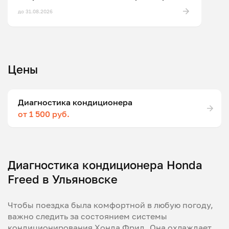
до 31.08.2026
Цены
Диагностика кондиционера
от 1 500 руб.
Диагностика кондиционера Honda
Freed в Ульяновске
Чтобы поездка была комфортной в любую погоду,
важно следить за состоянием системы
кондиционирования Хонда Фрид. Она охлаждает,