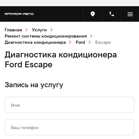
Главная
Услуги
Ремонт системы кондиционирования
Диагностика кондиционера
Ford
Escape
Диагностика кондиционера
Ford Escape
Запись на услугу
Имя
Ваш телефон