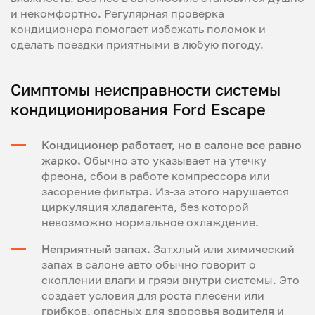
и некомфортно. Регулярная проверка
кондиционера помогает избежать поломок и
сделать поездки приятными в любую погоду.
Симптомы неисправности системы
кондиционирования Ford Escape
Кондиционер работает, но в салоне все равно
жарко.
Обычно это указывает на утечку
фреона, сбои в работе компрессора или
засорение фильтра. Из-за этого нарушается
циркуляция хладагента, без которой
невозможно нормальное охлаждение.
Неприятный запах.
Затхлый или химический
запах в салоне авто обычно говорит о
скоплении влаги и грязи внутри системы. Это
создает условия для роста плесени или
грибков, опасных для здоровья водителя и