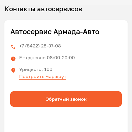
Контакты автосервисов
Автосервис Армада-Авто
+7 (8422) 28-37-08
Ежедневно 08:00-20:00
Урицкого, 100
Построить маршрут
Обратный звонок