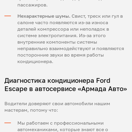
пассажиров.
Нехарактерные шумы.
Свист, треск или гул в
салоне часто появляются из-за износа
деталей компрессора или неполадок в
системе электропитания. Из-за этого
внутренние компоненты системы
неправильно взаимодействуют и появляются
посторонние звуки во время работы
кондиционера.
Диагностика кондиционера Ford
Escape в автосервисе «Армада Авто»
Водители доверяют свои автомобили нашим
мастерам, потому что:
Мы работаем с профессиональными
автомеханиками, которые знают все о