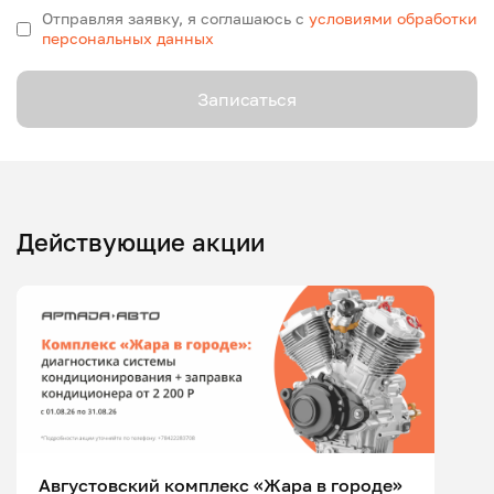
Отправляя заявку, я соглашаюсь с
условиями обработки
персональных данных
Записаться
Действующие акции
Августовский комплекс «Жара в городе»