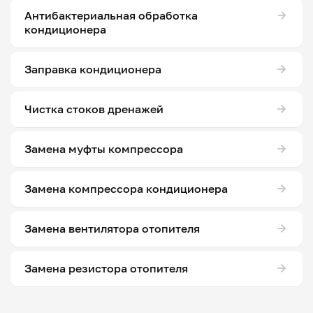
Антибактериальная обработка
кондиционера
Заправка кондиционера
Чистка стоков дренажей
Замена муфты компрессора
Замена компрессора кондиционера
Замена вентилятора отопителя
Замена резистора отопителя