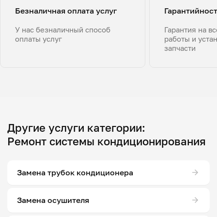
Безналичная оплата услуг
Гарантийнос
У нас безналичный способ
Гарантия на в
оплаты услуг
работы и уста
запчасти
Другие услуги категории:
Ремонт системы кондиционирования
Замена трубок кондиционера
Замена осушителя