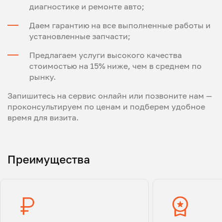
диагностике и ремонте авто;
Даем гарантию на все выполненные работы и
установленные запчасти;
Предлагаем услуги высокого качества
стоимостью на 15% ниже, чем в среднем по
рынку.
Запишитесь на сервис онлайн или позвоните нам —
проконсультируем по ценам и подберем удобное
время для визита.
Преимущества