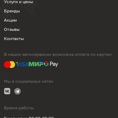
Услуги и цены
Бренды
Акции
Отзывы
Контакты
В наших автосервисах возможна оплата по картам
Мы в социальных сетях
Время работы