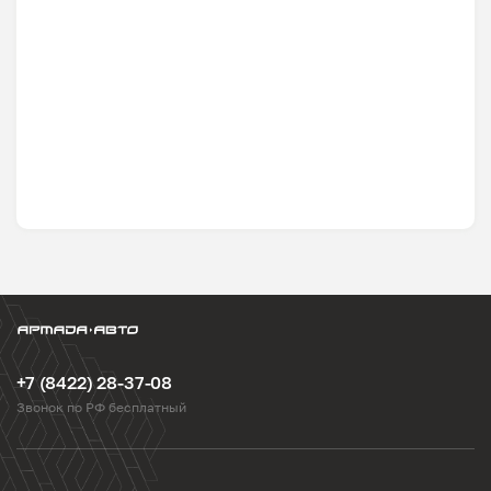
+7 (8422) 28-37-08
Звонок по РФ бесплатный