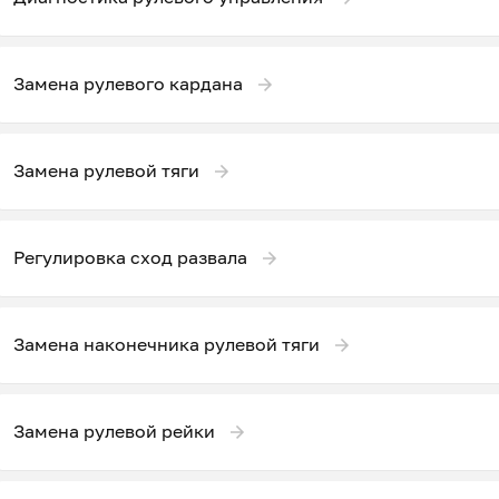
Замена рулевого кардана
Замена рулевой тяги
Регулировка сход развала
Замена наконечника рулевой тяги
Замена рулевой рейки