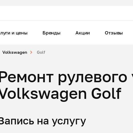
луги и цены
Бренды
Акции
Отзывы
Volkswagen
Golf
Ремонт рулевого
Volkswagen Golf
Запись на услугу