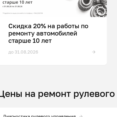
Скидка 20% на работы по
ремонту автомобилей
старше 10 лет
до 31.08.2026
Цены на ремонт рулевого
Диагностика рулевого управления