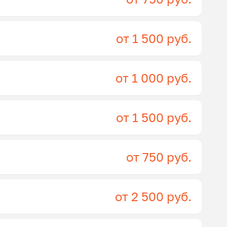
от 1 500 руб.
от 1 000 руб.
от 1 500 руб.
от 750 руб.
от 2 500 руб.