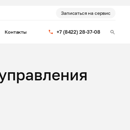
Записаться на сервис
+7 (8422) 28-37-08
Контакты
 управления