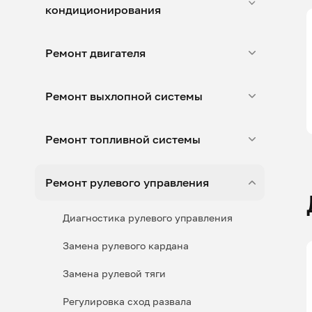
кондиционирования
Ремонт двигателя
Ремонт выхлопной системы
Ремонт топливной системы
Ремонт рулевого управления
Диагностика рулевого управления
Замена рулевого кардана
Замена рулевой тяги
Регулировка сход развала