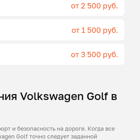
от 2 500 руб.
от 1 500 руб.
от 3 500 руб.
ия Volkswagen Golf в
рт и безопасность на дороге. Когда все
agen Golf точно следует заданной