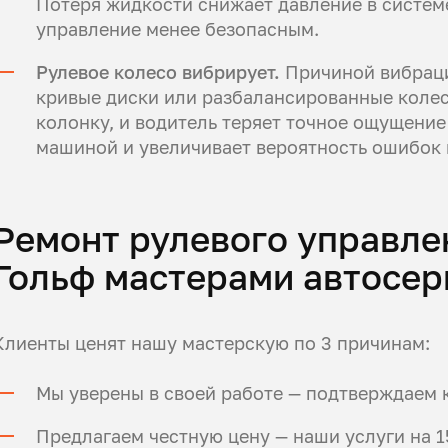
Потеря жидкости снижает давление в системе
управление менее безопасным.
Рулевое колесо вибрирует.
Причиной вибраци
кривые диски или разбалансированные колес
колонку, и водитель теряет точное ощущение
машиной и увеличивает вероятность ошибок 
Ремонт рулевого управле
Гольф мастерами автосер
Клиенты ценят нашу мастерскую по 3 причинам:
Мы уверены в своей работе — подтверждаем к
Предлагаем честную цену — наши услуги на 1