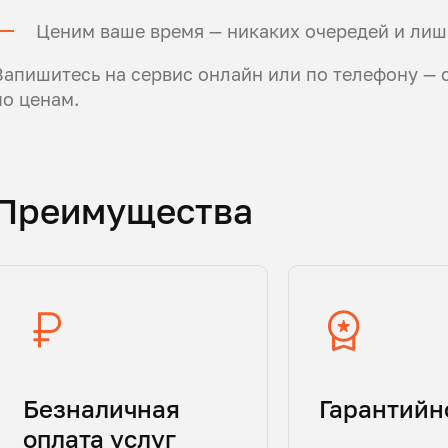
Ценим ваше время — никаких очередей и лиш
Запишитесь на сервис онлайн или по телефону — 
по ценам.
Преимущества
Безналичная
Гарантийн
оплата услуг