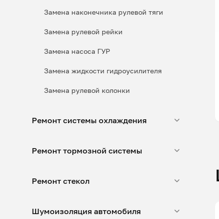
Замена наконечника рулевой тяги
Замена рулевой рейки
Замена насоса ГУР
Замена жидкости гидроусилителя
Замена рулевой колонки
Ремонт системы охлаждения
Ремонт тормозной системы
Ремонт стекол
Шумоизоляция автомобиля