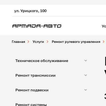
ул. Урицкого, 100
Ус
Главная
Услуги
Ремонт рулевого управления
Техническое обслуживание
Ремонт трансмиссии
Ремонт подвески
Ремонт системы