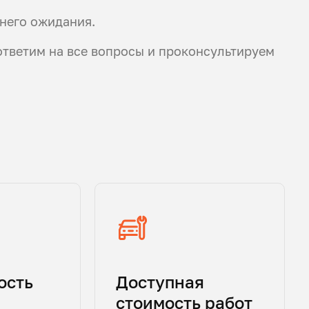
него ожидания.
ответим на все вопросы и проконсультируем
ость
Доступная
стоимость работ