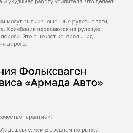
 и ухудшает работу усилителя, что делает
й могут быть изношенные рулевые тяги,
а. Колебания передаются на рулевую
 дороги. Это снижает контроль над
на дороге.
ния Фольксваген
виса «Армада Авто»
ачество гарантией;
5% дешевле, чем в среднем по рынку;