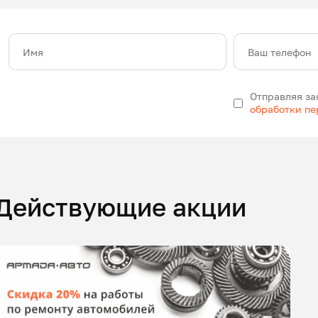
Имя
Ваш телефон
Отправляя за
обработки п
Действующие акции