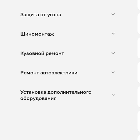
Защита от угона
Шиномонтаж
Кузовной ремонт
Ремонт автоэлектрики
Установка дополнительного
оборудования