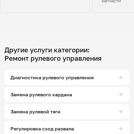
запчасти
Другие услуги категории:
Ремонт рулевого управления
Диагностика рулевого управления
Замена рулевого кардана
Замена рулевой тяги
Регулировка сход развала