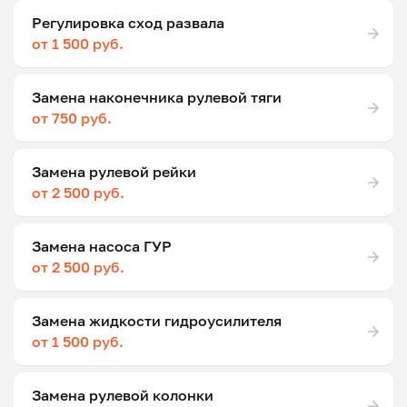
Регулировка сход развала
от 1 500 руб.
Замена наконечника рулевой тяги
от 750 руб.
Замена рулевой рейки
от 2 500 руб.
Замена насоса ГУР
от 2 500 руб.
Замена жидкости гидроусилителя
от 1 500 руб.
Замена рулевой колонки