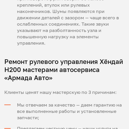
креплений, втулок или рулевых
наконечников. Шумы появляются при
движении деталей с зазором — чаще всего в
ослабленных соединениях. Такие звуки
указывают на разболтанность узла и
повышенную нагрузку на элементы
управления.
Ремонт рулевого управления Хёндай
H200 мастерами автосервиса
«Армада Авто»
Клиенты ценят нашу мастерскую по 3 причинам:
Мы отвечаем за качество — даем гарантию на
все выполненные работы и установленные
запчасти;
Предлагаем честную цену — наши услуги на