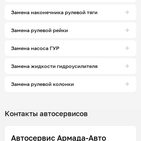
Замена наконечника рулевой тяги
Замена рулевой рейки
Замена насоса ГУР
Замена жидкости гидроусилителя
Замена рулевой колонки
Контакты автосервисов
Автосервис Армада-Авто