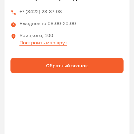
+7 (8422) 28-37-08
Ежедневно 08:00-20:00
Урицкого, 100
Построить маршрут
Обратный звонок