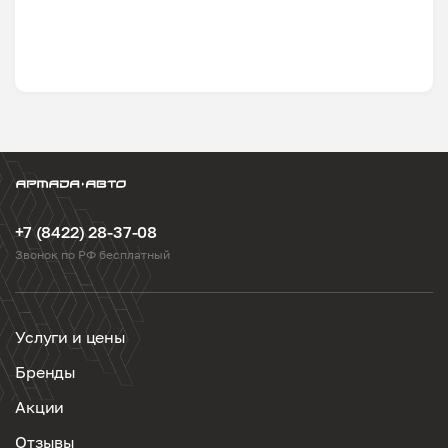
+7 (8422) 28-37-08
Звонок по РФ бесплатный
Услуги и цены
Бренды
Акции
Отзывы