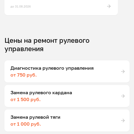
до 31.08.2026
Цены на ремонт рулевого
управления
Диагностика рулевого управления
от 750 руб.
Замена рулевого кардана
от 1 500 руб.
Замена рулевой тяги
от 1 000 руб.