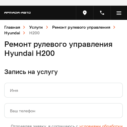
Главная
Услуги
Ремонт рулевого управления
Hyundai
H200
Ремонт рулевого управления
Hyundai H200
Запись на услугу
Имя
Ваш телефон
Отправляя заявку, я соглашаюсь с
условиями обработки