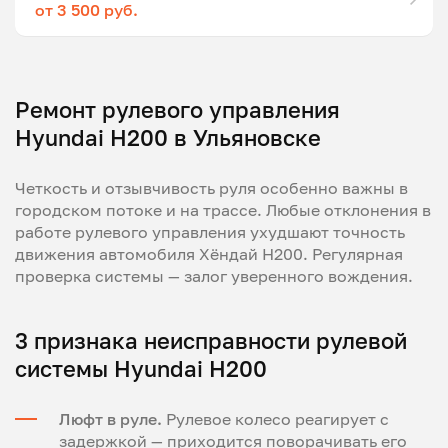
от 3 500 руб.
Ремонт рулевого управления
Hyundai H200 в Ульяновске
Четкость и отзывчивость руля особенно важны в
городском потоке и на трассе. Любые отклонения в
работе рулевого управления ухудшают точность
движения автомобиля Хёндай H200. Регулярная
проверка системы — залог уверенного вождения.
3 признака неисправности рулевой
системы Hyundai H200
Люфт в руле.
Рулевое колесо реагирует с
задержкой — приходится поворачивать его