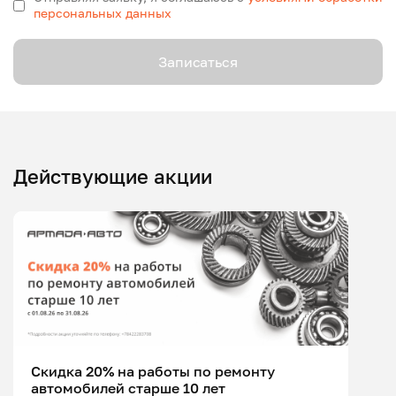
персональных данных
Записаться
Действующие акции
Скидка 20% на работы по ремонту
автомобилей старше 10 лет