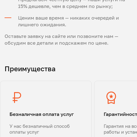
15% дешевле, чем в среднем по рынку;
Ценим ваше время — никаких очередей и
лишнего ожидания.
Оставьте заявку на сайте или позвоните нам —
обсудим все детали и подскажем по цене.
Преимущества
Безналичная оплата услуг
Гарантийнос
У нас безналичный способ
Гарантия на в
оплаты услуг
работы и уста