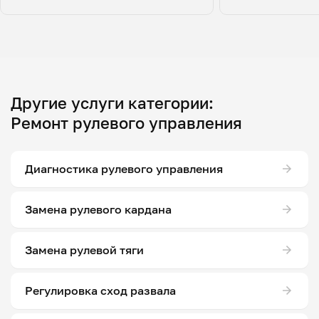
Другие услуги категории:
Ремонт рулевого управления
Диагностика рулевого управления
Замена рулевого кардана
Замена рулевой тяги
Регулировка сход развала