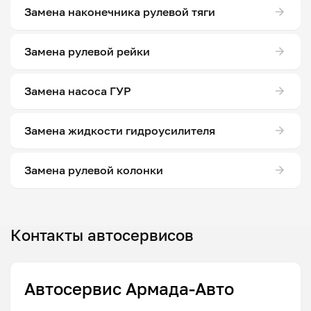
Замена наконечника рулевой тяги
Замена рулевой рейки
Замена насоса ГУР
Замена жидкости гидроусилителя
Замена рулевой колонки
Контакты автосервисов
Автосервис Армада-Авто