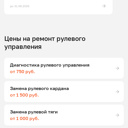
до 31.08.2026
Цены на ремонт рулевого
управления
Диагностика рулевого управления
от 750 руб.
Замена рулевого кардана
от 1 500 руб.
Замена рулевой тяги
от 1 000 руб.