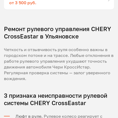
от 3 500 руб.
Ремонт рулевого управления CHERY
CrossEastar в Ульяновске
Четкость и отзывчивость руля особенно важны в
городском потоке и на трассе. Любые отклонения в
работе рулевого управления ухудшают точность
движения автомобиля Чери КроссИстар.
Регулярная проверка системы — залог уверенного
вождения.
3 признака неисправности рулевой
системы CHERY CrossEastar
Люфт в руле.
Рулевое колесо реагирует с