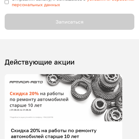
персональных данных
Записаться
Действующие акции
Скидка 20% на работы по ремонту
автомобилей старше 10 лет