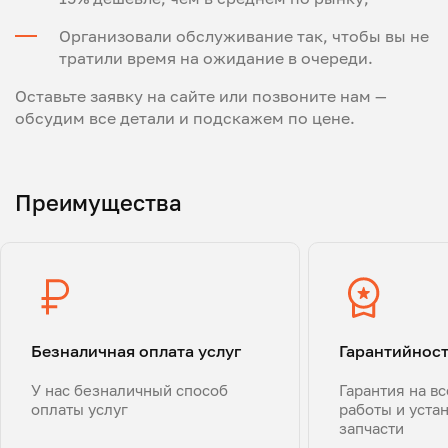
Организовали обслуживание так, чтобы вы не
тратили время на ожидание в очереди.
Оставьте заявку на сайте или позвоните нам —
обсудим все детали и подскажем по цене.
Преимущества
Безналичная оплата услуг
Гарантийнос
У нас безналичный способ
Гарантия на в
оплаты услуг
работы и уста
запчасти