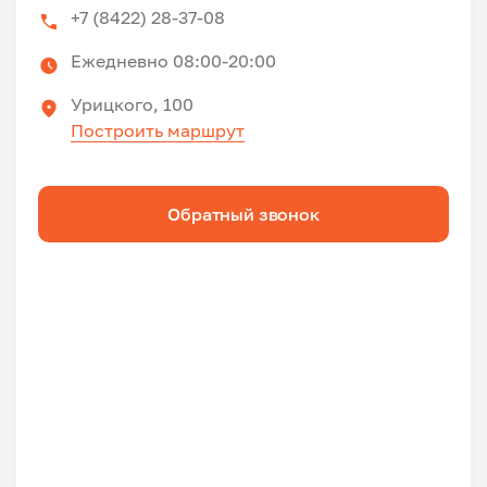
+7 (8422) 28-37-08
Ежедневно 08:00-20:00
Урицкого, 100
Построить маршрут
Обратный звонок