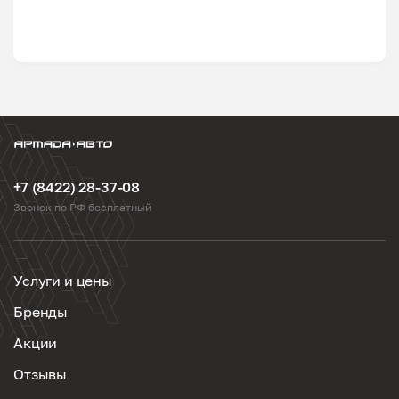
+7 (8422) 28-37-08
Звонок по РФ бесплатный
Услуги и цены
Бренды
Акции
Отзывы