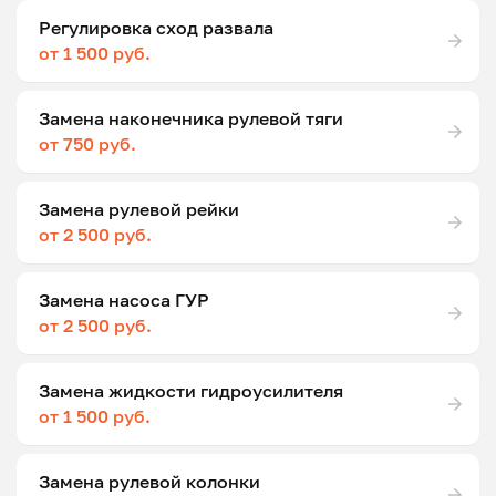
Регулировка сход развала
от 1 500 руб.
Замена наконечника рулевой тяги
от 750 руб.
Замена рулевой рейки
от 2 500 руб.
Замена насоса ГУР
от 2 500 руб.
Замена жидкости гидроусилителя
от 1 500 руб.
Замена рулевой колонки