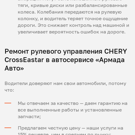
тяги, кривые диски или разбалансированные
колеса. Колебания передаются на рулевую
колонку, и водитель теряет точное ощущение
дороги. Это снижает контроль над машиной и
увеличивает вероятность ошибок на дороге.
Ремонт рулевого управления CHERY
CrossEastar в автосервисе «Армада
Авто»
Водители доверяют нам свои автомобили, потому
что:
Мы отвечаем за качество — даем гарантию на
все выполненные работы и установленные
запчасти;
Предлагаем честную цену — наши услуги на
15% дешевле, чем в среднем по рынку;