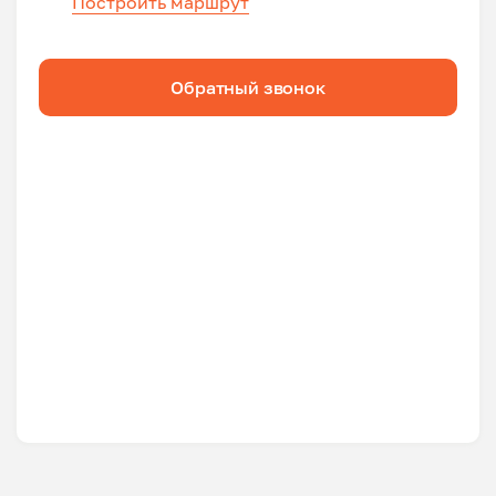
Построить маршрут
Обратный звонок