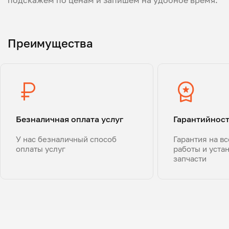
Преимущества
Безналичная оплата услуг
Гарантийнос
У нас безналичный способ
Гарантия на в
оплаты услуг
работы и уста
запчасти