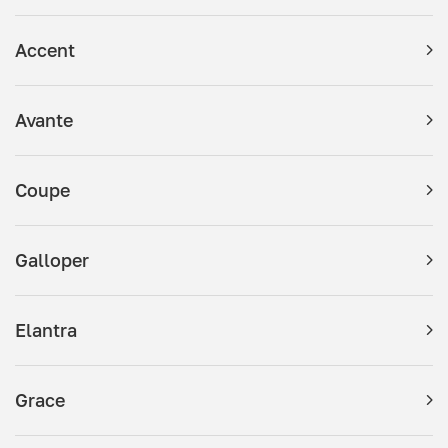
Accent
Avante
Coupe
Galloper
Elantra
Grace