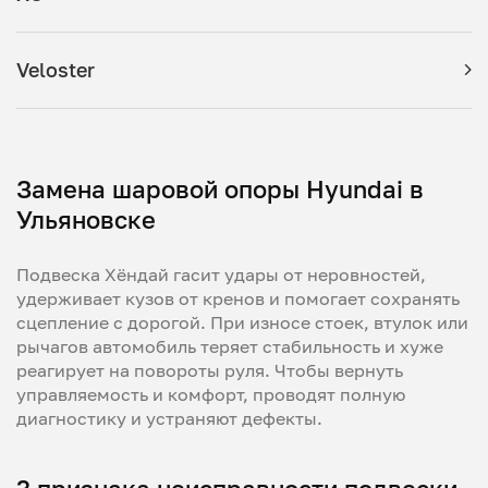
Veloster
Замена шаровой опоры Hyundai в
Ульяновске
Подвеска Хёндай гасит удары от неровностей,
удерживает кузов от кренов и помогает сохранять
сцепление с дорогой. При износе стоек, втулок или
рычагов автомобиль теряет стабильность и хуже
реагирует на повороты руля. Чтобы вернуть
управляемость и комфорт, проводят полную
диагностику и устраняют дефекты.