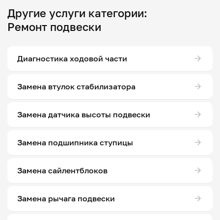
Другие услуги категории:
Ремонт подвески
Диагностика ходовой части
Замена втулок стабилизатора
Замена датчика высоты подвески
Замена подшипника ступицы
Замена сайлентблоков
Замена рычага подвески