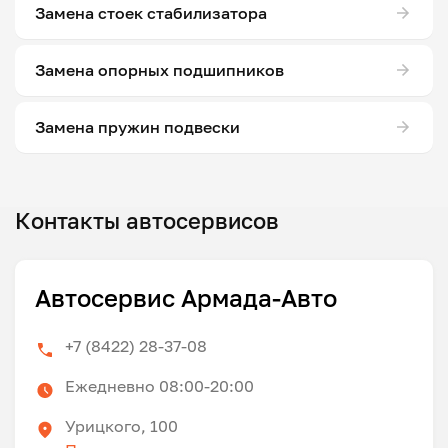
Замена стоек стабилизатора
Замена опорных подшипников
Замена пружин подвески
Контакты автосервисов
Автосервис Армада-Авто
+7 (8422) 28-37-08
Ежедневно 08:00-20:00
Урицкого, 100