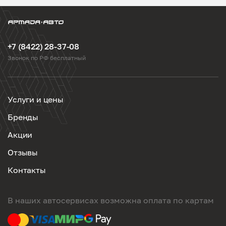
+7 (8422) 28-37-08
Звонок по РФ бесплатный
Услуги и цены
Бренды
Акции
Отзывы
Контакты
В наших автосервисах возможна оплата по картам