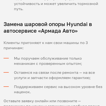
устойчивость и может увеличить тормозной
путь.
Замена шаровой опоры Hyundai в
автосервисе «Армада Авто»
Клиенты пригоняют к нам свои машины по 3
причинам:
Мы поручаем обслуживание только
механикам с проверенным опытом;
Остаемся на связи после ремонта — на все
услуги и запчасти оформляем гарантию;
Поддерживаем сервис на высоком уровне без
наценок.
Оставьте заявку онлайн или позвоните —
подскажем по ценам и запишем на удобное время.