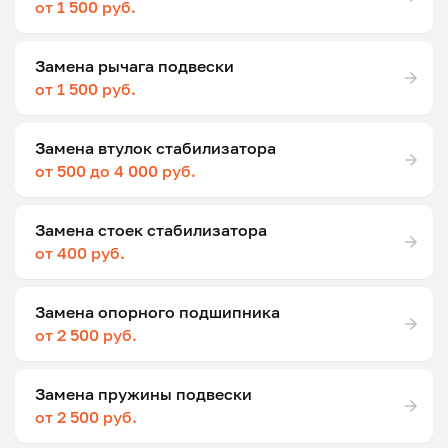
от 1 500 руб.
Замена рычага подвески
от 1 500 руб.
Замена втулок стабилизатора
от 500 до 4 000 руб.
Замена стоек стабилизатора
от 400 руб.
Замена опорного подшипника
от 2 500 руб.
Замена пружины подвески
от 2 500 руб.