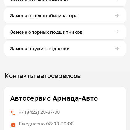
Замена стоек стабилизатора
Замена опорных подшипников
Замена пружин подвески
Контакты автосервисов
Автосервис Армада-Авто
+7 (8422) 28-37-08
Ежедневно 08:00-20:00