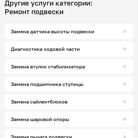
Другие услуги категории:
Ремонт подвески
Замена датчика высоты подвески
Диагностика ходовой части
Замена втулок стабилизатора
Замена подшипника ступицы
Замена сайлентблоков
Замена шаровой опоры
Замена рычага подвески