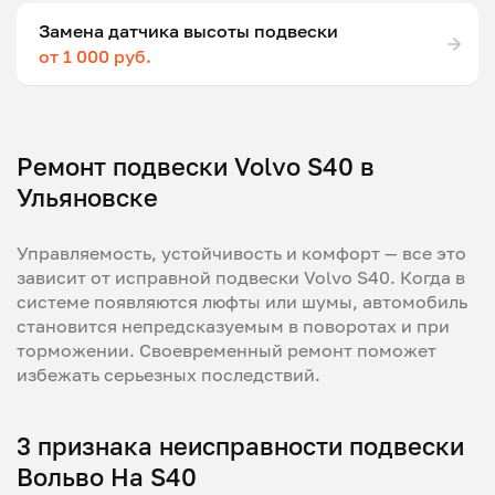
Замена датчика высоты подвески
от 1 000 руб.
Ремонт подвески Volvo S40 в
Ульяновске
Управляемость, устойчивость и комфорт — все это
зависит от исправной подвески Volvo S40. Когда в
системе появляются люфты или шумы, автомобиль
становится непредсказуемым в поворотах и при
торможении. Своевременный ремонт поможет
избежать серьезных последствий.
3 признака неисправности подвески
Вольво На S40