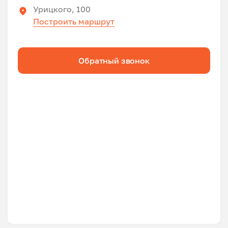
Урицкого, 100
Построить маршрут
Обратный звонок