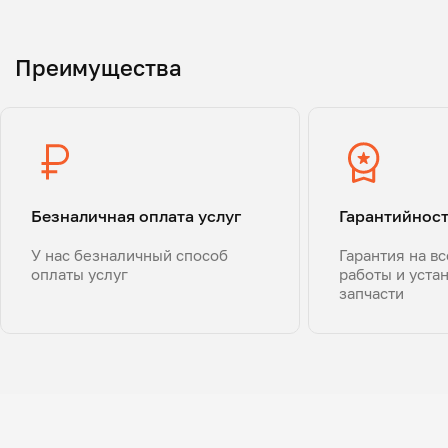
Преимущества
Безналичная оплата услуг
Гарантийнос
У нас безналичный способ
Гарантия на в
оплаты услуг
работы и уста
запчасти