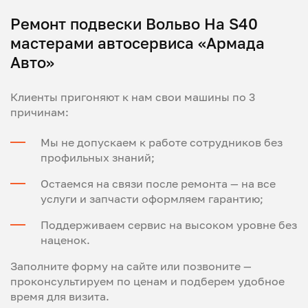
Ремонт подвески Вольво На S40
мастерами автосервиса «Армада
Авто»
Клиенты пригоняют к нам свои машины по 3
причинам:
Мы не допускаем к работе сотрудников без
профильных знаний;
Остаемся на связи после ремонта — на все
услуги и запчасти оформляем гарантию;
Поддерживаем сервис на высоком уровне без
наценок.
Заполните форму на сайте или позвоните —
проконсультируем по ценам и подберем удобное
время для визита.