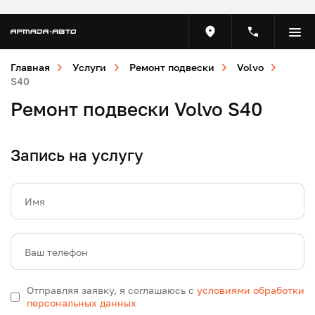
Главная
Услуги
Ремонт подвески
Volvo
S40
Ремонт подвески Volvo S40
Запись на услугу
Имя
Ваш телефон
Отправляя заявку, я соглашаюсь с
условиями обработки
персональных данных