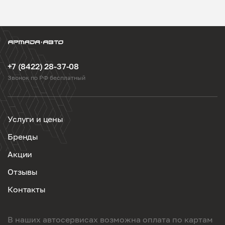
+7 (8422) 28-37-08
Звонок по РФ бесплатный
Услуги и цены
Бренды
Акции
Отзывы
Контакты
В наших автосервисах возможна оплата по картам